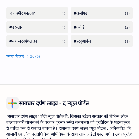
समाचार दर्पण लाइव - द न्यूज पोर्टल
"समाचार दर्पण लाइव" हिंदी न्यूज़ पोर्टल है, जिसका उद्देश्य सरकार की विभिन्न लोक
कल्याणकारी योजनाओं के प्रचार प्रसार समेत जनमानस को प्रतिदिन के घटनाक्रम
से त्वरित रूप से अवगत कराना है। समाचार दर्पण लाइव न्यूज़ पोर्टल , अभिव्यक्ति की
आजादी एवं लोक प्रतिधिनित्व अधिनियम के साथ साथ आईटी एक्ट अधीन उत्तर प्रदेश