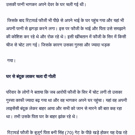
उसकी पत्नी भागकर अपने देवर के घर चली गई थी।
जिसके बाद रिटायर्ड फौजी भी पीछे से अपने भाई के घर पहुंच गया और यहां भी
अपनी पत्नी से झगड़ा करने लगा। इस पर फौजी के भाई और पिता उसे समझाने
की कोशिश कर रहे थे और रोक रहे थे। इसी खींचतान में फौजी के सिर में किसी
चीज से चोट लग गई। जिसके कारण उसका गुस्सा और ज्यादा भड़क
गया।
घर से बंदूक लाकर चला दी गोली
परिवार के लोगों ने बताया कि जब आरोपी फौजी के सिर में चोट लगी तो उसका
गुस्सा काफी ज्यादा बढ़ गया था और वह भागकर अपने घर पहुंचा। यहां वह अपनी
लाइसेंसी बंदूक लेकर बाहर आया और सभी को जान से मारने की बात कह रहा
था। तभी उसके पिता घर के बाहर झांक रहे थे।
रिटायर्ड फौजी के बुजुर्ग पिता बनी सिंह (70) गेट के पीछे खड़े होकर यह देख रहे