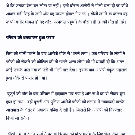
थे कि उनका बेटा घर लौटा या नहीं। इसी दौरान आरोपी ने गोली चला दी जो सीधे
आकर बनी सिंह के लगी और वह घायल होकर गिर गए। गोली लगने के कारण वह
काफी गंभीर घायल हो गए और अस्पताल पहुंचने के दौरान ही उनकी मौत हो गई।
परिवार को धमकाकर हुआ फरार
पिता को गोली मारने के बाद आरोपी मौके से भागने लगा। जब परिवार के लोगों ने
फौजी को रोकने की कोशिश की तो उसने अन्य लोगों को भी धमकी दी कि अगर
कोई उसके पास गया तो उसे भी गोली मार देगा। इसके बाद आरोपी बंदूक लहराता
हुआ मौके से फरार हो गया।
बुजुर्ग की मौत के बाद परिवार में हाहाकार मच गया है और सभी का रो-रोकर बुरा
हाल हो गया। वहीं दूसरी ओर पुलिस आरोपी फौजी की तलाश में नाकाबंदी करके
आसपास के क्षेत्र में लगातार दबिश दे रही है। जिससे कि आरोपी को गिरफ्तार
किया जा सके।
सीओ गभाना रंजन शर्मा ने बताया कि शव को पोस्टमार्टम के लिए भेज दिया गया