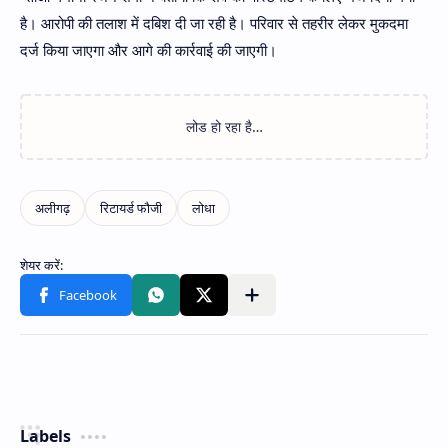
है। आरोपी की तलाश में दबिश दी जा रही है। परिवार से तहरीर लेकर मुकदमा
दर्ज किया जाएगा और आगे की कार्रवाई की जाएगी।
Labels