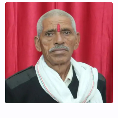
Hidden Menu