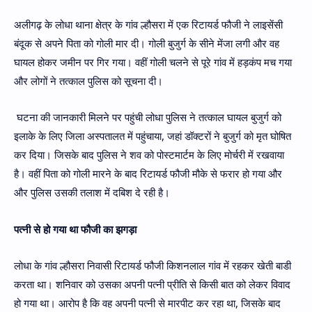
अलीगढ़ के लोधा थाना क्षेत्र के गांव ल्हौसरा में एक रिटायर्ड फौजी ने लाइसेंसी
बंदूक से अपने पिता को गोली मार दी। गोली बुजुर्ग के सीने मेंजा लगी और वह
घायल होकर जमीन पर गिर गया। वहीं गोली चलने से पूरे गांव में हड़कंप मच गया
और लोगों ने तत्काल पुलिस को सूचना दी।
घटना की जानकारी मिलने पर पहुंची लोधा पुलिस ने तत्काल घायल बुजुर्ग को
इलाके के लिए जिला अस्पतालत में पहुंचाया, जहां डॉक्टरों ने बुजुर्ग को मृत घोषित
कर दिया। जिसके बाद पुलिस ने शव को पोस्टमार्टम के लिए मोर्चरी में रखवाया
है। वहीं पिता को गोली मारने के बाद रिटायर्ड फौजी मौके से फरार हो गया और
और पुलिस उसकी तलाश में दबिश दे रही है।
पत्नी से हो गया था फौजी का झगड़ा
लोधा के गांव ल्हौसरा निवासी रिटायर्ड फौजी किशनलाल गांव में रहकर खेती बाडी
करता था। शनिवार को उसका अपनी पत्नी प्रीति से किसी बात को लेकर विवाद
हो गया था। आरोप है कि वह अपनी पत्नी से मारपीट कर रहा था, जिसके बाद