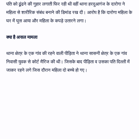
पति को ढूंढने की गुहार लगाती फिर रही थी वहीं थाना हरदुआगंज के दारोगा ने
महिला से शारीरिक संबंध बनाने की डिमांड रख दी। आरोप है कि दारोगा महिला के
घर में घुस आया और महिला के कपड़े उतारने लगा।
क्या है असल मामला
थाना क्षेत्र के एक गांव की रहने वाली पीड़िता ने थाना सासनी क्षेत्र के एक गांव
निवासी युवक से कोर्ट मैरिज की थी। जिसके बाद पीड़िता व उसका पति दिल्ली में
जाकर रहने लगे जिस दौरान महिला दो बच्चे हो गए।