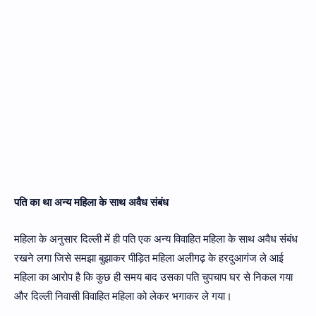
पति का था अन्य महिला के साथ अवैध संबंध
महिला के अनुसार दिल्ली में ही पति एक अन्य विवाहित महिला के साथ अवैध संबंध
रखने लगा जिसे समझा बुझाकर पीड़ित महिला अलीगढ़ के हरदुआगंज ले आई
महिला का आरोप है कि कुछ ही समय बाद उसका पति चुपचाप घर से निकल गया
और दिल्ली निवासी विवाहित महिला को लेकर भगाकर ले गया।