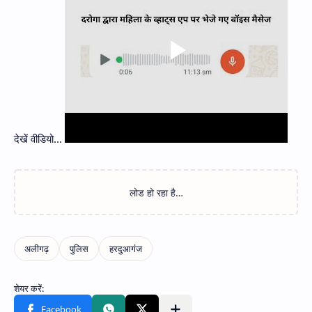
देखें वीडियो...