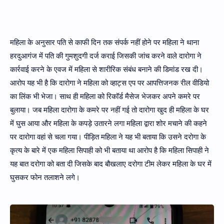
महिला के अनुसार पति से काफी दिन तक संपर्क नहीं होने पर महिला ने थाना
हरदुआगंज में पति की गुमशुदगी दर्ज कराई जिसकी जांच करने वाले दारोगा ने
कार्रवाई करने के एवज में महिला से शारीरिक संबंध बनाने की डिमांड रख दी।
आरोप यह भी है कि दारोगा ने महिला को व्हाट्स एप पर आपत्तिजनक रील वीडियो
का लिंक भी भेजा। साथ ही महिला को रिकॉर्ड मैसेज भेजकर अपने कमरे पर
बुलाया। जब महिला दारोगा के कमरे पर नहीं गई तो दारोगा खुद ही महिला के घर
में घुस आया और महिला के कपड़े उतारने लगा महिला द्वारा शोर मचाने की कहने
पर दारोगा वहां से चला गया। पीड़ित महिला ने यह भी बताया कि उसने दरोगा के
कृत्य के बारे में एक महिला सिपाही को भी बताया था आरोप है कि महिला सिपाही ने
यह बात दरोगा को बता दी जिसके बाद बौखलाए दरोगा टीम लेकर महिला के घर में
घुसकर फोन तलाशने लगे।