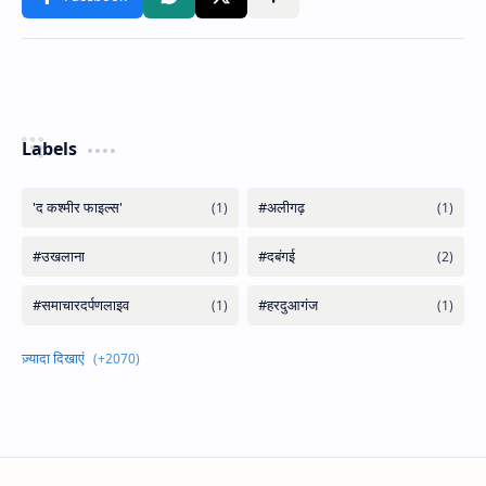
Labels