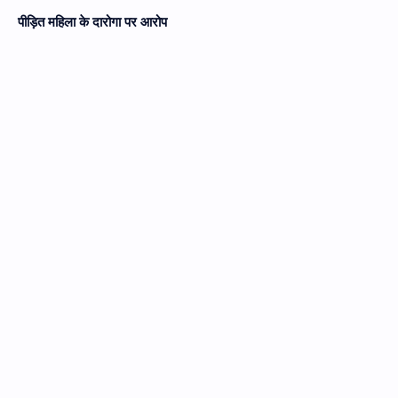
पीड़ित महिला के दारोगा पर आरोप