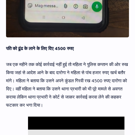
पति को ढूंढ के लाने के लिए दिए 4500 रुपए
जब एक महीने तक कोई कार्रवाई नहीं हुई तो महिला ने पुलिस कप्तान की ओर रुख
किया जहां से आदेश आने के बाद दारोगा ने महिला से पांच हजार रुपए खर्च बतौर
मांगे। महिला ने बताया कि उसने अपने कुंडल गिरवी रख 4500 रुपए दारोगा को
दिए। वहीं महिला ने बताया कि उसने थाना प्रभारी को भी पूरे मामले से अवगत
कराया लेकिन थाना प्रभारी ने कोर्ट से जाकर कार्रवाई करवा लेने की कहकर
फटकार कर भगा दिया।