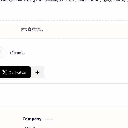
Company