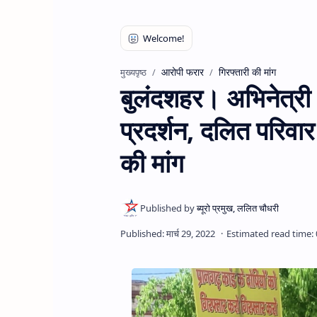
आरोपी फरार
गिरफ्तारी की मांग
मुख्यपृष्ठ
बुलंदशहर। अभिनेत्री 
प्रदर्शन, दलित परिवा
की मांग