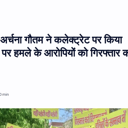
अर्चना गौतम ने कलेक्ट्रेट पर किया
र पर हमले के आरोपियों को गिरफ्तार 