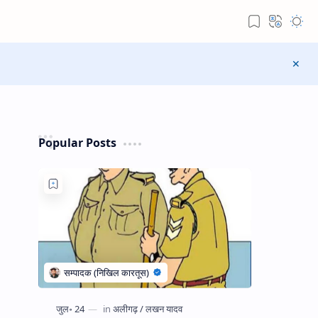
Popular Posts