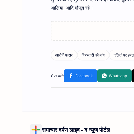
आलिया, आदि मौजूद रहे ।
समाचार दर्पण लाइव - द न्यूज पोर्टल