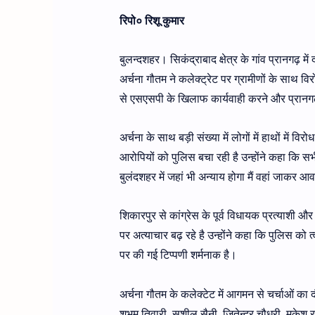
रिपो० रिशू कुमार
बुलन्दशहर। सिकंद्राबाद क्षेत्र के गांव प्रानगढ़ में 
अर्चना गौतम ने कलेक्ट्रेट पर ग्रामीणों के साथ विर
से एसएसपी के खिलाफ कार्यवाही करने और प्रानगढ़ 
अर्चना के साथ बड़ी संख्या में लोगों में हाथों में व
आरोपियों को पुलिस बचा रही है उन्होंने कहा कि सभ
बुलंदशहर में जहां भी अन्याय होगा मैं वहां जाकर 
शिकारपुर से कांग्रेस के पूर्व विधायक प्रत्याशी औ
पर अत्याचार बढ़ रहे है उन्होंने कहा कि पुलिस को त
पर की गई टिप्पणी शर्मनाक है।
अर्चना गौतम के कलेक्टेट में आगमन से चर्चाओं का द
शुभम तिवारी, सुशील सैनी, जितेन्द्र चौधरी, मुकेश रजक