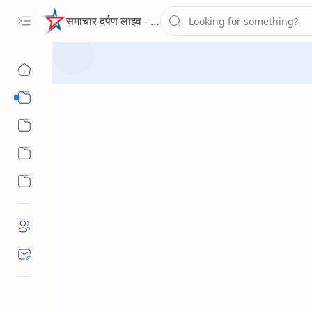
समाचार दर्पण लाइव - द न्यूज पोर्टल
Sub Menu
Sub Menu