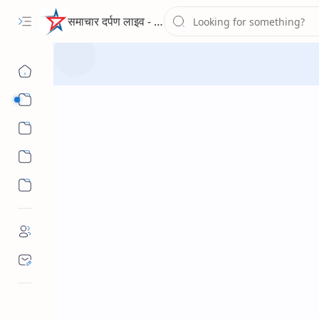
समाचार दर्पण लाइव - द न्यूज पोर्टल
Sub Menu
Sub Menu