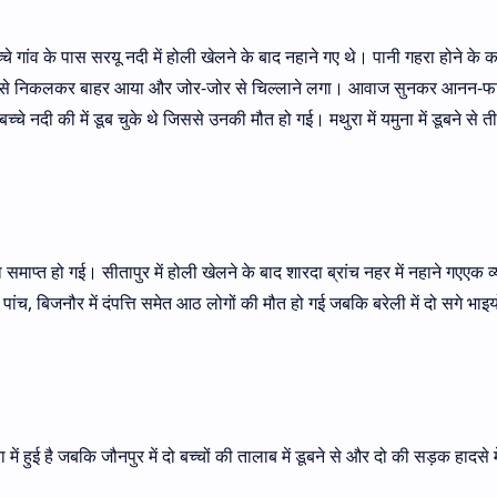
च्चे गांव के पास सरयू नदी में होली खेलने के बाद नहाने गए थे। पानी गहरा होने के 
 नदी से निकलकर बाहर आया और जोर-जोर से चिल्लाने लगा। आवाज सुनकर आनन-फा
चे नदी की में डूब चुके थे जिससे उनकी मौत हो गई। मथुरा में यमुना में डूबने से ती
 समाप्त हो गई। सीतापुर में होली खेलने के बाद शारदा ब्रांच नहर में नहाने गएएक व
ांच, बिजनौर में दंपत्ति समेत आठ लोगों की मौत हो गई जबकि बरेली में दो सगे भाइय
ा में हुई है जबकि जौनपुर में दो बच्चों की तालाब में डूबने से और दो की सड़क हादसे मे