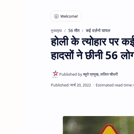
56 मौत
कई दर्ज़नो घायल
मुख्यपृष्ठ
होली के त्योहार पर कई
हादसों ने छीनी 56 लो