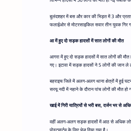
विभिन्न हादसों में 56 लोगों की मौत हो गई जबकि 
बुलंदशहर में बस और कार की भिड़त में 3 और प्रतापगढ़
फलाईओर से मोटरसाइकिल सवार तीन युवक गिर गए 
आ में हुए दो सड़क हादसों में सात लोगों की मौत
आगरा में हुए दो सड़क हादसों में सात लोगों की मौत 
गए। इटावा में सड़क हादसों ने 5 लोगों की जान ल
बहराइच जिले में अलग-अलग थाना क्षेत्रों में हुई 
सरयू नदी में नहाने के दौरान पांच लोगों की मौत 
खाई में गिरी यात्रियों से भरी बस, दर्जन भर से अ
वहीं अलग-अलग सड़क हादसों में आठ से अधिक लोग 
पोस्टमार्टम के लिए भेज दिया गया है।