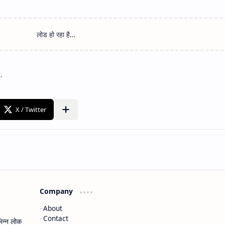
Company
About
Contact
भिन्न लोक