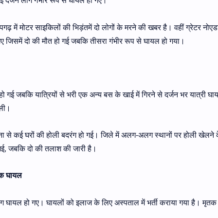
कई दर्जन लोग गंभीर रूप से घायल हो गए।
 में मोटर साइकिलों की भिड़ंतमें दो लोगों के मरने की खबर है। वहीं ग्रेटर नोएडा 
जिसमें दो की मौत हो गई जबकि तीसरा गंभीर रूप से घायल हो गया।
हो गई जबकि यात्रियों से भरी एक अन्य बस के खाई में गिरने से दर्जन भर यात्री घा
े ली।
घटना से कई घरों की होली बदरंग हो गई। जिले में अलग-अलग स्थानों पर होली खेलने 
हो गई, जबकि दो की तलाश की जारी है।
धिक घायल
घायल हो गए। घायलों को इलाज के लिए अस्पताल में भर्ती कराया गया है। मृतक 