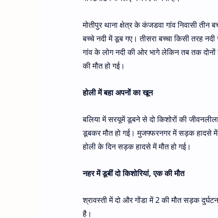
मोतीपुर थाना क्षेत्र के कंजडवा गांव निवासी तीन ब
बच्चे नदी में डूब गए। तीसरा बच्चा किसी तरह
गांव के लोग नदी की ओर भागे लेकिन तब तक दोनों बच्
की मौत हो गई।
होली में बहा अपनों का खून
बलिया में सरयूमें डूबने से दो किशोरों की जीवनलीला
डूबकर मौत हो गई। मुजफ्फरनगर में सड़क हादसे में प
होली के दिन सड़क हादसे में मौत हो गई।
नहर में डूबीं दो किशोरियां, एक की मौत
श्रावस्ती में दो और गोंडा में 2 की मौत सड़क दुर्घटन
है।