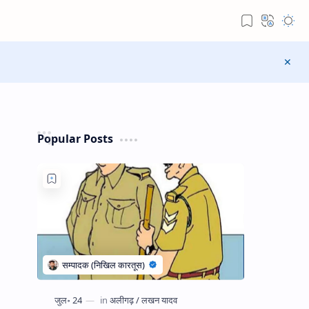
Popular Posts