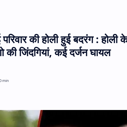
 परिवार की होली हुई बदरंग : होली क
गो की जिंदगियां, कई दर्जन घायल