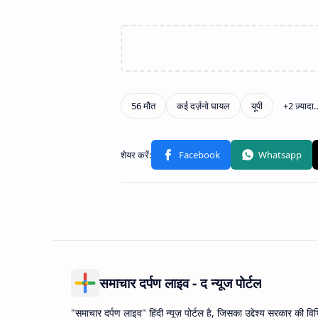
समाचार दर्पण लाइव - द न्यूज पोर्टल
"समाचार दर्पण लाइव" हिंदी न्यूज़ पोर्टल है, जिसका उद्देश्य सरकार की वि