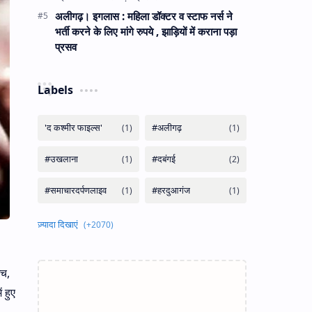
अलीगढ़। इगलास : महिला डॉक्टर व स्टाफ नर्स ने
भर्ती करने के लिए मांगे रुपये , झाड़ियों में कराना पड़ा
प्रसव
Labels
इच,
 हुए