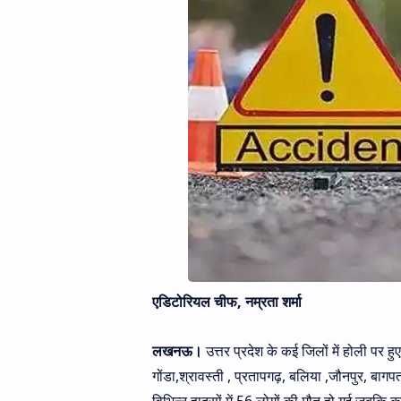
एडिटोरियल चीफ, नम्रता शर्मा
लखनऊ।
उत्तर प्रदेश के कई जिलों में होली पर
गोंडा,श्रावस्ती , प्रतापगढ़, बलिया ,जौनपुर, बागप