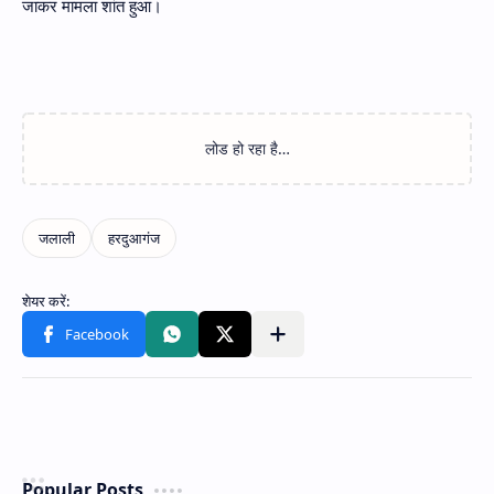
जाकर मामला शांत हुआ।
Popular Posts