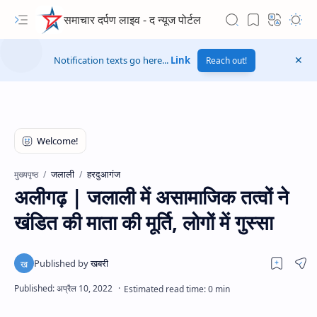
समाचार दर्पण लाइव - द न्यूज पोर्टल
Notification texts go here...
Link
Reach out!
जलाली
हरदुआगंज
मुख्यपृष्ठ
अलीगढ़ | जलाली में असामाजिक तत्वों ने
खंडित की माता की मूर्ति, लोगों में गुस्सा
Hidden Menu