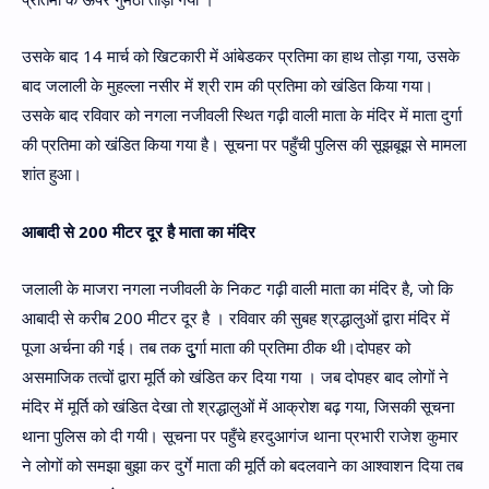
उसके बाद 14 मार्च को खिटकारी में आंबेडकर प्रतिमा का हाथ तोड़ा गया, उसके
बाद जलाली के मुहल्ला नसीर में श्री राम की प्रतिमा को खंडित किया गया।
उसके बाद रविवार को नगला नजीवली स्थित गढ़ी वाली माता के मंदिर में माता दुर्गा
की प्रतिमा को खंडित किया गया है। सूचना पर पहुँची पुलिस की सूझबूझ से मामला
शांत हुआ।
आबादी से 200 मीटर दूर है माता का मंदिर
जलाली के माजरा नगला नजीवली के निकट गढ़ी वाली माता का मंदिर है, जो कि
आबादी से करीब 200 मीटर दूर है । रविवार की सुबह श्रद्धालुओं द्वारा मंदिर में
पूजा अर्चना की गई। तब तक दुुुर्गा माता की प्रतिमा ठीक थी।दोपहर को
असमाजिक तत्वों द्वारा मूर्ति को खंडित कर दिया गया । जब दोपहर बाद लोगों ने
मंदिर में मूर्ति को खंडित देखा तो श्रद्धालुओं में आक्रोश बढ़ गया, जिसकी सूचना
थाना पुलिस को दी गयी। सूचना पर पहुँचे हरदुआगंज थाना प्रभारी राजेश कुमार
ने लोगों को समझा बुझा कर दुर्गे माता की मूर्ति को बदलवाने का आश्वाशन दिया तब