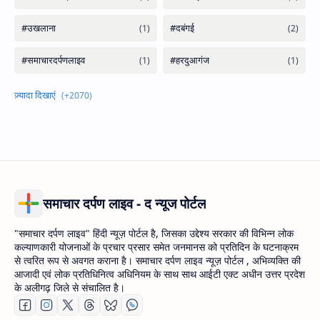
समाचार दर्पण लाइव - द न्यूज पोर्टल
"समाचार दर्पण लाइव" हिंदी न्यूज़ पोर्टल है, जिसका उद्देश्य सरकार की विभिन्न लोक
कल्याणकारी योजनाओं के प्रचार प्रसार समेत जनमानस को प्रतिदिन के घटनाक्रम
से त्वरित रूप से अवगत कराना है। समाचार दर्पण लाइव न्यूज़ पोर्टल , अभिव्यक्ति की
आजादी एवं लोक प्रतिधिनित्व अधिनियम के साथ साथ आईटी एक्ट अधीन उत्तर प्रदेश
के अलीगढ़ जिले से संचालित है।