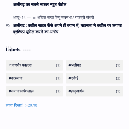
अलीगढ़ का सबसे सफल न्यूज पोर्टल
अलीगढ : वकील साहब फँसे अपने ही बयान में, महासभा ने वकील पर लगाया
प्रतिष्ठा धूमिल करने का आरोप
Labels