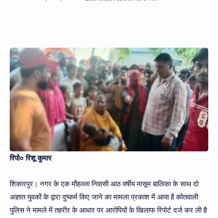
Hidden Menu
रिपो० रिशू कुमार
शिकारपुर। नगर के एक मौहल्ला निवासी आठ वर्षीय मासूम बालिका के साथ दो
अज्ञात युवकों के द्वारा दुष्कर्म किए जाने का मामला प्रकाश में आया है कोतवाली
पुलिस ने मामले में तहरीर के आधार पर आरोपियों के खिलाफ रिपोर्ट दर्ज कर ली है