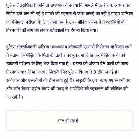
पुलिस क्षेत्राधिकारी अन्विता उपाध्याय ने बताया कि मामले में तहरीर के आधार पर
रिपोर्ट दर्ज कर ली गई है मामले की गहनता से जांच कराई जा रही है मासूम बालिका
को मेडिकल परीक्षण के लिए भेजा गया है उधर पीड़ित परिजनों ने आरोपियों की
गिरफ्तारी की मांग को लेकर कोतवाली पर हंगामा किया गया।
पुलिस क्षेत्राधिकारी अन्विता उपाध्याय व कोतवाली प्रभारी निरीक्षक ऋषिपाल शर्मा
ने बताया कि पीड़िता के पिता की तहरीर पर मुकदमा लिख कर पीड़ित बच्ची को
डॉक्टरी परीक्षण के लिए भेज दिया गया है। घटना को अंजाम देने वालों को जल्द
गिरफ्तार कर लिया जाएगा, जिसके लिए पुलिस विभाग ने 3 टीमें लगाई है।
सर्विलांस और एसओजी की टीम लगी हुई हैं। लड़की के द्वारा बताए गए स्थानों पर
और डॉन कैमरा ड्रोन कैमरे की मदद से आरोपियों को पहचानने की कोशिश की
जा रही है।