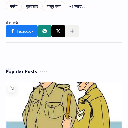
Popular Posts