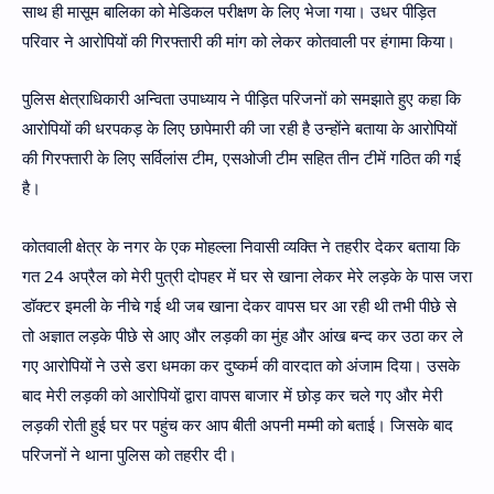
साथ ही मासूम बालिका को मेडिकल परीक्षण के लिए भेजा गया। उधर पीड़ित
परिवार ने आरोपियों की गिरफ्तारी की मांग को लेकर कोतवाली पर हंगामा किया।
पुलिस क्षेत्राधिकारी अन्विता उपाध्याय ने पीड़ित परिजनों को समझाते हुए कहा कि
आरोपियों की धरपकड़ के लिए छापेमारी की जा रही है उन्होंने बताया के आरोपियों
की गिरफ्तारी के लिए सर्विलांस टीम, एसओजी टीम सहित तीन टीमें गठित की गई
है।
कोतवाली क्षेत्र के नगर के एक मोहल्ला निवासी व्यक्ति ने तहरीर देकर बताया कि
गत 24 अप्रैल को मेरी पुत्री दोपहर में घर से खाना लेकर मेरे लड़के के पास जरा
डॉक्टर इमली के नीचे गई थी जब खाना देकर वापस घर आ रही थी तभी पीछे से
तो अज्ञात लड़के पीछे से आए और लड़की का मुंह और आंख बन्द कर उठा कर ले
गए आरोपियों ने उसे डरा धमका कर दुष्कर्म की वारदात को अंजाम दिया। उसके
बाद मेरी लड़की को आरोपियों द्वारा वापस बाजार में छोड़ कर चले गए और मेरी
लड़की रोती हुई घर पर पहुंच कर आप बीती अपनी मम्मी को बताई। जिसके बाद
परिजनों ने थाना पुलिस को तहरीर दी।