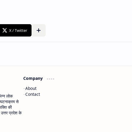
Company
About
Contact
भिन्न लोक
 घटनाक्रम से
यक्ति की
त्तर प्रदेश के