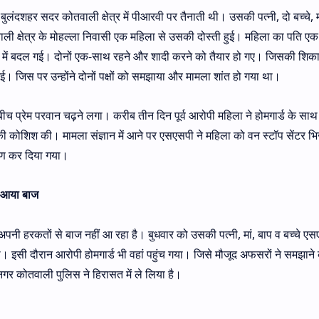
ी बुलंदशहर सदर कोतवाली क्षेत्र में पीआरवी पर तैनाती थी। उसकी पत्नी, दो बच्चे, 
 कोतवाली क्षेत्र के मोहल्ला निवासी एक महिला से उसकी दोस्ती हुई। महिला का पति 
ार में बदल गई। दोनों एक-साथ रहने और शादी करने को तैयार हो गए। जिसकी शिक
ई। जिस पर उन्होंने दोनों पक्षों को समझाया और मामला शांत हो गया था।
च प्रेम परवान चढ़ने लगा। करीब तीन दिन पूर्व आरोपी महिला ने होमगार्ड के साथ
 कोशिश की। मामला संज्ञान में आने पर एसएसपी ने महिला को वन स्टॉप सेंटर भि
तरण कर दिया गया।
ीं आया बाज
 अपनी हरकतों से बाज नहीं आ रहा है। बुधवार को उसकी पत्नी, मां, बाप व बच्चे ए
ी। इसी दौरान आरोपी होमगार्ड भी वहां पहुंच गया। जिसे मौजूद अफसरों ने समझान
र कोतवाली पुलिस ने हिरासत में ले लिया है।