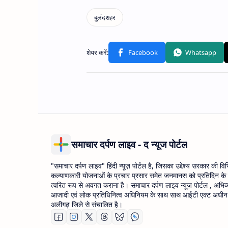
समाचार दर्पण लाइव - द न्यूज पोर्टल
"समाचार दर्पण लाइव" हिंदी न्यूज़ पोर्टल है, जिसका उद्देश्य सरकार की वि
कल्याणकारी योजनाओं के प्रचार प्रसार समेत जनमानस को प्रतिदिन के
त्वरित रूप से अवगत कराना है। समाचार दर्पण लाइव न्यूज़ पोर्टल , अभिव्
आजादी एवं लोक प्रतिधिनित्व अधिनियम के साथ साथ आईटी एक्ट अधीन उ
अलीगढ़ जिले से संचालित है।