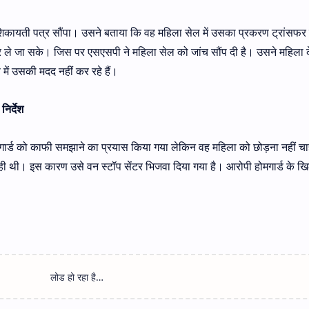
कायती पत्र सौंपा। उसने बताया कि वह महिला सेल में उसका प्रकरण ट्रांसफर 
ले जा सके। जिस पर एसएसपी ने महिला सेल को जांच सौंप दी है। उसने महिला क
में उसकी मदद नहीं कर रहे हैं।
िर्देश
गार्ड को काफी समझाने का प्रयास किया गया लेकिन वह महिला को छोड़ना नहीं चा
रही थी। इस कारण उसे वन स्टॉप सेंटर भिजवा दिया गया है। आरोपी होमगार्ड के 