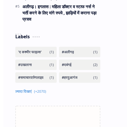
अलीगढ़। इगलास : महिला डॉक्टर व स्टाफ नर्स ने
भर्ती करने के लिए मांगे रुपये , झाड़ियों में कराना पड़ा
प्रसव
Labels