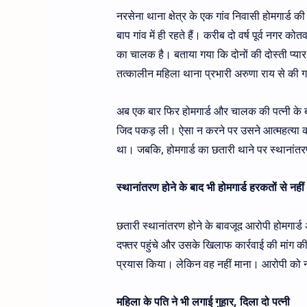
नरसेना थाना क्षेत्र के एक गांव निवासी होमगार्ड क
बाप गांव में ही रहते हैं। करीब दो वर्ष पूर्व नगर
का चालक है। बताया गया कि दोनों की दोस्ती प्य
तत्कालीन महिला थाना प्रभारी अरुणा राय से की ग
अब एक बार फिर होमगार्ड और चालक की पत्नी के बी
जिद पकड़ ली। ऐसा न करने पर उसने आत्महत्या की
था। जबकि, होमगार्ड का छतारी थाने पर स्थानां
स्थानांतरण होने के बाद भी होमगार्ड हरकतों से नह
छतारी स्थानांतरण होने के बावजूद आरोपी होमगार्ड
दफ्तर पहुंचे और उसके खिलाफ कार्रवाई की मांग क
प्रयास किया। लेकिन वह नहीं माना। आरोपी को नग
महिला के पति ने भी लगाई गुहार, दिला दो पत्नी