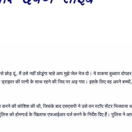
से छोड़ दूं.. मैं उसे नहीं छोडू़ंगा चाहे आप मुझे जेल भेज दो। ये वाकया बुधवार दोप
 ड्राइवर की पत्नी के साथ रहने की जिद पर अड़ गया। इसके लिए वह अपने बच्चों, 
हत्या करने की कोशिश की थी, जिसके बाद एसएसपी ने उसे वन स्टॉप सेंटर भिजवाया 
पुलिस को होमगार्ड के खिलाफ एफआईआर दर्ज करने के निर्देश दिए हैं। पुलिस ने आ