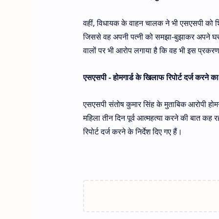
वहीं, विधायक के वाहन चालक ने भी एसएसपी को शि
जिससे वह अपनी पत्नी को समझा-बुझाकर अपने घर 
वालों पर भी आरोप लगाया है कि वह भी इस प्रकरण 
एसएसपी - होमगार्ड के खिलाफ रिपोर्ट दर्ज करने का न
एसएसपी संतोष कुमार सिंह के मुताबिक आरोपी होम
महिला तीन दिन पूर्व आत्महत्या करने की बात कह 
रिपोर्ट दर्ज करने के निर्देश दिए गए हैं।