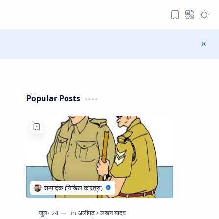
Popular Posts