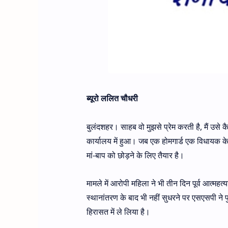
ब्यूरो ललित चौधरी
बुलंदशहर। साहब वो मुझसे प्रेम करती है, मैं उसे कै
कार्यालय में हुआ। जब एक होमगार्ड एक विधायक के
मां-बाप को छोड़ने के लिए तैयार है।
मामले में आरोपी महिला ने भी तीन दिन पूर्व आत्म
स्थानांतरण के बाद भी नहीं सुधरने पर एसएसपी ने 
हिरासत में ले लिया है।