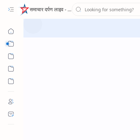
समाचार दर्पण लाइव - द न्यूज पोर्टल
Sub Menu
Sub Menu