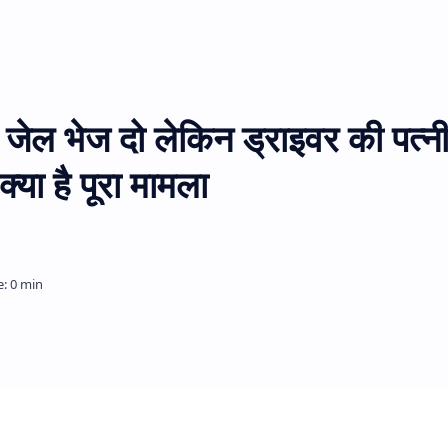
जेल भेज दो लेकिन ड्राइवर की पत्नी
क्या है पूरा मामला