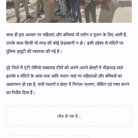
साथ ही इस अवसर पर महिलाएं और बच्चियां भी दर्शन व पूजन के लिए आती हैं,
उनके साथ किसी भी तरह की कोई छेड़खानी न हो। इसी उद्देश्य से मंदिरों पर
पुलिस ड्यूटी की व्यवस्था की गई है।
पूरे जिले में एंटी रोमियो स्क्वायड टीमों को अपने-अपने क्षेत्रों में भीड़भाड़ वाले
इलाके व मंदिरों के आस-पास आदि स्थान जहां पर महिलाओं और बच्चियों का
आवागमन हो रहा है, सभी स्थानों व क्षेत्र में निरंतर भ्रमण, चेकिंग एवं गश्त करने
का निर्देश दिया हैं।