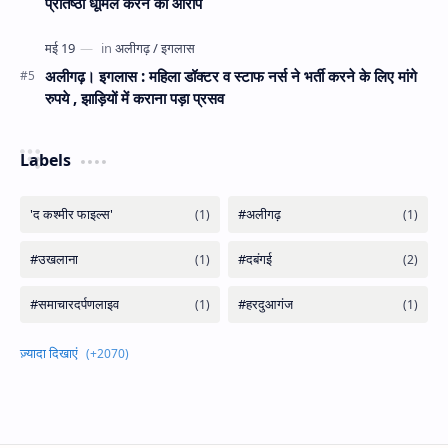
प्रतिष्ठा धूमिल करने का आरोप
अलीगढ़। इगलास : महिला डॉक्टर व स्टाफ नर्स ने भर्ती करने के लिए मांगे
रुपये , झाड़ियों में कराना पड़ा प्रसव
Labels