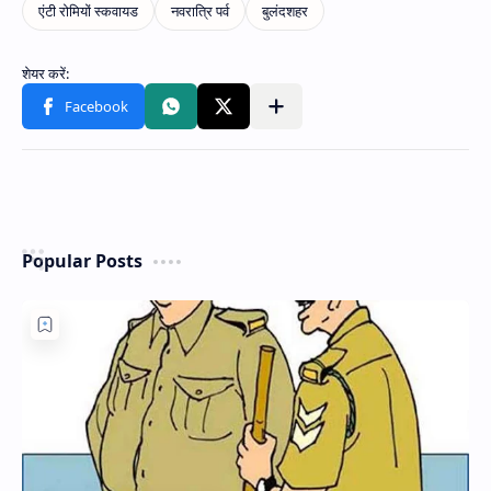
Popular Posts