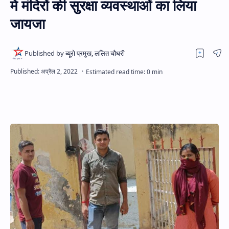
में मंदिरों की सुरक्षा व्यवस्थाओं का लिया
Hidden Menu
जायजा