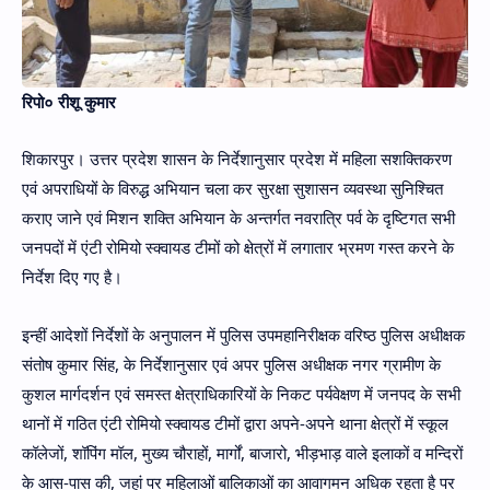
रिपो० रीशू कुमार
शिकारपुर। उत्तर प्रदेश शासन के निर्देशानुसार प्रदेश में महिला सशक्तिकरण
एवं अपराधियों के विरुद्ध अभियान चला कर सुरक्षा सुशासन व्यवस्था सुनिश्चित
कराए जाने एवं मिशन शक्ति अभियान के अन्तर्गत नवरात्रि पर्व के दृष्टिगत सभी
जनपदों में एंटी रोमियो स्क्वायड टीमों को क्षेत्रों में लगातार भ्रमण गस्त करने के
निर्देश दिए गए है।
इन्हीं आदेशों निर्देशों के अनुपालन में पुलिस उपमहानिरीक्षक वरिष्ठ पुलिस अधीक्षक
संतोष कुमार सिंह, के निर्देशानुसार एवं अपर पुलिस अधीक्षक नगर ग्रामीण के
कुशल मार्गदर्शन एवं समस्त क्षेत्राधिकारियों के निकट पर्यवेक्षण में जनपद के सभी
थानों में गठित एंटी रोमियो स्क्वायड टीमों द्वारा अपने-अपने थाना क्षेत्रों में स्कूल
कॉलेजों, शॉपिंग मॉल, मुख्य चौराहों, मार्गों, बाजारो, भीड़भाड़ वाले इलाकों व मन्दिरों
के आस-पास की, जहां पर महिलाओं बालिकाओं का आवागमन अधिक रहता है पर