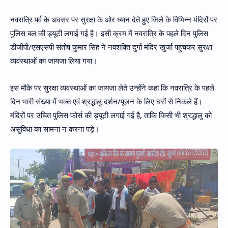
नवरात्रि पर्व के अवसर पर सुरक्षा के ओर ध्यान देते हुए जिले के विभिन्न मंदिरों पर
पुलिस बल की ड्यूटी लगाई गई है। इसी क्रम में नवरात्रि के पहले दिन पुलिस
डीजीपी/एसएसपी संतोष कुमार सिंह ने नवशक्ति दुर्गा मंदिर खुर्जा पहुंचकर सुरक्षा
व्यवस्थाओं का जायजा लिया गया।
इस मौके पर सुरक्षा व्यवस्थाओं का जायजा लेते उन्होंने कहा कि नवरात्रि के पहले
दिन भारी संख्या में भक्त एवं श्रद्धालु दर्शन/पूजन के लिए घरों से निकले हैं।
मंदिरों पर उचित पुलिस फोर्स की ड्यूटी लगाई गई है, ताकि किसी भी श्रद्धालु को
असुविधा का सामना न करना पड़े।