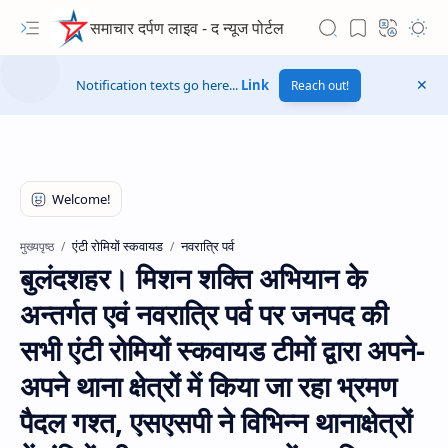
समाचार दर्पण लाइव - द न्यूज पोर्टल
Notification texts go here...
Link
Reach out!
एंटी रोमियों स्कवायड
नवरात्रि पर्व
मुख्यपृष्ठ
बुलंदशहर। मिशन शक्ति अभियान के
अन्तर्गत एवं नवरात्रि पर्व पर जनपद की
सभी एंटी रोमियों स्कवायड टीमों द्वारा अपने-
अपने थाना क्षेत्रों में किया जा रहा भ्रमण
पैदल गश्त, एसएसपी ने विभिन्न थानाक्षेत्रों
Hidden Menu