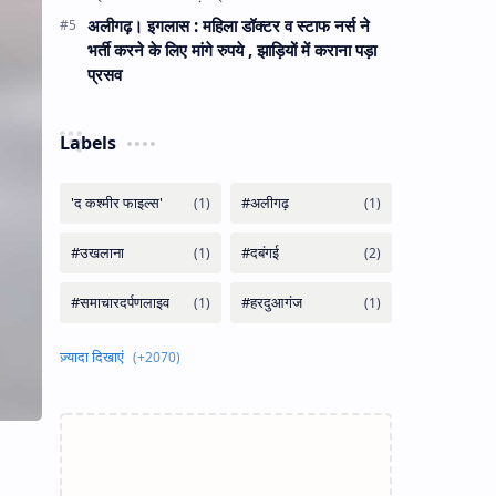
अलीगढ़। इगलास : महिला डॉक्टर व स्टाफ नर्स ने
भर्ती करने के लिए मांगे रुपये , झाड़ियों में कराना पड़ा
प्रसव
Labels