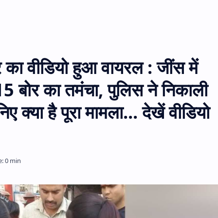
 का वीडियो हुआ वायरल : जींस में
5 बोर का तमंचा, पुलिस ने निकाली
ए क्या है पूरा मामला... देखें वीडियो