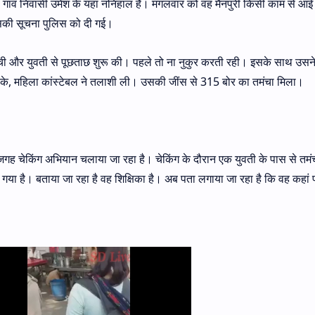
ा गांव निवासी उमेश के यहां ननिहाल है। मंगलवार को वह मैनपुरी किसी काम से आ
सकी सूचना पुलिस को दी गई।
हुंची और युवती से पूछताछ शुरू की। पहले तो ना नुकुर करती रही। इसके साथ उसन
सके, महिला कांस्टेबल ने तलाशी ली। उसकी जींस से 315 बोर का तमंचा मिला।
जगह चेकिंग अभियान चलाया जा रहा है। चेकिंग के दौरान एक युवती के पास से तमं
गया है। बताया जा रहा है वह शिक्षिका है। अब पता लगाया जा रहा है कि वह कहां प