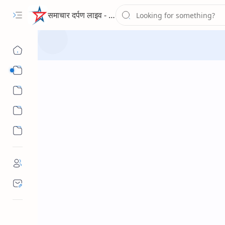
समाचार दर्पण लाइव - द न्यूज पोर्टल
Sub Menu
Sub Menu