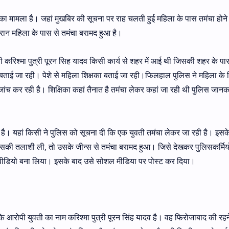
ाहे का मामला है। जहां मुखबिर की सूचना पर राह चलती हुई महिला के पास तमंचा होने
रान महिला के पास से तमंचा बरामद हुआ है।
रिश्मा पुत्री पूरन सिह यादव किसी कार्य से शहर में आई थी जिसकी शहर के पास
हाल बताई जा रही। पेशे से महिला शिक्षका बताई जा रही।फिलहाल पुलिस ने महिला क
जांच कर रही है। शिक्षिका कहां तैनात है तमंचा लेकर कहां जा रही थी पुलिस जानका
 का है। यहां किसी ने पुलिस को सूचना दी कि एक युवती तमंचा लेकर जा रही है। इसक
 उसकी तलाशी ली, तो उसके जीन्स से तमंचा बरामद हुआ। जिसे देखकर पुलिसकर्मियो
वीडियो बना लिया। इसके बाद उसे सोशल मीडिया पर पोस्ट कर दिया।
कि आरोपी युवती का नाम करिश्मा पुत्री पूरन सिंह यादव है। वह फिरोजाबाद की रहन