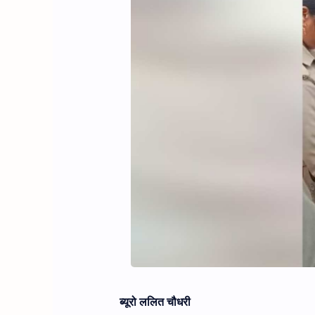
ब्यूरो ललित चौधरी