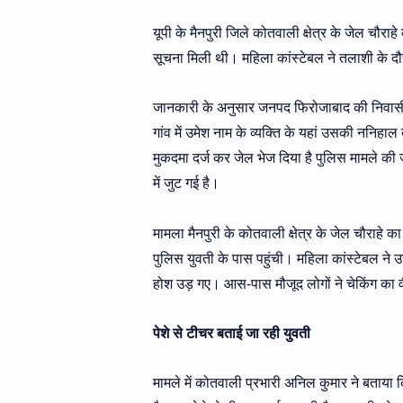
यूपी के मैनपुरी जिले कोतवाली क्षेत्र के जेल चौर
सूचना मिली थी। महिला कांस्टेबल ने तलाशी के दौ
जानकारी के अनुसार जनपद फिरोजाबाद की निवासी क
गांव में उमेश नाम के व्यक्ति के यहां उसकी ननि
मुकदमा दर्ज कर जेल भेज दिया है पुलिस मामले की 
में जुट गई है।
मामला मैनपुरी के कोतवाली क्षेत्र के जेल चौराहे
पुलिस युवती के पास पहुंची। महिला कांस्टेबल ने
होश उड़ गए। आस-पास मौजूद लोगों ने चेकिंग का 
पेशे से टीचर बताई जा रही युवती
मामले में कोतवाली प्रभारी अनिल कुमार ने बताया 