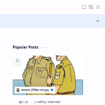
Popular Posts