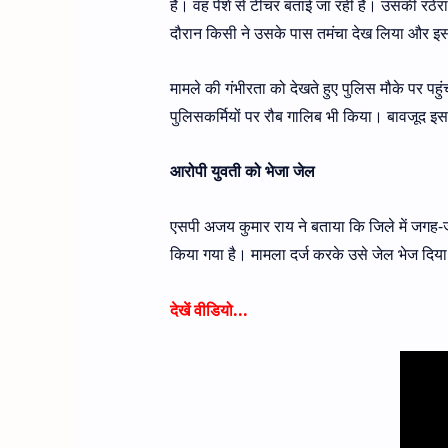
है। वह पेशे से टीचर बताई जा रही है। उसकी रठेर
दौरान किसी ने उसके पास तमंचा देख लिया और इ
मामले की गंभीरता को देखते हुए पुलिस मौके पर प
पुलिसकर्मियों पर रौब गालिब भी किया। बावजूद इ
आरोपी युवती को
भेजा
जेल
एसपी अजय कुमार राय ने बताया कि जिले में जगह-
किया गया है। मामला दर्ज करके उसे जेल भेज दिया 
देखें वीडियो...