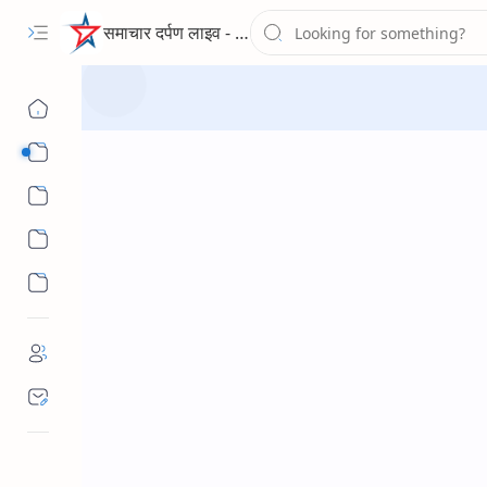
समाचार दर्पण लाइव - द न्यूज पोर्टल
Sub Menu
Sub Menu