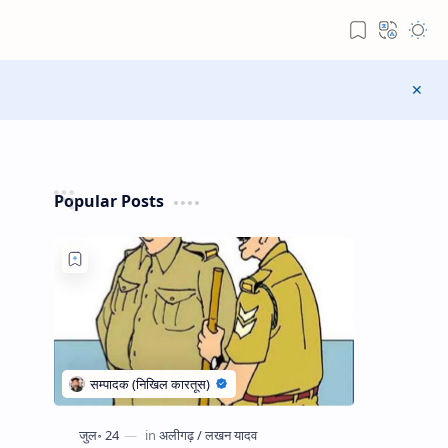
Popular Posts