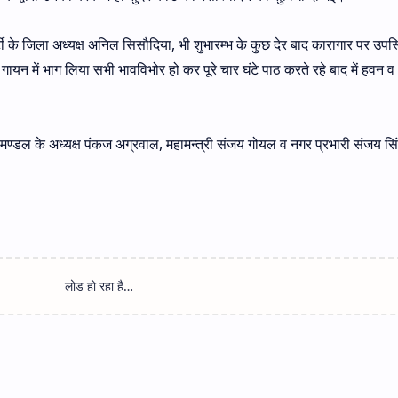
टी के जिला अध्यक्ष अनिल सिसौदिया, भी शुभारम्भ के कुछ देर बाद कारागार पर उपस्
र गायन में भाग लिया सभी भावविभोर हो कर पूरे चार घंटे पाठ करते रहे बाद में हवन 
 मण्डल के अध्यक्ष पंकज अग्रवाल, महामन्त्री संजय गोयल व नगर प्रभारी संजय सि