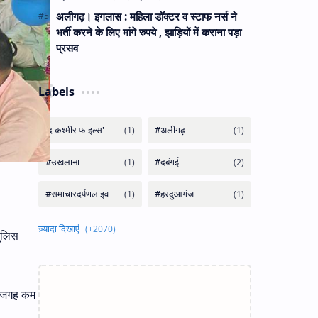
अलीगढ़। इगलास : महिला डॉक्टर व स्टाफ नर्स ने
भर्ती करने के लिए मांगे रुपये , झाड़ियों में कराना पड़ा
प्रसव
Labels
पुलिस
ें जगह कम