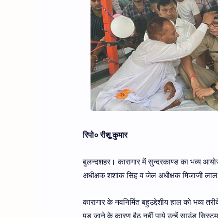
रिपो० रीशू कुमार
बुलन्दशहर। कारागार में सुन्दरकाण्ड का भव्य आय
अधीक्षक शशांक सिंह व जेल अधीक्षक मिजाजी लाल द्
कारागार के नवनिर्मित बहुउद्देशीय हाल को भव्य तरी
पड जाने के कारण बैठ नहीं पाये उन्हें साउंड सिस्ट