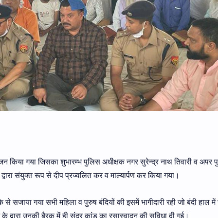
ोजन किया गया जिसका शुभारम्भ पुलिस अधीक्षक नगर सुरेन्द्र नाथ तिवारी व अपर 
वारा संयुक्त रूप से दीप प्रज्वलित कर व माल्यार्पण कर किया गया।
के से सजाया गया सभी महिला व पुरुष बंदियों की इसमें भागीदारी रही जो बंदी हाल म
म के द्वारा उनकी बैरक में ही सुंदर कांड का रसास्वादन की सुविधा दी गई।