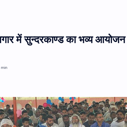
ार में सुन्दरकाण्ड का भव्य आयोजन