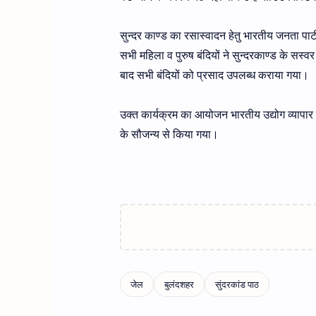
सुन्दर काण्ड का रसास्वादन हेतु भारतीय जनता पार्
सभी महिला व पुरुष बंदियों ने सुन्दरकाण्ड के सस्व
बाद सभी बंदियों को प्रसाद उपलब्ध कराया गया।
उक्त कार्यक्रम का आयोजन भारतीय उद्योग व्यापार
के सौजन्य से किया गया।