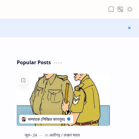
Popular Posts