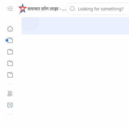
समाचार दर्पण लाइव - द न्यूज पोर्टल
Sub Menu
Sub Menu