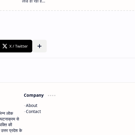
Company
About
Contact
भिन्न लोक
 घटनाक्रम से
यक्ति की
त्तर प्रदेश के