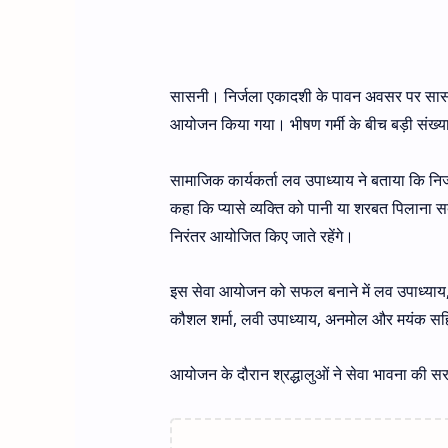
सासनी। निर्जला एकादशी के पावन अवसर पर सासनी 
आयोजन किया गया। भीषण गर्मी के बीच बड़ी संख्
सामाजिक कार्यकर्ता लव उपाध्याय ने बताया कि नि
कहा कि प्यासे व्यक्ति को पानी या शरबत पिलाना सबस
निरंतर आयोजित किए जाते रहेंगे।
इस सेवा आयोजन को सफल बनाने में लव उपाध्याय, विजय
कौशल शर्मा, लवी उपाध्याय, अनमोल और मयंक सहि
आयोजन के दौरान श्रद्धालुओं ने सेवा भावना की सर