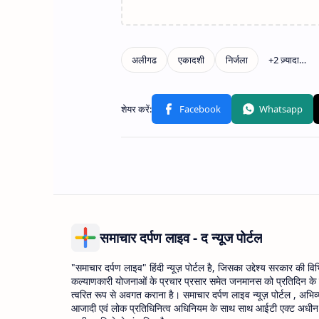
समाचार दर्पण लाइव - द न्यूज पोर्टल
"समाचार दर्पण लाइव" हिंदी न्यूज़ पोर्टल है, जिसका उद्देश्य सरकार की वि
कल्याणकारी योजनाओं के प्रचार प्रसार समेत जनमानस को प्रतिदिन के
त्वरित रूप से अवगत कराना है। समाचार दर्पण लाइव न्यूज़ पोर्टल , अभिव्
आजादी एवं लोक प्रतिधिनित्व अधिनियम के साथ साथ आईटी एक्ट अधीन उ