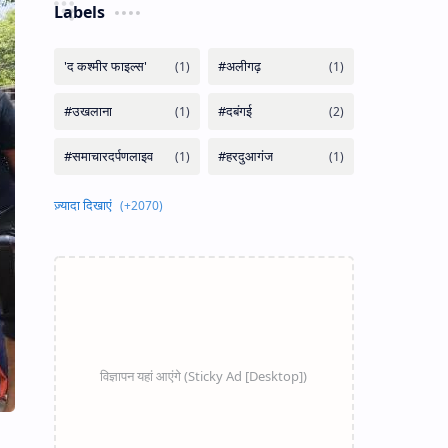
Labels