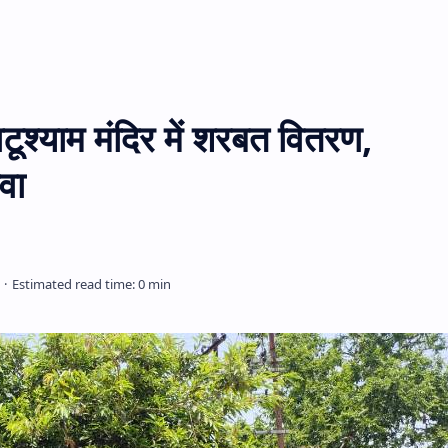
टूश्याम मंदिर में शरबत वितरण,
वा