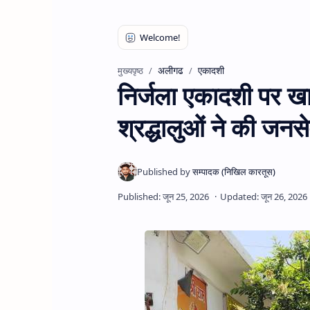
अलीगढ
एकादशी
मुख्यपृष्ठ
निर्जला एकादशी पर खा
श्रद्धालुओं ने की जनसे