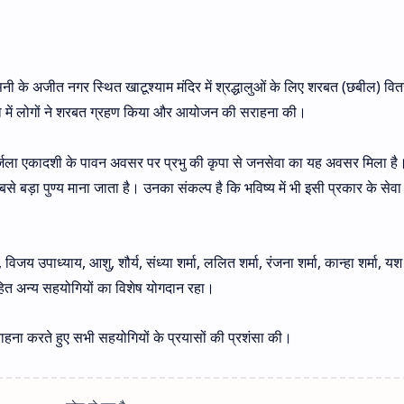
के अजीत नगर स्थित खाटूश्याम मंदिर में श्रद्धालुओं के लिए शरबत (छबील) वि
या में लोगों ने शरबत ग्रहण किया और आयोजन की सराहना की।
र्जला एकादशी के पावन अवसर पर प्रभु की कृपा से जनसेवा का यह अवसर मिला है। उ
े बड़ा पुण्य माना जाता है। उनका संकल्प है कि भविष्य में भी इसी प्रकार के सेवा 
 उपाध्याय, आशु, शौर्य, संध्या शर्मा, ललित शर्मा, रंजना शर्मा, कान्हा शर्मा, य
त अन्य सहयोगियों का विशेष योगदान रहा।
ाहना करते हुए सभी सहयोगियों के प्रयासों की प्रशंसा की।