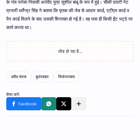
के गांव परोसा निवासी अरविंद पुत्र सुशील बाबू के रूप में हुई। चौकी दादरी गेट
प्रभारी धर्मेन्द्र सिंह ने बताया कि मृतक की जेब से आधार कार्ड, एटीएम कार्ड व
पैन कार्ड मिलने के बाद उसकी शिनाख्त हो गई है। वह पास ही किसी ईंट भट्ठे पर
कार्य करता था।