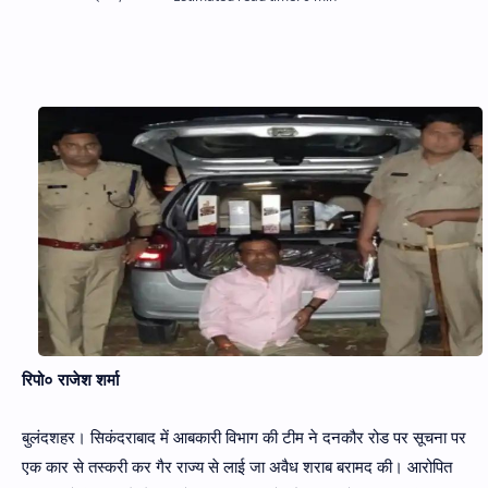
Hidden Menu
रिपो० राजेश शर्मा
बुलंदशहर। सिकंदराबाद में आबकारी विभाग की टीम ने दनकौर रोड पर सूचना पर
एक कार से तस्करी कर गैर राज्य से लाई जा अवैध शराब बरामद की। आरोपित