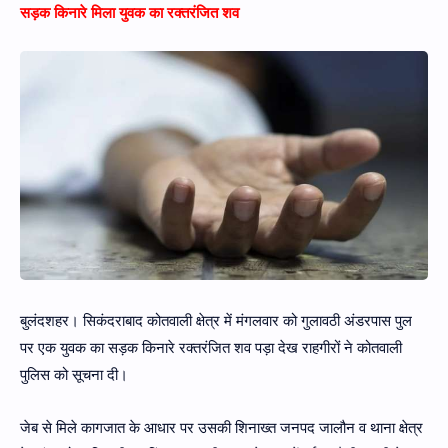
सड़क किनारे मिला युवक का रक्तरंजित शव
बुलंदशहर। सिकंदराबाद कोतवाली क्षेत्र में मंगलवार को गुलावठी अंडरपास पुल
पर एक युवक का सड़क किनारे रक्तरंजित शव पड़ा देख राहगीरों ने कोतवाली
पुलिस को सूचना दी।
जेब से मिले कागजात के आधार पर उसकी शिनाख्त जनपद जालौन व थाना क्षेत्र