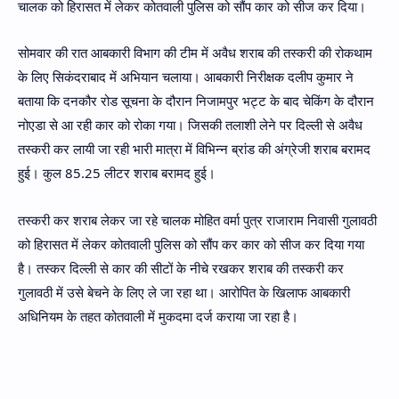
चालक को हिरासत में लेकर कोतवाली पुलिस को सौंप कार को सीज कर दिया।
सोमवार की रात आबकारी विभाग की टीम में अवैध शराब की तस्करी की रोकथाम
के लिए सिकंदराबाद में अभियान चलाया। आबकारी निरीक्षक दलीप कुमार ने
बताया कि दनकौर रोड सूचना के दौरान निजामपुर भट्ट के बाद चेकिंग के दौरान
नोएडा से आ रही कार को रोका गया। जिसकी तलाशी लेने पर दिल्ली से अवैध
तस्करी कर लायी जा रही भारी मात्रा में विभिन्न ब्रांड की अंग्रेजी शराब बरामद
हुई। कुल 85.25 लीटर शराब बरामद हुई।
तस्करी कर शराब लेकर जा रहे चालक मोहित वर्मा पुत्र राजाराम निवासी गुलावठी
को हिरासत में लेकर कोतवाली पुलिस को सौंप कर कार को सीज कर दिया गया
है। तस्कर दिल्ली से कार की सीटों के नीचे रखकर शराब की तस्करी कर
गुलावठी में उसे बेचने के लिए ले जा रहा था। आरोपित के खिलाफ आबकारी
अधिनियम के तहत कोतवाली में मुकदमा दर्ज कराया जा रहा है।