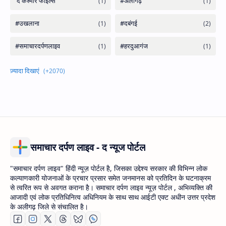
समाचार दर्पण लाइव - द न्यूज पोर्टल
"समाचार दर्पण लाइव" हिंदी न्यूज़ पोर्टल है, जिसका उद्देश्य सरकार की विभिन्न लोक
कल्याणकारी योजनाओं के प्रचार प्रसार समेत जनमानस को प्रतिदिन के घटनाक्रम
से त्वरित रूप से अवगत कराना है। समाचार दर्पण लाइव न्यूज़ पोर्टल , अभिव्यक्ति की
आजादी एवं लोक प्रतिधिनित्व अधिनियम के साथ साथ आईटी एक्ट अधीन उत्तर प्रदेश
के अलीगढ़ जिले से संचालित है।