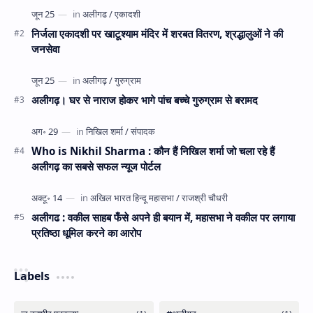
निर्जला एकादशी पर खाटूश्याम मंदिर में शरबत वितरण, श्रद्धालुओं ने की
जनसेवा
अलीगढ़। घर से नाराज होकर भागे पांच बच्चे गुरुग्राम से बरामद
Who is Nikhil Sharma : कौन हैं निखिल शर्मा जो चला रहे हैं
अलीगढ़ का सबसे सफल न्यूज पोर्टल
अलीगढ : वकील साहब फँसे अपने ही बयान में, महासभा ने वकील पर लगाया
प्रतिष्ठा धूमिल करने का आरोप
Labels