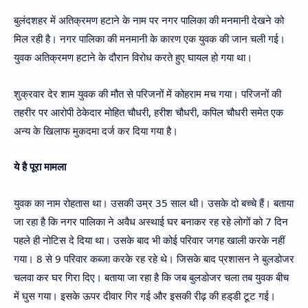
बुलंदशहर में अतिक्रमण हटाने के नाम पर नगर पालिका की मनमानी देखने को
मिल रही है। नगर पालिका की मनमानी के कारण एक युवक की जान चली गई।
युवक अतिक्रमण हटाने के दौरान विरोध करते हुए घायल हो गया था।
शुक्रवार देर शाम युवक की मौत से परिजनों में कोहराम मच गया। परिजनों की
तहरीर पर आरोपी ठेकेदार मोहित चौधरी, हरीश चौधरी, कपिल चौधरी समेत एक
अन्य के खिलाफ मुकदमा दर्ज कर दिया गया है।
ये है पूरा मामला
युवक का नाम रोहतास था। उसकी उम्र 35 साल थी। उसके दो बच्चे हैं। बताया
जा रहा है कि नगर पालिका ने अवैध अस्थाई घर बनाकर रह रहे लोगों को 7 दिन
पहले ही नोटिस दे दिया था। उसके बाद भी कोई परिवार जगह खाली करके नहीं
गया। 8 से 9 परिवार कब्जा करके रह रहे थे। जिसके बाद प्रशासन ने बुलडोजर
चलवा कर घर गिरा दिए। बताया जा रहा है कि जब बुलडोजर चला तब युवक बीच
में घुस गया। इसके ऊपर दीवार गिर गई और इसकी रीढ़ की हड्‌डी टूट गई।