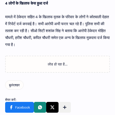
4 लोगों के खिलाफ केस हुआ दर्ज
मामले में ठेकेदार सहित 4 के खिलाफ मृतक के परिवार के लोगों ने कोतवाली देहात
में रिपोर्ट दर्ज करवाई है। सभी आरोपी अभी फरार चल रहे हैं। पुलिस सभी की
तलाश कर रही है। सीओ सिटी शशांक सिंह ने बताया कि आरोपी ठेकेदार मोहित
चौधरी, हरीश चौधरी, कपिल चौधरी समेत एक अन्य के खिलाफ मुकदमा दर्ज किया
गया है।