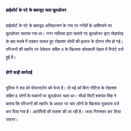
हाईकोर्ट के स्टे के बावजूद चला बुलडोजर
हाईकोर्ट के स्टे के बावजूद अतिक्रमण के नाम पर गरीबों के आशियाने पर
बुलडोजर चलाया गया था। नगर पालिका द्वारा चलाये गए बुलडोजर द्वारा तोड़फोड़
के बाद मलबे में दबकर घायल हुए रोहताश लोधी की इलाज के दौरान मौत हो गई।
परिजनों की तहरीर पर ठेकेदार सहित 4 के खिलाफ कोतवाली देहात में रिपोर्ट दर्ज
हुई है।
होगी कड़ी कार्रवाई
पुलिस ने शव को पोस्टमार्टम को भेजा है। दो मई को बिना नोटिस के रोहताश
सहित 8 लोगों के मकानों पर बुलडोजर चला था। सीओ सिटी शशांक सिंह ने
बताया कि परिजनों की तहरीर के आधार पर चार लोगों के खिलाफ मुकदमा दर्ज
कर दिया गया है। आरोपियों की तलाश की जा रही है। जल्द गिरफ्तार कर लिया
जाएगा।