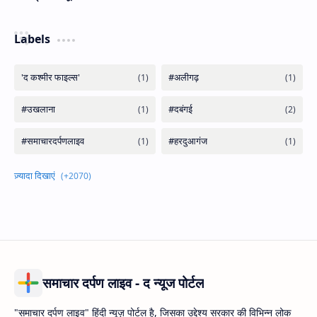
Labels
समाचार दर्पण लाइव - द न्यूज पोर्टल
"समाचार दर्पण लाइव" हिंदी न्यूज़ पोर्टल है, जिसका उद्देश्य सरकार की विभिन्न लोक