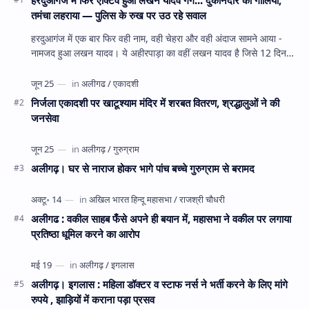
तमंचा लहराया — पुलिस के रुख पर उठ रहे सवाल
हरदुआगंज में एक बार फिर वही नाम, वही चेहरा और वही अंदाज सामने आया -
नामजद हुआ लखन यादव। ये अहीरपाड़ा का वहीं लखन यादव है जिसे 12 दिन
पहले 28 घंटे हव…
निर्जला एकादशी पर खाटूश्याम मंदिर में शरबत वितरण, श्रद्धालुओं ने की
जनसेवा
अलीगढ़। घर से नाराज होकर भागे पांच बच्चे गुरुग्राम से बरामद
अलीगढ : वकील साहब फँसे अपने ही बयान में, महासभा ने वकील पर लगाया
प्रतिष्ठा धूमिल करने का आरोप
अलीगढ़। इगलास : महिला डॉक्टर व स्टाफ नर्स ने भर्ती करने के लिए मांगे
रुपये , झाड़ियों में कराना पड़ा प्रसव