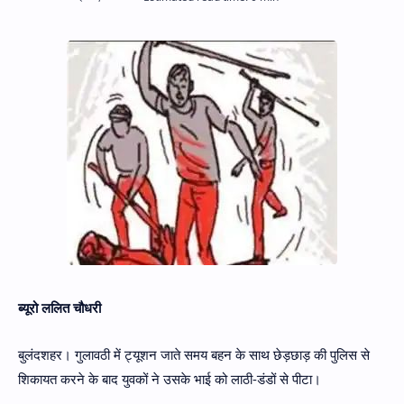
Hidden Menu
ब्यूरो ललित चौधरी
बुलंदशहर। गुलावठी में ट्यूशन जाते समय बहन के साथ छेड़छाड़ की पुलिस से
शिकायत करने के बाद युवकों ने उसके भाई को लाठी-डंडों से पीटा।