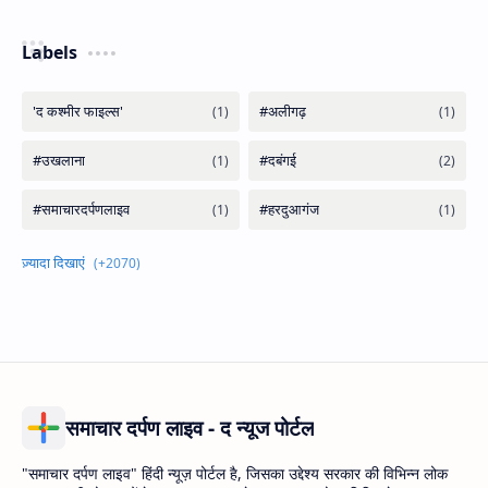
Labels
समाचार दर्पण लाइव - द न्यूज पोर्टल
"समाचार दर्पण लाइव" हिंदी न्यूज़ पोर्टल है, जिसका उद्देश्य सरकार की विभिन्न लोक