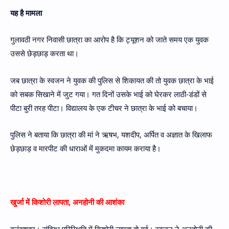
यह है मामला
गुलावठी नगर निवासी छात्रा का आरोप है कि ट्यूशन को जाते समय एक युवक
उससे छेड़छाड़ करता था।
जब छात्रा के स्वजन ने युवक की पुलिस से शिकायत की तो युवक छात्रा के भाई
को सबक सिखाने में जुट गया। गत दिनों उसके भाई को घेरकर लाठी-डंडों से
पीटा बुरी तरह पीटा। विद्यालय के एक टीचर ने छात्रा के भाई को बचाया।
पुलिस ने बताया कि छात्रा की मां ने ऋषभ, यशदीप, अर्पित व अज्ञात के खिलाफ
छेड़छाड़ व मारपीट की धाराओं में मुकदमा कायम कराया है।
खुर्जा में किशोरी लापता, अनहोनी की आशंका
बुलंदशहर। संदिग्ध परिस्थिति में किशोरी लापता हो गई। स्वजन ने अनहोनी की