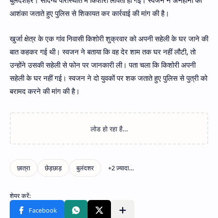
आशंका जताते हुए पुलिस से शिकायत कर कार्रवाई की मांग की है।
खुर्जा क्षेत्र के एक गांव निवासी किशोरी शुक्रवार को अपनी सहेली के घर जाने की
बात कहकर गई थी। स्वजन ने बताया कि वह देर शाम तक घर नहीं लौटी, तो
उन्होंने उसकी सहेली से फोन पर जानकारी ली। पता चला कि किशोरी अपनी
सहेली के घर नहीं गई। स्वजन ने दो युवकों पर शक जताते हुए पुलिस से पुत्री को
बरामद करने की मांग की है।