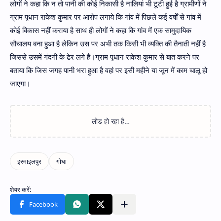
लोगों ने कहा कि न तो पानी की कोई निकासी है नालियां भी टूटी हुई है ग्रामीणों ने
ग्राम पृधान राकेश कुमार पर आरोप लगाये कि गांव में पिछले कई वर्षों से गांव में
कोई विकास नहीं कराया है साथ ही लोगों ने कहा कि गांव में एक सामुदायिक
सौचालय बना हुआ है लेकिन उस पर अभी तक किसी भी व्यक्ति की तैनाती नहीं है
जिससे उसमें गंदगी के ढेर लगे हैं।ग्राम पृधान राकेश कुमार से बात करने पर
बताया कि जिस जगह पानी भरा हुआ है वहां पर इसी महीने या जून में काम चालू हो
जाएगा।