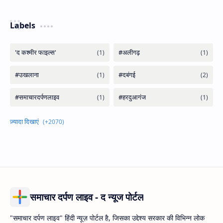
Labels
समाचार दर्पण लाइव - द न्यूज पोर्टल
"समाचार दर्पण लाइव" हिंदी न्यूज़ पोर्टल है, जिसका उद्देश्य सरकार की विभिन्न लोक