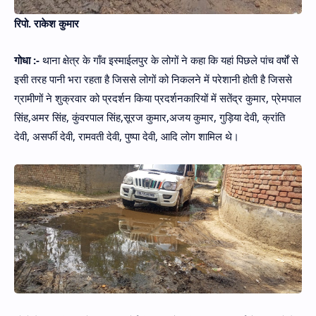
रिपो. राकेश कुमार
गोधा :-
थाना क्षेत्र के गाँव इस्माईलपुर के लोगों ने कहा कि यहां पिछले पांच वर्षों से
इसी तरह पानी भरा रहता है जिससे लोगों को निकलने में परेशानी होती है जिससे
ग्रामीणों ने शुक्रवार को प्रदर्शन किया प्रदर्शनकारियों में सतेंद्र कुमार, प्रेमपाल
सिंह,अमर सिंह, कुंवरपाल सिंह,सूरज कुमार,अजय कुमार, गुड़िया देवी, क्रांति
देवी, असर्फी देवी, रामवती देवी, पुष्पा देवी, आदि लोग शामिल थे।