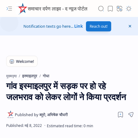
समाचार दर्पण लाइव - द न्यूज पोर्टल
Notification texts go here...
Link
Reach out!
इस्माइलपुर
गोधा
मुख्यपृष्ठ
गांव इस्माइलपुर में सड़क पर हो रहे
जलभराव को लेकर लोगों ने किया प्रदर्शन
Hidden Menu