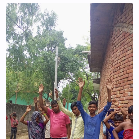
Hidden Menu