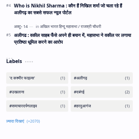
Who is Nikhil Sharma : कौन हैं निखिल शर्मा जो चला रहे हैं
अलीगढ़ का सबसे सफल न्यूज पोर्टल
अलीगढ : वकील साहब फँसे अपने ही बयान में, महासभा ने वकील पर लगाया
प्रतिष्ठा धूमिल करने का आरोप
Labels