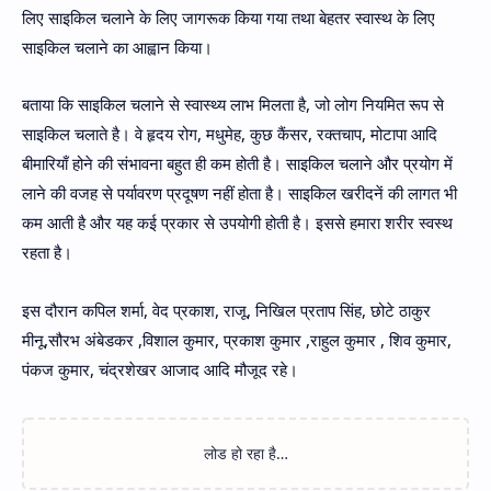
लिए साइकिल चलाने के लिए जागरूक किया गया तथा बेहतर स्वास्थ के लिए
साइकिल चलाने का आह्वान किया।
बताया कि साइकिल चलाने से स्वास्थ्य लाभ मिलता है, जो लोग नियमित रूप से
साइकिल चलाते है। वे हृदय रोग, मधुमेह, कुछ कैंसर, रक्तचाप, मोटापा आदि
बीमारियाँ होने की संभावना बहुत ही कम होती है। साइकिल चलाने और प्रयोग में
लाने की वजह से पर्यावरण प्रदूषण नहीं होता है। साइकिल खरीदनें की लागत भी
कम आती है और यह कई प्रकार से उपयोगी होती है। इससे हमारा शरीर स्वस्थ
रहता है।
इस दौरान कपिल शर्मा, वेद प्रकाश, राजू, निखिल प्रताप सिंह, छोटे ठाकुर
मीनू,सौरभ अंबेडकर ,विशाल कुमार, प्रकाश कुमार ,राहुल कुमार , शिव कुमार,
पंकज कुमार, चंद्रशेखर आजाद आदि मौजूद रहे।