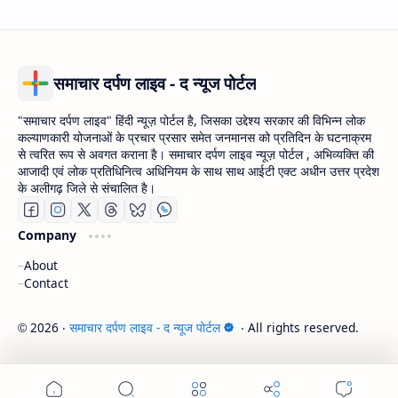
समाचार दर्पण लाइव - द न्यूज पोर्टल
"समाचार दर्पण लाइव" हिंदी न्यूज़ पोर्टल है, जिसका उद्देश्य सरकार की विभिन्न लोक
कल्याणकारी योजनाओं के प्रचार प्रसार समेत जनमानस को प्रतिदिन के घटनाक्रम
से त्वरित रूप से अवगत कराना है। समाचार दर्पण लाइव न्यूज़ पोर्टल , अभिव्यक्ति की
आजादी एवं लोक प्रतिधिनित्व अधिनियम के साथ साथ आईटी एक्ट अधीन उत्तर प्रदेश
के अलीगढ़ जिले से संचालित है।
Company
About
Contact
2026
‧
समाचार दर्पण लाइव - द न्यूज पोर्टल
‧ All rights reserved.
©