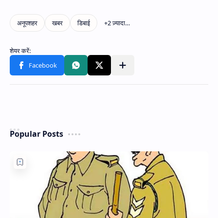
Popular Posts