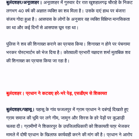
बुलंदशहर/अनूपशहर।
अनूपशहर में गुरुवार देर रात खुशहालगढ़ चौराहे के निकट
लगभग 40 वर्ष की अज्ञात व्यक्ति का शव मिला है। उसके दाएं हाथ पर बंजारा
संजय गोदा हुआ है। आसपास के लोगों के अनुसार वह व्यक्ति विक्षिप्त मानसिकता
का था और कई दिनों से आसपास घूम रहा था।
पुलिस ने शव की शिनाख्त कराने का प्रयास किया। शिनाख्त न होने पर पंचनामा
भरकर पोस्टमार्टम को भेज दिया है। कोतवाली प्रभारी यज्ञदत्त शर्मा मुताबिक शव
की शिनाख्त का प्रयास किया जा रहा है।
बुलंदशहर। प्रधान ने कटवाए हरे-भरे पेड़, एसडीएम से शिकायत
बुलंदशहर/पहासू।
पहासू के गांव फजलपुर में ग्राम प्रधान ने दबंगई दिखाते हुए
ग्राम समाज की भूमि पर लगे नीम, जामुन और सिरस के हरे पेड़ों पर कुल्हाड़ी
चलवा दी। ग्रामीणों ने शिकारपुर के उपजिलाधिकारी को शिकायती पत्र भेजकर
मामले में दोषी प्रधान के खिलाफ कार्यवाही करने की मांग की है। प्रधान ने आरोप