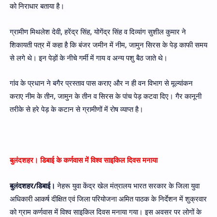
को निराधार बताया है।
ग्रामीण मिथलेश देवी, हरेंद्र सिंह, योगेंद्र सिंह व दिव्यांग सुशील कुमार ने
शिकायती पत्र में कहा है कि बंजर जमीन में नीम, जामुन सिरस के पेड़ काफी समय
से लगे थे। इन पेड़ों के नीचे गर्मी में गाय व अन्य पशु बैठ जाते थे।
गांव के प्रधान ने बगैर प्रस्ताव पास कराए और न ही वन विभाग से मूल्यांकन
कराए नीम के तीन, जामुन के तीन व सिरस के पांच पेड़ कटवा दिए। गैर कानूनी
तरीके से हरे पेड़ के कटान से ग्रामीणों में रोष व्याप्त है।
बुलंदशहर। डिबाई के कर्णवास में विश्व साइकिल दिवस मनाया
बुलंदशहर/डिबाई।
नेहरू युवा केंद्र खेल मंत्रालय भारत सरकार के जिला युवा
अधिकारी आकर्ष दीक्षित एवं जिला परियोजना अमित पाठक के निर्देशन में शुक्रवार
को ग्राम कर्णवास में विश्व साइकिल दिवस मनाया गया। इस अवसर पर लोगों के