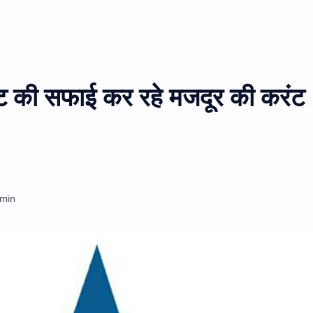
 की सफाई कर रहे मजदूर की करंट