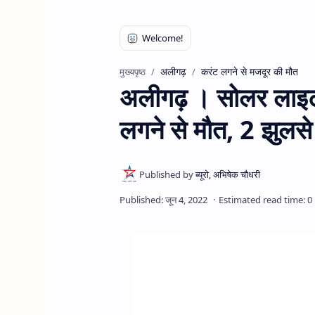
अलीगढ़
करंट लगने से मजदूर की मौत
मुख्यपृष्ठ
अलीगढ़ । सोलर लाइट
लगने से मौत, 2 झुलसे