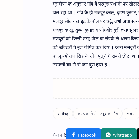
ग्रामीणों के अनुसार गांव में प्रमुख स्थानों पर 
चल रहा था। गांव के ही मजदूर कालू, कृष्ण कुमार,
मजदूर सोलर लाइट के पोल पर चढ़े, तभी अचानक वहा
मजदूर कालू, कृष्ण कुमार व सोमवीर बुरी तरह झुलस
मजदूरों को किसी तरह पोल के संपर्क से अलग किया
को डॉक्टरों ने मृत घोषित कर दिया। अन्य मजदूरो
कालू श्योराज सिंह के तीन पुत्रों में सबसे छोटा 
स्वजनों का रो रो कर बुरा हाल है।