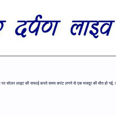
ें पोल पर सोलर लाइट की सफाई करते समय करंट लगने से एक मजदूर की मौत हो गई,