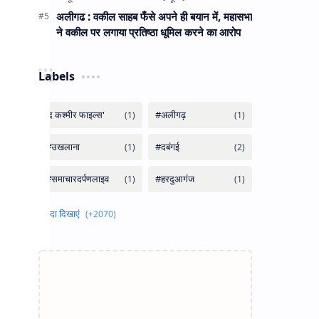
अलीगढ : वकील साहब फँसे अपने ही बयान में, महासभा
ने वकील पर लगाया प्रतिष्ठा धूमिल करने का आरोप
Labels