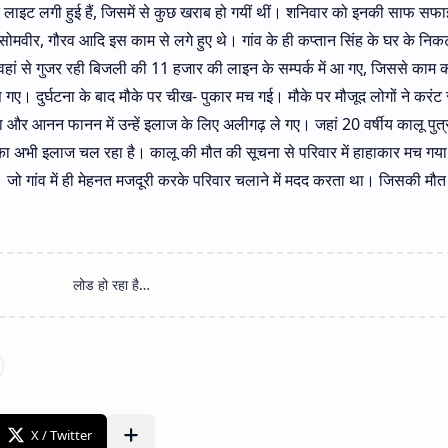
सोलर लाइट लगी हुई हैं, जिसमें से कुछ खराब हो गयीं थीं। शनिवार को इनकी साफ सफ
 सोमवीर, गौरव आदि इस काम से लगे हुए थे। गांव के ही कप्तान सिंह के घर के निकट
ं से गुजर रही बिजली की 11 हजार की लाइन के सम्पर्क में आ गए, जिससे काम क
 गए। दुर्घटना के बाद मौके पर चीख- पुकार मच गई। मौके पर मौजूद लोगों ने करंट 
 और आनन फानन में उन्हें इलाज के लिए अलीगढ़ ले गए। जहां 20 वर्षीय कालू पुत्
ं का अभी इलाज चल रहा है। कालू की मौत की सूचना से परिवार में हाहाकार मच गय
था। जो गांव में ही मेहनत मजदूरी करके परिवार चलाने में मदद करता था। जिसकी मौत