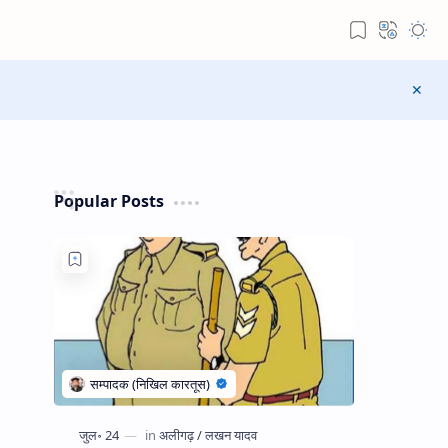
Popular Posts