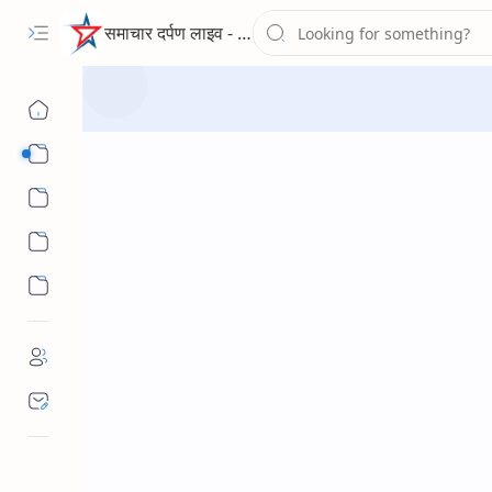
समाचार दर्पण लाइव - द न्यूज पोर्टल
Sub Menu
Sub Menu