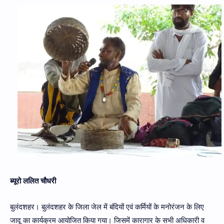
Hidden Menu
ब्यूरो ललित चौधरी
बुलंदशहर। बुलंदशहर के जिला जेल में बंदियों एवं कर्मियों के मनोरंजन के लिए
जादू का कार्यक्रम आयोजित किया गया। जिसमें कारागार के सभी अधिकारी व