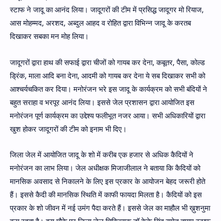
स्टाफ ने जादू का आनंद लिया। जादूगरों की टीम में प्रसिद्ध जादूगर मो रियाज,
आस मोहम्मद, अरशद, अब्दुल आहद व रोहित द्वारा विभिन्न जादू के करतब
दिखाकर सबका मन मोह लिया।
जादूगरों द्वारा हाथ की सफाई द्वारा चीजों को गायब कर देना, कबूतर, पैसा, कोल्ड
ड्रिंक, माला आदि बना देना, आदमी को गायब कर देना ये सब दिखाकर सभी को
आश्चर्यचकित कर दिया। मनोरंजन भरे इस जादू के कार्यक्रम को सभी बंदियों ने
बहुत सराहा व भरपूर आनंद लिया। इससे जेल प्रशासन द्वारा आयोजित इस
मनोरंजन पूर्ण कार्यक्रम का उद्देश्य फलीभूत नजर आया। सभी अधिकारियों द्वारा
खुश होकर जादूगरों की टीम को इनाम भी दिए।
जिला जेल में आयोजित जादू के शो में करीब एक हजार से अधिक कैदियों ने
मनोरंजन का लाभ लिया। जेल अधीक्षक मिजाजीलाल ने बताया कि कैदियों को
मानसिक अवसाद से निकालने के लिए इस प्रकार के आयोजन बेहद जरूरी होते
हैं। इससे कैदी की मानसिक स्थिति में काफी फायदा मिलता है। कैदियों को इस
प्रकार के शो जीवन में नई उमंग पैदा करते हैं। इससे जेल का माहौल भी ख़ुशनुमा