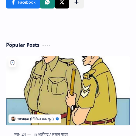
Popular Posts