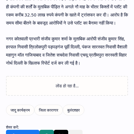
ही कंपनी की शर्तों के मुताबिक पीड़ित ने अगले नौ माह के भीतर किश्तों में प्लॉट की
रकम करीब 32.50 लाख रुपये कंपनी के खाते में ट्रांसफर कर दी। आरोप है कि
समय सीमा बीतने के बावजूद आरोपियों ने उसे प्लॉट का बैनामा नहीं किया।
नगर कोतवाली प्रभारी संजीव कुमार शर्मा के मुताबिक आरोपी संजीव कुमार सिंह,
हरपाल निवासी त्रिलोकपुरी पड़पड़गंज पूर्वी दिल्ली, पंकज सारस्वत निवासी वैशाली
महागुन मॉल गाजियाबाद व जितेश सचदेवा निवासी एचयू प्रतीमपुरा सरस्वती विहार
नोर्थ दिल्ली के खिलाफ रिपोर्ट दर्ज कर ली गई है।