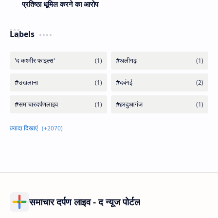
प्रतिष्ठा धूमिल करने का आरोप
Labels
समाचार दर्पण लाइव - द न्यूज पोर्टल