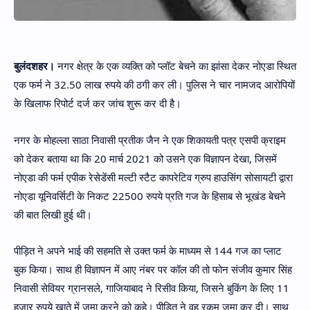
बुलंदशहर।
नगर क्षेत्र के एक व्यक्ति को प्लॉट बेचने का झांसा देकर नोएडा स्थित
एक फर्म ने 32.50 लाख रुपये की ठगी कर ली। पुलिस ने चार नामजद आरोपियों
के खिलाफ रिपोर्ट दर्ज कर जांच शुरू कर दी है।
नगर के मोहल्ला साठा निवासी प्रतीक जैन ने एक शिकायती पत्र एसपी क्राइम
को देकर बताया था कि 20 मार्च 2021 को उसने एक विज्ञापन ‌देखा, जिसमें
नोएडा की फर्म एपीक रेसेडेंसी मल्टी स्टैट कापरेटिव ग्रुप हाउसिंग सोसायटी द्वारा
नोएडा यूनिवर्सिटी के निकट 22500 रुपये प्रति गज के हिसाब से भूखंड बेचने
की बात लिखी हुई थी।
पीड़ित ने अपने भाई की सहमति से उक्त फर्म के माध्यम से 144 गज का प्लाट
बुक किया। साथ ही विज्ञापन में आए नंबर पर कॉल की तो फोन संजीव कुमार सिंह
निवासी सेवियर ग्रानसले, गाजियाबाद ने रिसीव किया, जिसने बुकिंग के लिए 11
हजार रुपये खाते में जमा करने को कहे। पीड़ित ने वह रकम जमा कर दी। साथ