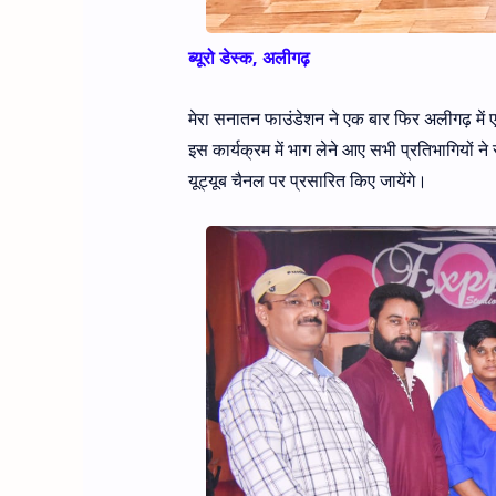
ब्यूरो डेस्क, अलीगढ़
मेरा सनातन फाउंडेशन ने एक बार फिर अलीगढ़ में
इस कार्यक्रम में भाग लेने आए सभी प्रतिभागियों न
यूट्यूब चैनल पर प्रसारित किए जायेंगे।