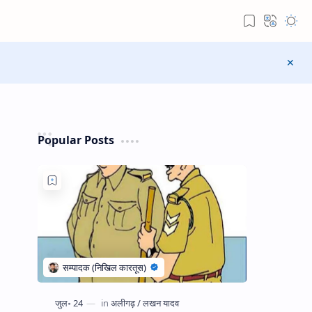
Popular Posts