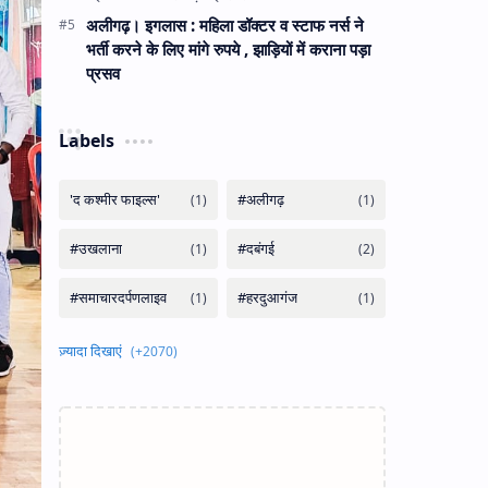
अलीगढ़। इगलास : महिला डॉक्टर व स्टाफ नर्स ने
भर्ती करने के लिए मांगे रुपये , झाड़ियों में कराना पड़ा
प्रसव
Labels