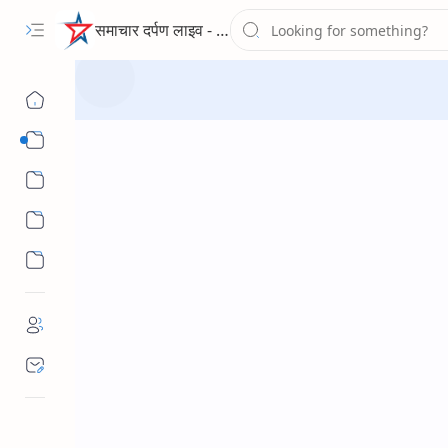
समाचार दर्पण लाइव - द न्यूज पोर्टल
Sub Menu
Sub Menu