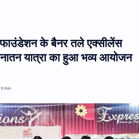
ाउंडेशन के बैनर तले एक्सीलेंस
 सनातन यात्रा का हुआ भव्य आयोजन