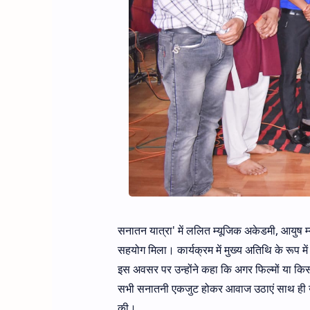
सनातन यात्रा' में ललित म्यूजिक अकेडमी, आयुष 
सहयोग मिला। कार्यक्रम में मुख्य अतिथि के रूप में 
इस अवसर पर उन्होंने कहा कि अगर फिल्मों या किस
सभी सनातनी एकजुट होकर आवाज उठाएं साथ ही उन्ह
की।