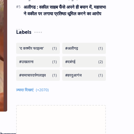
अलीगढ : वकील साहब फँसे अपने ही बयान में, महासभा
ने वकील पर लगाया प्रतिष्ठा धूमिल करने का आरोप
Labels