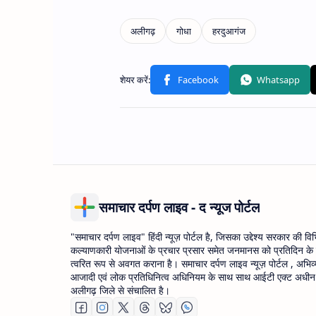
समाचार दर्पण लाइव - द न्यूज पोर्टल
"समाचार दर्पण लाइव" हिंदी न्यूज़ पोर्टल है, जिसका उद्देश्य सरकार की वि
कल्याणकारी योजनाओं के प्रचार प्रसार समेत जनमानस को प्रतिदिन के
त्वरित रूप से अवगत कराना है। समाचार दर्पण लाइव न्यूज़ पोर्टल , अभिव्
आजादी एवं लोक प्रतिधिनित्व अधिनियम के साथ साथ आईटी एक्ट अधीन उ
अलीगढ़ जिले से संचालित है।