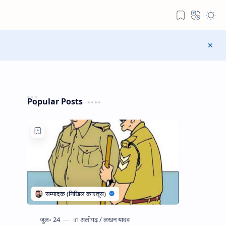
Popular Posts