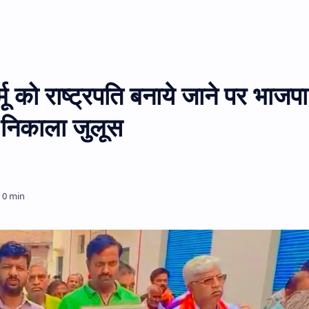
्मू को राष्ट्रपति बनाये जाने पर भाजपा
ें निकाला जुलूस