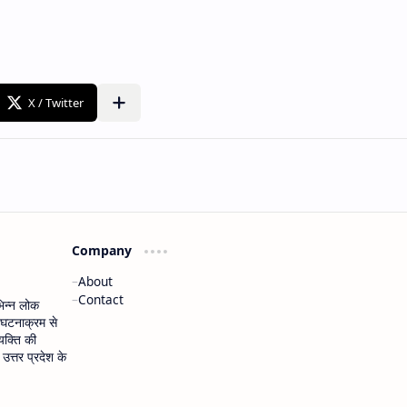
Company
About
Contact
भिन्न लोक
 घटनाक्रम से
यक्ति की
त्तर प्रदेश के