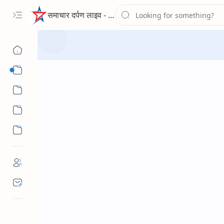
समाचार दर्पण लाइव - द न्यूज पोर्टल
Sub Menu
Sub Menu