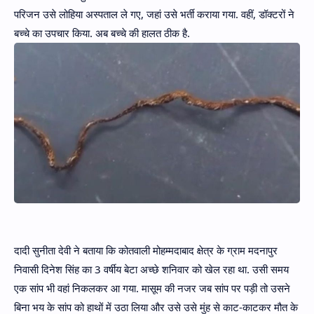
परिजन उसे लोहिया अस्पताल ले गए, जहां उसे भर्ती कराया गया. वहीं, डॉक्टरों ने
बच्चे का उपचार किया. अब बच्चे की हालत ठीक है.
दादी सुनीता देवी ने बताया कि कोतवाली मोहम्मदाबाद क्षेत्र के ग्राम मदनापुर
निवासी दिनेश सिंह का 3 वर्षीय बेटा अच्छे शनिवार को खेल रहा था. उसी समय
एक सांप भी वहां निकलकर आ गया. मासूम की नजर जब सांप पर पड़ी तो उसने
बिना भय के सांप को हाथों में उठा लिया और उसे उसे मुंह से काट-काटकर मौत के