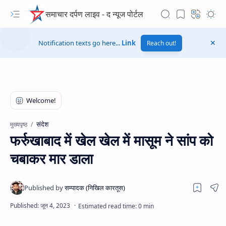
समाचार दर्पण लाइव - द न्यूज पोर्टल
Notification texts go here...
Link
Reach out!
संदेश
मुख्यपृष्ठ
फर्रुखाबाद में खेल खेल में मासूम ने सांप को
चबाकर मार डाला
Hidden Menu