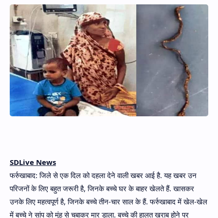
Hidden Menu
SDLive News
फर्रुखाबाद: जिले से एक दिल को दहला देने वाली खबर आई है. यह खबर उन
परिजनों के लिए बहुत जरूरी है, जिनके बच्चे घर के बाहर खेलते हैं. खासकर
उनके लिए महत्वपूर्ण है, जिनके बच्चे तीन-चार साल के हैं. फर्रुखाबाद में खेल-खेल
में बच्चे ने सांप को मुंह से चबाकर मार डाला. बच्चे की हालत खराब होने पर