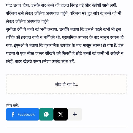
घाट उतार दिया. इसके बाद बच्चे की हालत बिगड़ गई और बेहोशी आने लगी.
परिजन उसे लेकर लोहिया अस्पताल पहुंचे. परिजन मरे हुए सांप के बच्चे को भी
लेकर लोहिया अस्पताल पहुंचे.
सुनीता देवी ने बच्चे को भर्ती कराया. उन्होंने बताया कि इससे पहले कभी भी इस
तरीके की हरकत बच्चे ने नहीं की थी. प्राथमिक उपचार के बाद मासूम स्वस्थ हो
गया. ईएमओ ने बताया कि प्राथमिक उपचार के बाद मासूम स्वस्थ हो गया है. इस
घटना से एक सीख जरूर सीखने को मिलती है छोटे बच्चों को कभी भी अकेले न
छोड़ें. बाहर खेलते समय हमेशा उनके साथ रहें.