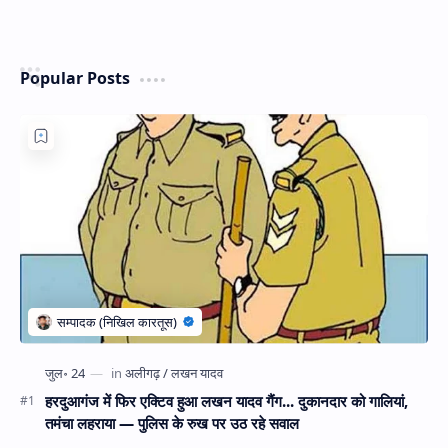
Popular Posts
हरदुआगंज में फिर एक्टिव हुआ लखन यादव गैंग... दुकानदार को गालियां,
तमंचा लहराया — पुलिस के रुख पर उठ रहे सवाल