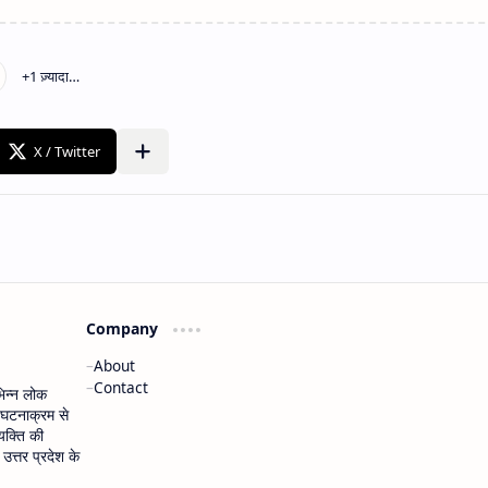
Company
About
Contact
भिन्न लोक
 घटनाक्रम से
यक्ति की
त्तर प्रदेश के