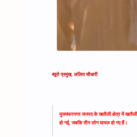
ब्यूरो प्रमुख, ललित चौधारी
मुजफ्फरनगर जनपद के खतौली क्षेत्र में खतौली
हो गई, जबकि तीन लोग घायल हो गए हैं।