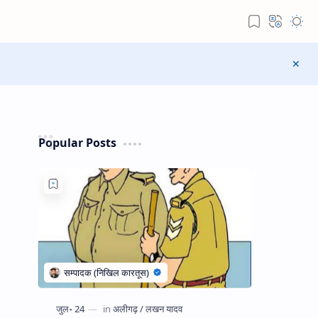
Popular Posts