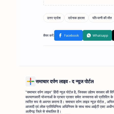
समाचार दर्पण लाइव - द न्यूज पोर्टल
"समाचार दर्पण लाइव" हिंदी न्यूज़ पोर्टल है, जिसका उद्देश्य सरकार की वि
कल्याणकारी योजनाओं के प्रचार प्रसार समेत जनमानस को प्रतिदिन के
त्वरित रूप से अवगत कराना है। समाचार दर्पण लाइव न्यूज़ पोर्टल , अभिव्
आजादी एवं लोक प्रतिधिनित्व अधिनियम के साथ साथ आईटी एक्ट अधीन उ
अलीगढ़ जिले से संचालित है।