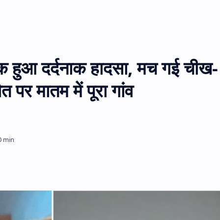
हुआ दर्दनाक हादसा, मच गई चीख-
त पर मातम में पूरा गांव