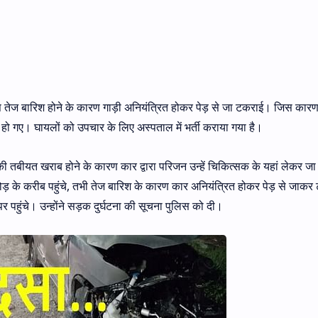
स तेज बारिश होने के कारण गाड़ी अनियंत्रित होकर पेड़ से जा टकराई। जिस कारण 
ो गए। घायलों को उपचार के लिए अस्पताल में भर्ती कराया गया है।
म की तबीयत खराब होने के कारण कार द्वारा परिजन उन्हें चिकित्सक के यहां लेकर जा
ोड़ के करीब पहुंचे, तभी तेज बारिश के कारण कार अनियंत्रित होकर पेड़ से जाकर
 पहुंचे। उन्होंने सड़क दुर्घटना की सूचना पुलिस को दी।