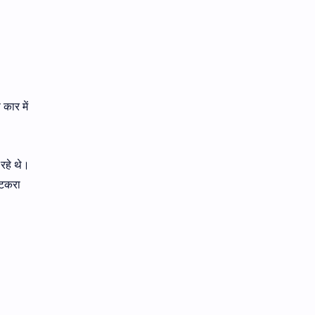
कार में
 रहे थे।
 टकरा