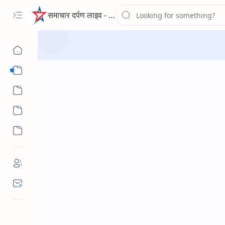
समाचार दर्पण लाइव - द न्यूज पोर्टल
Sub Menu
Sub Menu