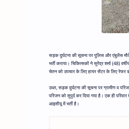
सड़क दुर्घटना की सूचना पर पुलिस और एंबुलेंस मौके
भर्ती कराया। चिकित्सकों ने सुरेंद्र शर्मा (48) वर
चेतन को उपचार के लिए हायर सेंटर के लिए रेफर
उधर, सड़क दुर्घटना की सूचना पर ग्रामीण व परिजन
परिजन को सुपुर्द कर दिया गया है। एक ही परिवार में 
आइसीयू में भर्ती है।