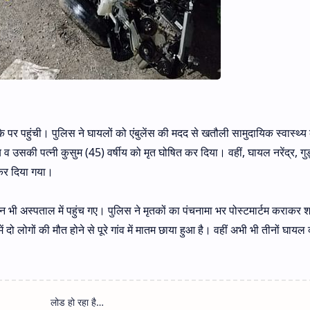
 पर पहुंची। पुलिस ने घायलों को एंबुलेंस की मदद से खतौली सामुदायिक स्वास्थ्य कें
्षीय व उसकी पत्नी कुसुम (45) वर्षीय को मृत घोषित कर दिया। वहीं, घायल नरेंद्र, गु
 कर दिया गया।
 भी अस्पताल में पहुंच गए। पुलिस ने मृतकों का पंचनामा भर पोस्टमार्टम कराकर श
दो लोगों की मौत होने से पूरे गांव में मातम छाया हुआ है। वहीं अभी भी तीनों घायल व