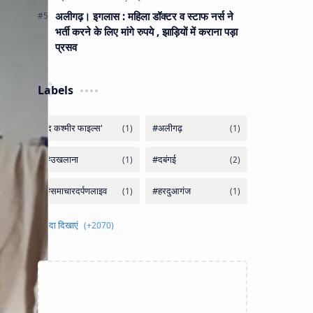
अलीगढ़। इगलास : महिला डॉक्टर व स्टाफ नर्स ने
भर्ती करने के लिए मांगे रुपये , झाड़ियों में कराना पड़ा
प्रसव
Labels