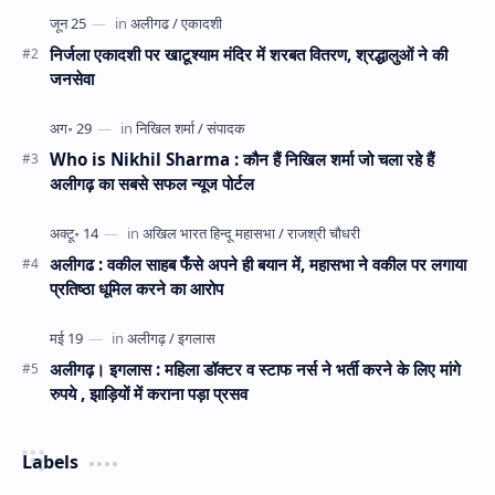
निर्जला एकादशी पर खाटूश्याम मंदिर में शरबत वितरण, श्रद्धालुओं ने की
जनसेवा
Who is Nikhil Sharma : कौन हैं निखिल शर्मा जो चला रहे हैं
अलीगढ़ का सबसे सफल न्यूज पोर्टल
अलीगढ : वकील साहब फँसे अपने ही बयान में, महासभा ने वकील पर लगाया
प्रतिष्ठा धूमिल करने का आरोप
अलीगढ़। इगलास : महिला डॉक्टर व स्टाफ नर्स ने भर्ती करने के लिए मांगे
रुपये , झाड़ियों में कराना पड़ा प्रसव
Labels