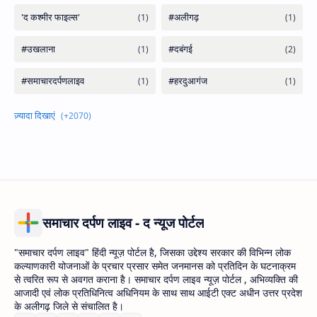
समाचार दर्पण लाइव - द न्यूज पोर्टल
"समाचार दर्पण लाइव" हिंदी न्यूज़ पोर्टल है, जिसका उद्देश्य सरकार की विभिन्न लोक
कल्याणकारी योजनाओं के प्रचार प्रसार समेत जनमानस को प्रतिदिन के घटनाक्रम
से त्वरित रूप से अवगत कराना है। समाचार दर्पण लाइव न्यूज़ पोर्टल , अभिव्यक्ति की
आजादी एवं लोक प्रतिधिनित्व अधिनियम के साथ साथ आईटी एक्ट अधीन उत्तर प्रदेश
के अलीगढ़ जिले से संचालित है।