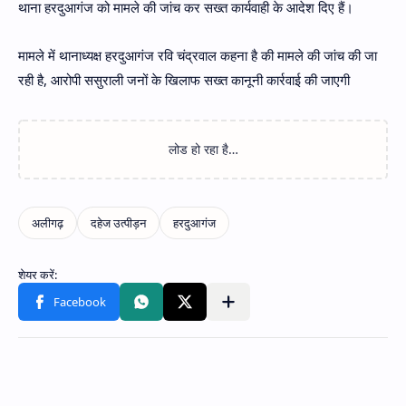
थाना हरदुआगंज को मामले की जांच कर सख्त कार्यवाही के आदेश दिए हैं।
मामले में थानाध्यक्ष हरदुआगंज रवि चंद्रवाल कहना है की मामले की जांच की जा
रही है, आरोपी ससुराली जनों के खिलाफ सख्त कानूनी कार्रवाई की जाएगी