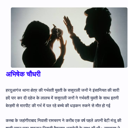
Hidden Menu
अभिषेक चौधरी
हरदुआगंज थाना क्षेत्र की गर्भवती युवती के ससुराली जनों ने इंसानियत की सारी
हदें पार कर दी दहेज के लालच में ससुराली जनों ने गर्भवती युवती के साथ इतनी
बेरहमी से मारपीट की गर्भ में पल रहे बच्चे की धड़कन रुकने से मौत हो गई
कस्बा के जहांगीराबाद निवासी रामचरण ने करीब एक वर्ष पहले अपनी बेटी मंजू की