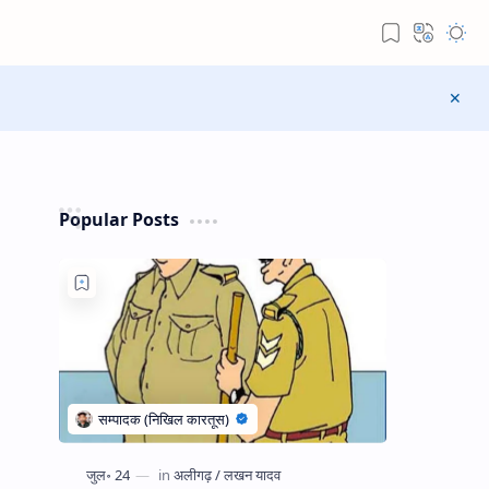
Popular Posts