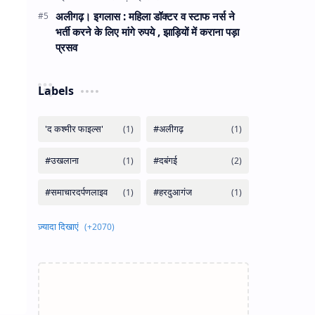
अलीगढ़। इगलास : महिला डॉक्टर व स्टाफ नर्स ने
भर्ती करने के लिए मांगे रुपये , झाड़ियों में कराना पड़ा
प्रसव
Labels