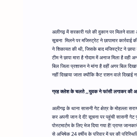
अलीगढ़ में सरकारी गले की दुकान पर मिलने वाला अ
सूचना मिलने पर मजिस्ट्रेट ने छापामार कार्रवाई क
ने शिकायत की थी, जिसके बाद मजिस्ट्रेट ने छापा मार
टीम ने छापा मारा है गोदाम में अनाज मिला है वही
बिल जिला प्रशासन ने मांगा है वहीं अगर बिल दिखाया
नहीं दिखाया जाता क्योंकि कैट राशन वाले दिखाई नह
ग्रह क्लेश के चलते ,,युवक ने फांसी लगाकर की आत
अलीगढ़ के थाना सासनी गेट क्षेत्र के मोहल्ला सर
कर अपनी जान दे दी! सूचना पर पहुंची सासनी गेट 
पोस्टमार्टम के लिए भेज दिया गया है! प्राप्त जानक
से अभिषेक 24 वर्षीय के परिवार में घर की परिस्