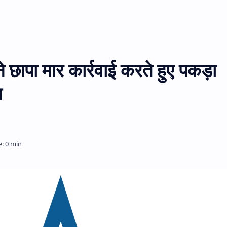
ने छापा मार कार्रवाई करते हुए पकड़ा
ज