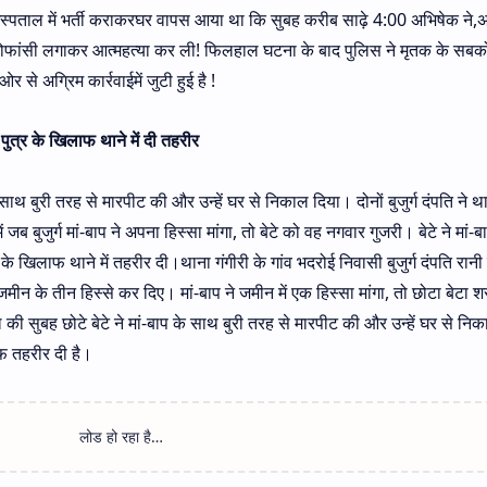
स्पताल में भर्ती कराकरघर वापस आया था कि सुबह करीब साढ़े 4:00 अभिषेक ने
फांसी लगाकर आत्महत्या कर ली! फिलहाल घटना के बाद पुलिस ने मृतक के सबको क
र से अग्रिम कार्रवाईमें जुटी हुई है !
, पुत्र के खिलाफ थाने में दी तहरीर
के साथ बुरी तरह से मारपीट की और उन्हें घर से निकाल दिया। दोनों बुजुर्ग दंपति ने थान
ब बुजुर्ग मां-बाप ने अपना हिस्सा मांगा, तो बेटे को वह नगवार गुजरी। बेटे ने मां-ब
े खिलाफ थाने में तहरीर दी।थाना गंगीरी के गांव भदरोई निवासी बुजुर्ग दंपति रानी द
े जमीन के तीन हिस्से कर दिए। मां-बाप ने जमीन में एक हिस्सा मांगा, तो छोटा बेटा 
 सुबह छोटे बेटे ने मां-बाप के साथ बुरी तरह से मारपीट की और उन्हें घर से नि
लाफ तहरीर दी है।