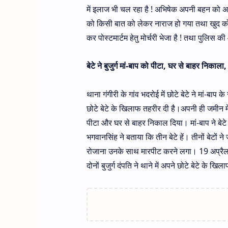
में इलाज भी चल रहा है ! अभिषेक अपनी बहन को अ
को किसी बात को लेकर नाराज हो गया तथा खुद को
कर पोस्टमार्टम हेतु मोर्चरी भेजा है ! तथा पुलिस की ओ
बेटे ने बुजुर्ग मां-बाप को पीटा, घर से बाहर निकाला
थाना गंगीरी के गांव भदरोई में छोटे बेटे ने मां-बाप 
छोटे बेटे के खिलाफ तहरीर दी है।अपनी ही जमीन में ज
पीटा और घर से बाहर निकाल दिया। मां-बाप ने बेटे क
भगवानसिंह ने बताया कि तीन बेटे हें। तीनों बेटों न
रोजाना उनके साथ मारपीट करने लगा। 19 अप्रैल की
दोनों बुजुर्ग दंपति ने थाने में अपने छोटे बेटे के खि