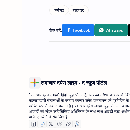
समाचार दर्पण लाइव - द न्यूज पोर्टल
"समाचार दर्पण लाइव" हिंदी न्यूज़ पोर्टल है, जिसका उद्देश्य सरकार की वि
कल्याणकारी योजनाओं के प्रचार प्रसार समेत जनमानस को प्रतिदिन के
त्वरित रूप से अवगत कराना है। समाचार दर्पण लाइव न्यूज़ पोर्टल , अभिव्
आजादी एवं लोक प्रतिधिनित्व अधिनियम के साथ साथ आईटी एक्ट अधीन उ
अलीगढ़ जिले से संचालित है।