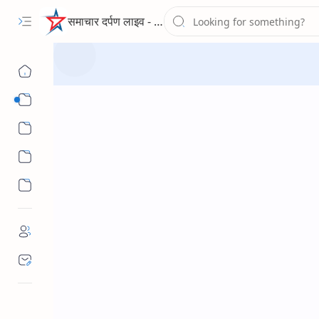
समाचार दर्पण लाइव - द न्यूज पोर्टल
Sub Menu
Sub Menu