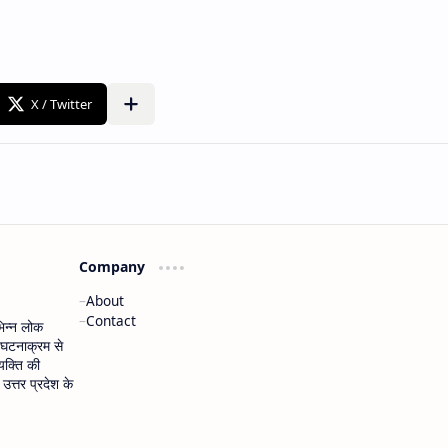
Company
About
Contact
भिन्न लोक
 घटनाक्रम से
यक्ति की
त्तर प्रदेश के