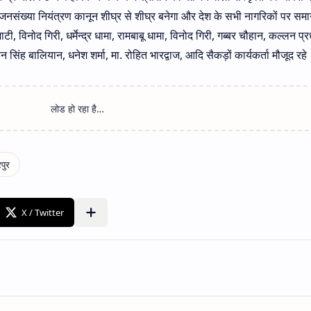
संख्या नियंत्रण कानून शीघ्र से शीघ्र बनेगा और देश के सभी नागरिकों पर समा
भाटी, विनोद गिरी, धर्मेन्द्र धामा, रामबाबू धामा, विनोद गिरी, गब्बर चौहान, कल्लन प्
 सिंह बालियान, धनेश शर्मा, मा. रोहित भारद्वाज, आदि सैकड़ों कार्यकर्ता मौजूद रहे