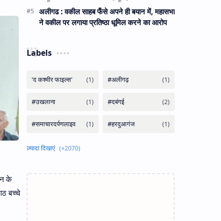
अलीगढ : वकील साहब फँसे अपने ही बयान में, महासभा
ने वकील पर लगाया प्रतिष्ठा धूमिल करने का आरोप
Labels
न के
ठ बच्चे