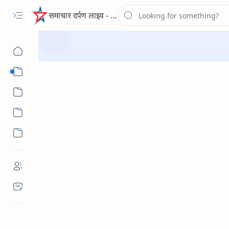
समाचार दर्पण लाइव - द न्यूज पोर्टल
Sub Menu
Sub Menu