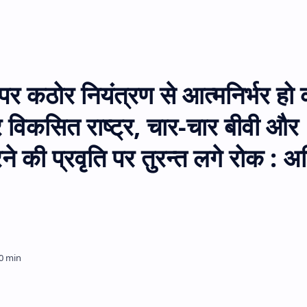
र कठोर नियंत्रण से आत्मनिर्भर हो
विकसित राष्ट्र, चार-चार बीवी और
े की प्रवृति पर तुरन्त लगे रोक : 