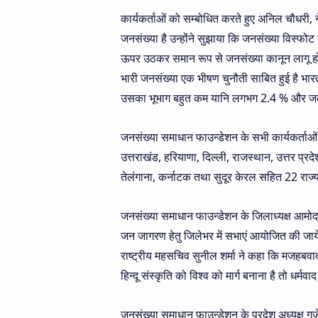
कार्यकर्ताओं को सम्बोधित करते हुए अनिल चौधरी, 
जनसंख्या है उन्होंने सुझाया कि जनसंख्या विस्फोट 
ऊपर उठकर समान रूप से जनसंख्या कानून लागू होना
भारी जनसंख्या एक भीषण चुनौती साबित हुई है भा
उसका भूभाग बहुत कम यानि लगभग 2.4 % और 
जनसंख्या समाधान फाउन्डेशन के सभी कार्यकर्ताओं
उत्तराखंड, हरियाणा, दिल्ली, राजस्थान, उत्तर प्रदे
तेलंगाना, कर्नाटक तथा सुदूर केरल सहित 22 राज्यों
जनसंख्या समाधान फाउन्डेशन के जिलाध्यक्ष आमोद म
जन जागरण हेतु जिलेभर में सभाएं आयोजित की जायेंग
राष्ट्रीय महसचिव सुनील शर्मा ने कहा कि मजहबव
हिन्दू संस्कृति को विश्व को मार्ग बनाना है तो ध
जनसंख्या समाधान फाउन्डेशन के प्रदेश अध्यक्ष गज