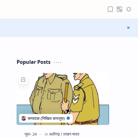
Popular Posts