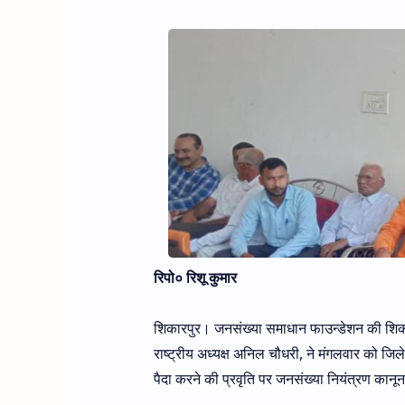
रिपो० रिशू कुमार
शिकारपुर। जनसंख्या समाधान फाउन्डेशन की शिकारपु
राष्ट्रीय अध्यक्ष अनिल चौधरी, ने मंगलवार को ज
पैदा करने की प्रवृति पर जनसंख्या नियंत्रण क