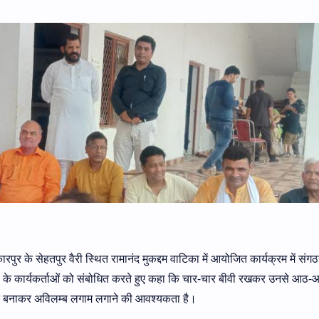
र के सेहतपुर वैरी स्थित रामानंद मुकद्दम वाटिका में आयोजित कार्यक्रम में संगठ
िले के कार्यकर्ताओं को संबोधित करते हुए कहा कि चार-चार बीवी रखकर उनसे आठ-आ
ानून बनाकर अविलम्ब लगाम लगाने की आवश्यकता है।