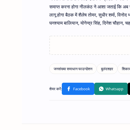
समाप्त करना होगा नीलकंठ ने आशा जताई कि अब जन
लागू होगा बैठक में शैलेष तोमर, सुधीर शर्मा, विनोद 
घनश्याम बालियान, योगेन्द्र सिंह, दिनेश चौहान, चहन