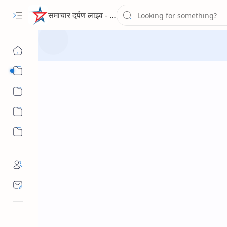
समाचार दर्पण लाइव - द न्यूज पोर्टल
Sub Menu
Sub Menu