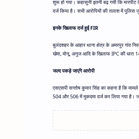
शुरू हो गया। कहासुनी इतनी बढ़ गयी कि मारपीट के
दर्ज किया है। सभी आरोपियों की तलाश में पुलिस जु
इनके खिलाफ दर्ज हुई FIR
बुलंदशहर के आहार थाना क्षेत्र के अमरपुर गांव नि
खेमा, मोनू, अनुज आदि के खिलाफ IPC की धारा 1
​​​​​​​जल्द पकड़े जाएंगे आरोपी
एसएसपी सन्तोष कुमार सिंह का कहना है कि मामले
504 और 506 में मुकदमा दर्ज कर लिया गया है। 