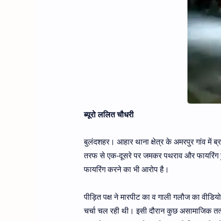
ब्यूरो ललित चौधरी
बुलंदशहर। आहार थाना क्षेत्र के अमरपुर गांव में ब्
तरफ से एक-दूसरे पर जमकर पथराव और फायरिंग हुई।
फायरिंग करने का भी आरोप है।
पीड़ित पक्ष ने मारपीट का व गाली गलौज का वीडिय
चर्चा चल रही थी। इसी दौरान कुछ असामाजिक तत्व