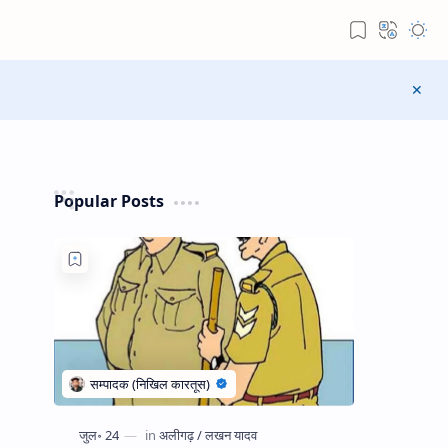
Popular Posts