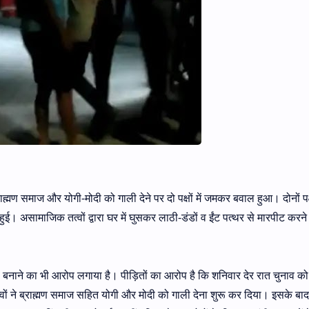
राह्मण समाज और योगी-मोदी को गाली देने पर दो पक्षों में जमकर बवाल हुआ। दोनों पक्
 असामाजिक तत्वों द्वारा घर में घुसकर लाठी-डंडों व ईंट पत्थर से मारपीट करने
ो बनाने का भी आरोप लगाया है। पीड़ितों का आरोप है कि शनिवार देर रात चुनाव क
ों ने ब्राह्मण समाज सहित योगी और मोदी को गाली देना शुरू कर दिया। इसके बाद