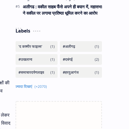
अलीगढ : वकील साहब फँसे अपने ही बयान में, महासभा
ने वकील पर लगाया प्रतिष्ठा धूमिल करने का आरोप
Labels
षों की
 व
ो लेकर
 विवाद