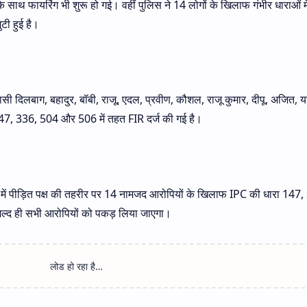
 साथ फायरिंग भी शुरू हो गई। वहीं पुलिस ने 14 लोगों के खिलाफ गंभीर धाराओं मे
टी हुई है।
वासी दिलबाग, बहादुर, बॉबी, राजू, एदल, प्रवीण, कौशल, राजू कुमार, दीपू, अजित, 
47, 336, 504 और 506 में तहत FIR दर्ज की गई है।
 में पीड़ित पक्ष की तहरीर पर 14 नामजद आरोपियों के खिलाफ IPC की धारा 147,
जल्द ही सभी आरोपियों को पकड़ लिया जाएगा।