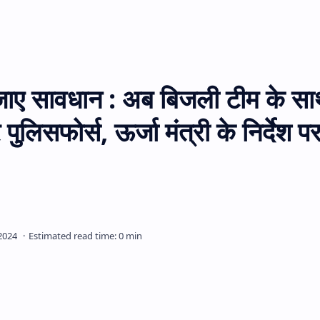
ो जाए सावधान : अब बिजली टीम के स
ुलिसफोर्स, ऊर्जा मंत्री के निर्देश पर