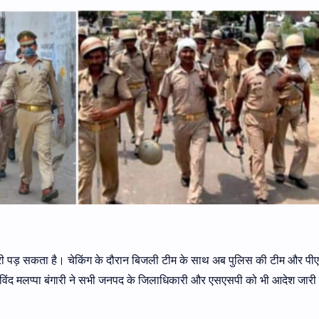
ारी पड़ सकता है। चेकिंग के दौरान बिजली टीम के साथ अब पुलिस की टीम और पी
रविंद मलप्पा बंगारी ने सभी जनपद के जिलाधिकारी और एसएसपी को भी आदेश जारी