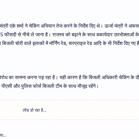
ंत्री एके शर्मा ने चेकिंग अभियान तेज करने के निर्देश दिए थे। ऊर्जा मंत्री ने अफस
15 फीसदी से नीचे ले जाना है। राजस्व को बढ़ाने के साथ बकायेदार उपभोक्ताओं 
बिजली चोरी वाले इलाकों में मॉर्निंग रेड, सरप्राइज रेड आदि के भी निर्देश दिए गए ह
विरोध का सामना करना पड़ रहा है। यही कारण है कि बिजली अधिकारी चेकिंग के दौ
ब पीएसी और पुलिस फोर्स बिजली टीम के साथ मौजूद रहेंगे।