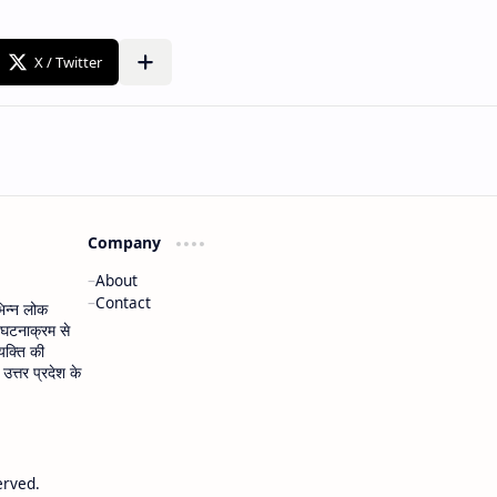
Company
About
Contact
भिन्न लोक
 घटनाक्रम से
यक्ति की
त्तर प्रदेश के
erved.