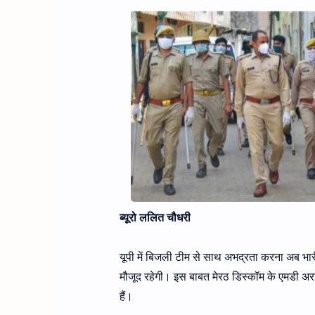
ब्यूरो ललित चौधरी
यूपी में बिजली टीम से साथ अभद्रता करना अब भ
मौजूद रहेगी। इस बाबत मेरठ डिस्कॉम के एमडी अ
हैं।