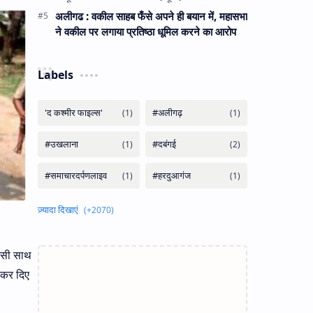
अलीगढ : वकील साहब फँसे अपने ही बयान में, महासभा
ने वकील पर लगाया प्रतिष्ठा धूमिल करने का आरोप
Labels
एसी साथ
 कर दिए