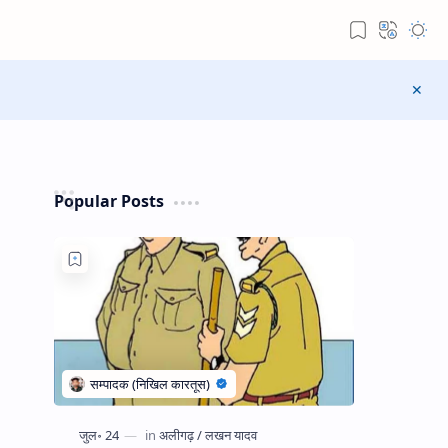
Popular Posts