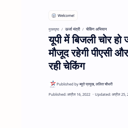
ऊर्जा मंत्री
चेकिंग अभियान
मुख्यपृष्ठ
यूपी में बिजली चोर ह
मौजूद रहेगी पीएसी और प
रही चेकिंग