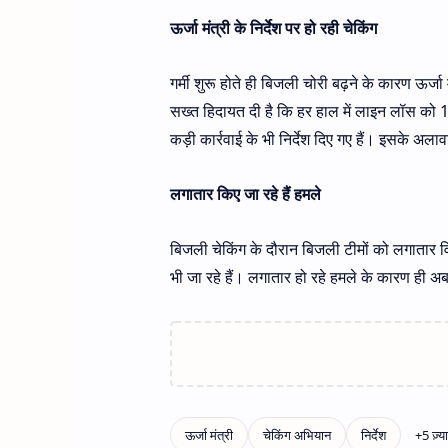
ऊर्जा मंत्री के निर्देश पर हो रही चेकिंग
गर्मी शुरू होते ही बिजली चोरी बढ़ने के कारण ऊर्जा म
सख्त हिदायत दी है कि हर हाल में लाइन लॉस को 
कड़ी कार्रवाई के भी निर्देश दिए गए हैं। इसके अलावा 
लगातार किए जा रहे हैं हमले
बिजली चेकिंग के दौरान बिजली टीमों को लगातार 
भी जा रहे हैं। लगातार हो रहे हमले के कारण ही अ