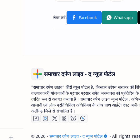
समाचार दर्पण लाइव - द न्यूज पोर्टल
"समाचार दर्पण लाइव" हिंदी न्यूज़ पोर्टल है, जिसका उद्देश्य सरकार की वि
कल्याणकारी योजनाओं के प्रचार प्रसार समेत जनमानस को प्रतिदिन के
त्वरित रूप से अवगत कराना है। समाचार दर्पण लाइव न्यूज़ पोर्टल , अभिव्
आजादी एवं लोक प्रतिधिनित्व अधिनियम के साथ साथ आईटी एक्ट अधीन उ
अलीगढ़ जिले से संचालित है।
2026
‧
समाचार दर्पण लाइव - द न्यूज पोर्टल
‧ All rights res
©