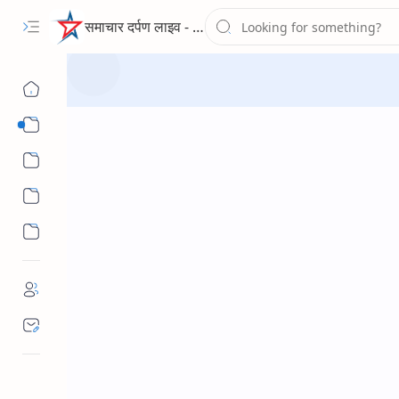
समाचार दर्पण लाइव - द न्यूज पोर्टल
Sub Menu
Sub Menu