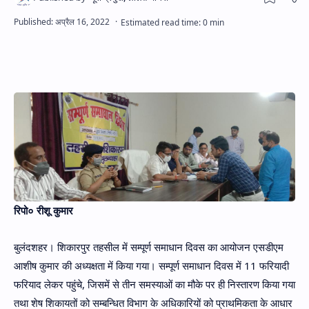
Hidden Menu
रिपो० रीशू कुमार
बुलंदशहर। शिकारपुर तहसील में सम्पूर्ण समाधान दिवस का आयोजन एसडीएम
आशीष कुमार की अध्यक्षता में किया गया। सम्पूर्ण समाधान दिवस में 11 फरियादी
फरियाद लेकर पहुंचे, जिसमें से तीन समस्याओं का मौके पर ही निस्तारण किया गया
तथा शेष शिकायतों को सम्बन्धित विभाग के अधिकारियों को प्राथमिकता के आधार