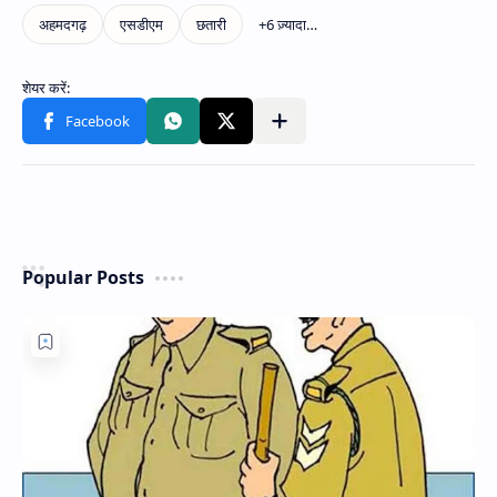
Popular Posts