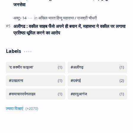
जनसेवा
अलीगढ : वकील साहब फँसे अपने ही बयान में, महासभा ने वकील पर लगाया
प्रतिष्ठा धूमिल करने का आरोप
Labels