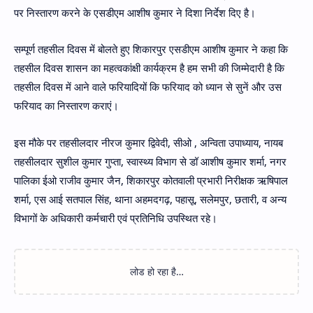
पर निस्तारण करने के एसडीएम आशीष कुमार ने दिशा निर्देश दिए है।
सम्पूर्ण तहसील दिवस में बोलते हुए शिकारपुर एसडीएम आशीष कुमार ने कहा कि
तहसील दिवस शासन का महत्वकांक्षी कार्यक्रम है हम सभी की जिम्मेदारी है कि
तहसील दिवस में आने वाले फरियादियों कि फरियाद को ध्यान से सुनें और उस
फरियाद का निस्तारण कराएं।
इस मौके पर तहसीलदार नीरज कुमार द्विवेदी, सीओ , अन्विता उपाध्याय, नायब
तहसीलदार सुशील कुमार गुप्ता, स्वास्थ्य विभाग से डॉ आशीष कुमार शर्मा, नगर
पालिका ईओ राजीव कुमार जैन, शिकारपुर कोतवाली प्रभारी निरीक्षक ऋषिपाल
शर्मा, एस आई सतपाल सिंह, थाना अहमदगढ़, पहासू, सलेमपुर, छतारी, व अन्य
विभागों के अधिकारी कर्मचारी एवं प्रतिनिधि उपस्थित रहे।