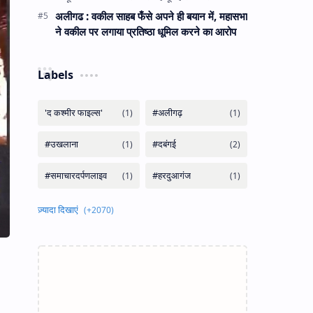
अलीगढ : वकील साहब फँसे अपने ही बयान में, महासभा
ने वकील पर लगाया प्रतिष्ठा धूमिल करने का आरोप
Labels