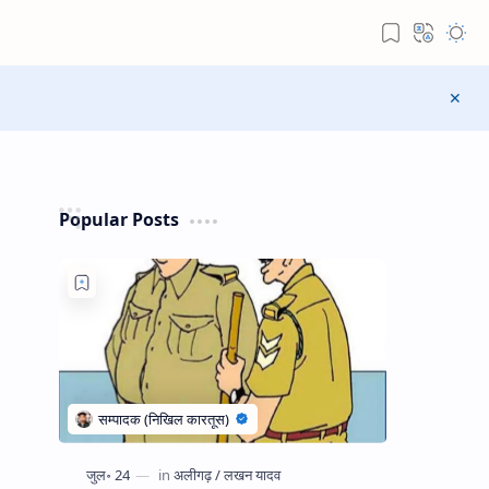
Popular Posts