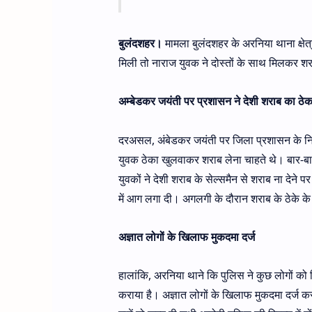
बुलंदशहर।
मामला बुलंदशहर के अरनिया थाना क्षेत्
मिली तो नाराज युवक ने दोस्तों के साथ मिलकर श
अम्बेडकर जयंती पर प्रशासन ने देशी शराब का ठेका 
दरअसल, अंबेडकर जयंती पर जिला प्रशासन के निर्द
युवक ठेका खुलवाकर शराब लेना चाहते थे। बार-बा
युवकों ने देशी शराब के सेल्समैन से शराब ना देने
में आग लगा दी। अगलगी के दौरान शराब के ठेके 
अज्ञात लोगों के खिलाफ मुकदमा दर्ज
हालांकि, अरनिया थाने कि पुलिस ने कुछ लोगों को ह
कराया है। अज्ञात लोगों के खिलाफ मुकदमा दर्ज कर