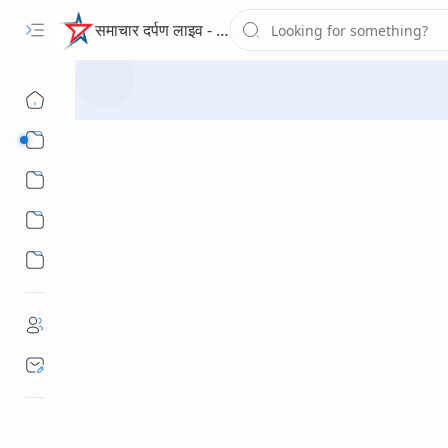
समाचार दर्पण लाइव - द न्यूज पोर्टल
Sub Menu
Sub Menu