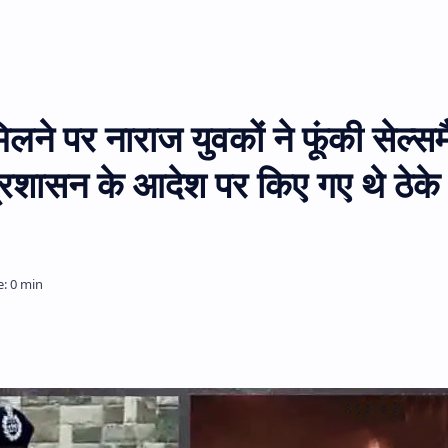
ने पर नाराज युवकों ने फूंकी सेल्सम
शासन के आदेश पर किए गए थे ठेके 