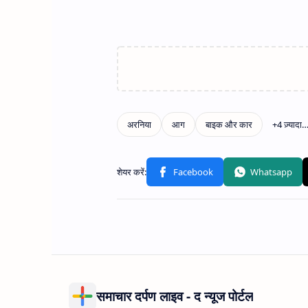
समाचार दर्पण लाइव - द न्यूज पोर्टल