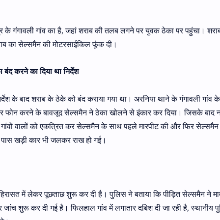
र के गंगावली गांव का है, जहां शराब की तलब लगने पर युवक ठेका पर पहुंचा। शराब
राब का सेल्समैन की मोटरसाईकिल फूंक दी।
बंद करने का दिया था निर्देश
ेश के बाद शराब के ठेके को बंद कराया गया था। अरनिया थाने के गंगावली गांव क
र फोन करने के बावजूद सेल्समैन ने ठेका खोलने से इंकार कर दिया। जिसके बाद 
 पर गांवों वालों को एकत्रित कर सेल्समैन के साथ पहले मारपीट की और फिर सेल्समै
के पास खड़ी कार भी जलकर राख हो गई।
िरासत में लेकर पूछताछ शुरू कर दी है। पुलिस ने बताया कि पीड़ित सेल्समैन ने मा
 जांच शुरू कर दी गई है। फिलहाल गांव में लगातार दबिश दी जा रही है, स्थानीय 