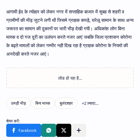
आगामी ईद के त्योहार को लेकर नगर में सप्ताहिक बाजार में सुबह से शहरी व
ग्रामीणों की भीड़ जुटने लगी थी जिसमे ग्राहक कपड़े, घरेलू सामान के साथ अन्य
जरूरत का सामान की दुकानों पर भारी भीड़ देखी गयी। अधिकांश लोग बिना
मास्क व दो गज दूरी का उलंघन करते नजर आएं जबकि जिला प्रशासन कोरोना
के बढ़ते मामलों को लेकर गम्भीर नही दिख रहा है ग्राहक कोरोना के नियमो की
अनदेखी करते नजर आएं।