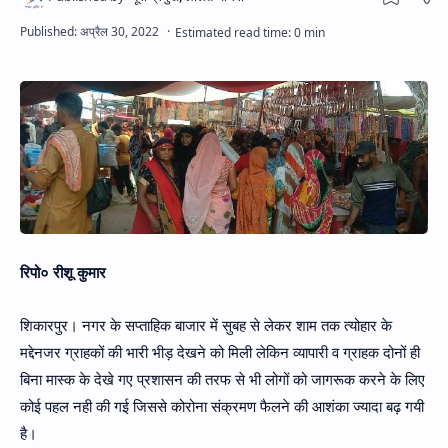
Hidden Menu
रिपो० रीशू कुमार
शिकारपुर। नगर के सप्ताहिक बाजार में सुबह से लेकर शाम तक त्योहार के
मद्देनजर ग्राहकों की भारी भीड़ देखने को मिली लेकिन व्यापारी व ग्राहक दोनों ही
बिना मास्क के देखे गए प्रशासन की तरफ से भी लोगों को जागरूक करने के लिए
कोई पहल नही की गई जिससे कोरोना संक्रमण फैलने की आशंका ज्यादा बढ़ गयी
है।