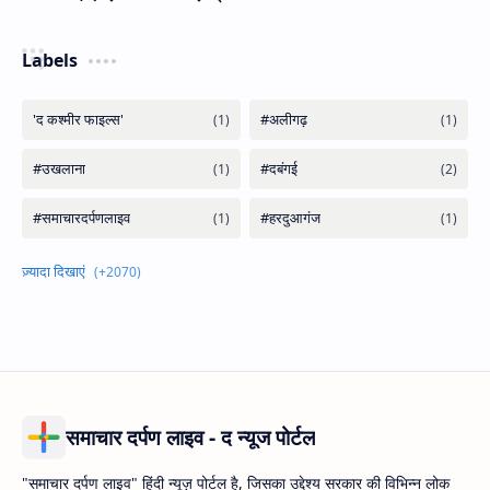
Labels
समाचार दर्पण लाइव - द न्यूज पोर्टल
"समाचार दर्पण लाइव" हिंदी न्यूज़ पोर्टल है, जिसका उद्देश्य सरकार की विभिन्न लोक