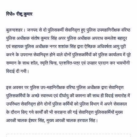
रिपो० रीशू कुमार
बुलन्दशहर। जनपद से दो पुलिसकर्मी सेवानिवृत्त हुए पुलिस उपमहानिरीक्षक वरिष्ठ
पुलिस अधीक्षक संतोष कुमार सिंह अपर पुलिस अधीक्षक अपराध कमलेश बहादुर
एवं सहायक पुलिस अधीक्षक नगर शशांक सिंह द्वारा ऐच्छिक अधिवर्षता आयु पूरी
करने के उपरान्त सेवानिवृत्त होने वाले दोनों पुलिसकर्मियों को पुलिस कार्यालय में पूरे
सम्मान के साथ शॉल, स्मृति चिन्ह, प्रशस्ति-पत्र एवं उपहार प्रदान कर भावभीनी
विदाई दी गयी।
इस अवसर पर पुलिस उप-महानिरीक्षक वरिष्ठ पुलिस अधीक्षक द्वारा सेवानिवृत्त
पुलिसकर्मियों के अच्छे स्वास्थ्य एवं दीर्घायु की कामना की साथ ही विदाई समारोह में
उपस्थित सेवानिवृत्त होने दोनों पुलिस कर्मियों को पुलिस विभाग में अपने सेवाकाल
के दौरान किए गये कार्यों की भी सराहना की गई सेवानिवृत्त पुलिसकर्मियों मुख्य
आरक्षी चालक ईश्वर सिंह, मुख्य आरक्षी चालक हरपाल सिंह।