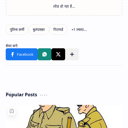
Popular Posts