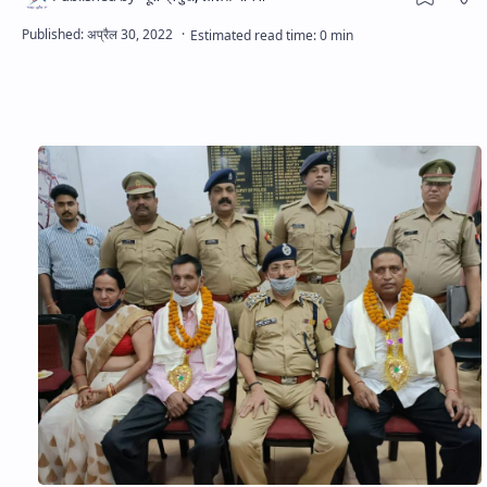
Hidden Menu