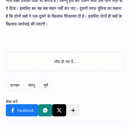
जाते वक़्त उसका पीछा भी करता है। किन्तु इस बार उसने सीधे उसे प्रेम पत्र ही
दे दिया। इसलिए हम यह सब सहन नहीं कर पाए। दूसरी तरफ पुलिस का कहना
है कि दोनों पक्षों ने एक दूसरे के खिलाफ शिकायत दी है। इसलिए दोनों ही पक्षों के
खिलाफ कार्रवाई की जाएगी।