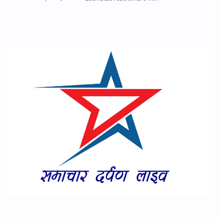
Hidden Menu