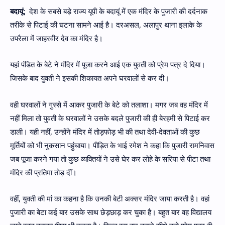
बदायूं:
देश के सबसे बड़े राज्य यूपी के बदायूं में एक मंदिर के पुजारी की दर्दनाक
तरीके से पिटाई की घटना सामने आई है। दरअसल, अलापुर थाना इलाके के
उपरैला में जाहरवीर देव का मंदिर है।
यहां पंडित के बेटे ने मंदिर में पूजा करने आई एक युवती को प्रेम पत्र दे दिया।
जिसके बाद युवती ने इसकी शिकायत अपने घरवालों से कर दी।
वही घरवालों ने गुस्से में आकर पुजारी के बेटे को तलाशा। मगर जब वह मंदिर में
नहीं मिला तो युवती के घरवालों ने उसके बदले पुजारी की ही बेरहमी से पिटाई कर
डाली। यही नहीं, उन्होंने मंदिर में तोड़फोड़ भी की तथा देवी-देवताओं की कुछ
मूर्तियों को भी नुकसान पहुंचाया। पीड़ित के भाई रमेश ने कहा कि पुजारी रामनिवास
जब पूजा करने गया तो कुछ व्यक्तियों ने उसे घेर कर लोहे के सरिया से पीटा तथा
मंदिर की प्रतिमा तोड़ दीं।
वहीं, युवती की मां का कहना है कि उनकी बेटी अक्सर मंदिर जाया करती है। वहां
पुजारी का बेटा कई बार उसके साथ छेड़छाड़ कर चुका है। बहुत बार वह विद्यालय