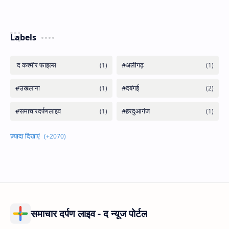
Labels
समाचार दर्पण लाइव - द न्यूज पोर्टल