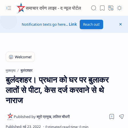
समाचार दर्पण लाइव - द न्यूज पोर्टल
Notification texts go here...
Link
Reach out!
बुलंदशहर
मुख्यपृष्ठ
बुलंदशहर। प्रधान को घर पर बुलाकर
लातों से पीटा, केस दर्ज करवाने से थे
नाराज
Hidden Menu