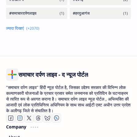
समाचार दर्पण लाइव - द न्यूज पोर्टल
"समाचार दर्पण लाइव" हिंदी न्यूज़ पोर्टल है, जिसका उद्देश्य सरकार की विभिन्न लोक
कल्याणकारी योजनाओं के प्रचार प्रसार समेत जनमानस को प्रतिदिन के घटनाक्रम
से त्वरित रूप से अवगत कराना है। समाचार दर्पण लाइव न्यूज़ पोर्टल , अभिव्यक्ति की
आजादी एवं लोक प्रतिधिनित्व अधिनियम के साथ साथ आईटी एक्ट अधीन उत्तर प्रदेश
के अलीगढ़ जिले से संचालित है।
Company