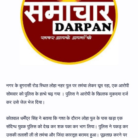
नगर के बुगरासी रोड स्थित लोहा नहर पुल पर तमंचा लेकर घूम रहा, एक आरोपी
सोमवार को पुलिस के हत्थे चढ़ गया । पुलिस ने आरोपी के खिलाफ मुकदमा दर्ज
कर उसे जेल भेज दिया।
कोतवाल धर्मेंद्र सिंह ने बताया कि गश्त के दौरान लोहा पुल के पास खड़ा एक
संदिग्ध युवक पुलिस को देख कर शक पका कर भाग लिया। पुलिस ने पकड़ कर
उसकी तलाशी ली तो तमंचा और जिंदा कारतूस बरामद हुआ। पूछताछ करने पर