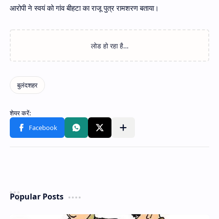
आरोपी ने स्वयं को गांव बीहटा का राजू पुत्र रामशरण बताया।
Popular Posts