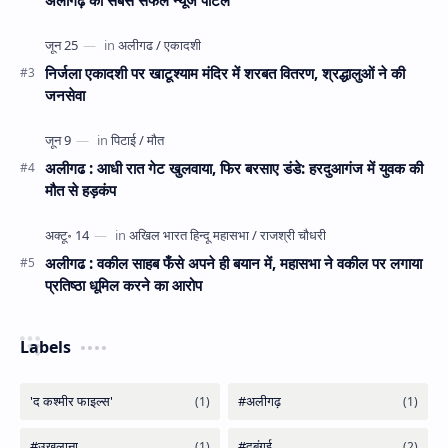
निर्जला एकादशी पर खाटूश्याम मंदिर में शरबत वितरण, श्रद्धालुओं ने की
जनसेवा
अलीगढ : आधी रात गेट खुलवाया, फिर बरसाए डंडे: हरदुआगंज में युवक की
मौत से हड़कंप
अलीगढ : वकील साहब फँसे अपने ही बयान में, महासभा ने वकील पर लगाया
प्रतिष्ठा धूमिल करने का आरोप
Labels