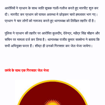
आरोपियों ने प्रधान के साथ जाति सूचक गाली-गलौज करते हुए मारपीट शुरु कर
दी। मारपीट कर प्रधान को घायल अवस्था मे छोड़कर चारो हमलावर भाग गए।
प्रधान ने चार लोगों को नामजद करते हुए थानाध्यक्ष को लिखित तहरीर दी है।
पुलिस ने प्रधान की तहरीर पर आरोपित कुलदीप, देवेन्द्र, महेंद्र सिंह चौहान और
सचिन पर मामला दर्ज कर लिया है। थानाध्यक्ष राजीव कुमार सक्सेना ने बताया कि
सभी अभियुक्त फरार हैं। शीघ्र ही उनको गिरफ्तार कर जेल भेजा जायेगा।
तमंचे के साथ एक गिरफ्तार जेल भेजा