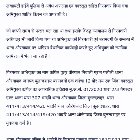
लखावटी हाईवे पुलिया से अवैध असलहा एवं कारतूस सहित गिरफ्तार किया गया
अभियुक्त शातिर किस्म का अपराधी है।
जो काफी समय से फरार चल रहा था तथा इसके विरुद्ध न्यायालय से गिरफ्तारी
अधिपत्र भी जारी किया गया था अभियुक्त की गिरफ्तारी एवं बरामदगी के सम्बन्ध में
थाना औरंगाबाद पर अग्रिम वैधानिक कार्यवाही करते हुए अभियुक्त को न्यायिक
अभिरक्षा में भेजा जा रहा है।
गिरफ्तार अभियुक्त का नाम कपिल पुत्र वीरपाल निवासी ग्राम पसौली थाना
औरंगाबाद जनपद बुलन्दशहर बरामदगी एक तमंचा 12 बोर मय एक जिंदा कारतूस
अभियुक्त कपिल का आपराधिक इतिहास मु.अ.सं. 01/2020 धारा 2/3 गैगस्टर
एक्ट थाना धारा 307 भादवि थाना औरंगाबाद जिला बुलन्दशहर, धारा
411/413/414/420 भादवि थाना औरंगाबाद जिला बुलन्दशहर, धारा
411/413/414/419/420 भादवि थाना औरंगाबाद जिला बुलन्दशहर पर
मुकदमा दर्ज है।
थाना औरंगाबाद पुलिस ने आरोपी के खिलाफ मुकदम संख्या 182/2022 धारा