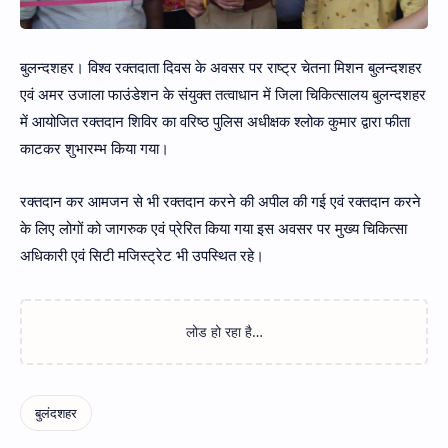
बुलन्दशहर। विश्व रक्तदाता दिवस के अवसर पर राष्ट्र चेतना मिशन बुलन्दशहर
एवं अमर उजाला फाउंडेशन के संयुक्त तत्वाधान में जिला चिकित्सालय बुलन्दशहर
में आयोजित रक्तदान शिविर का वरिष्ठ पुलिस अधीक्षक श्लोक कुमार द्वारा फीता
काटकर शुभारम्भ किया गया।
रक्तदान कर आमजन से भी रक्तदान करने की अपील की गई एवं रक्तदान करने
के लिए लोगों को जागरुक एवं प्रेरित किया गया इस अवसर पर मुख्य चिकित्सा
अधिकारी एवं सिटी मजिस्ट्रेट भी उपस्थित रहे।