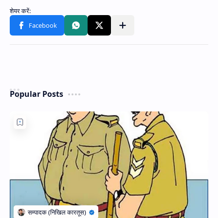
Popular Posts