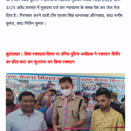
3/25 अवैध शास्त्र में मुकदमा दर्ज कर न्यायालय के समक्ष पेश कर जेल भेज
दिया है। गिरफ्तार करने वाली टीम प्रताप सिहं थानाध्यक्ष औरंगाबाद, का0 मनीष
कुमार, का0 नितिन कुमार।
बुलंदशहर। विश्व रक्तदाता दिवस पर वरिष्ठ पुलिस अधीक्षक ने रक्तदान शिविर
का फीता काट कर शुभारम्भ कर किया रक्तदान