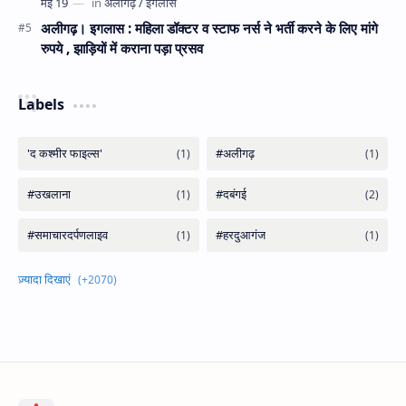
अलीगढ़। इगलास : महिला डॉक्टर व स्टाफ नर्स ने भर्ती करने के लिए मांगे
रुपये , झाड़ियों में कराना पड़ा प्रसव
Labels