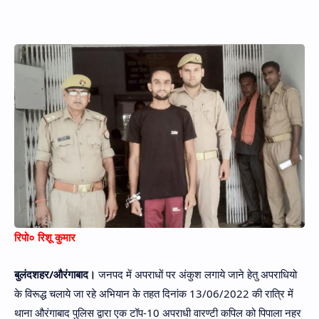
Hidden Menu
रिपो० रिशू कुमार
बुलंदशहर/औरंगाबाद।
जनपद में अपराधों पर अंकुश लगाये जाने हेतु अपराधियो
के विरूद्ध चलाये जा रहे अभियान के तहत दिनांक 13/06/2022 की रात्रि में
थाना औरंगाबाद पुलिस द्वारा एक टॉप-10 अपराधी वारण्टी कपिल को पिपाला नहर