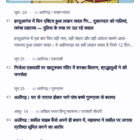
हरदुआगंज में फिर एक्टिव हुआ लखन यादव गैंग... दुकानदार को गालियां,
तमंचा लहराया — पुलिस के रुख पर उठ रहे सवाल
हरदुआगंज में एक बार फिर वही नाम, वही चेहरा और वही अंदाज सामने आया -
नामजद हुआ लखन यादव। ये अहीरपाड़ा का वहीं लखन यादव है जिसे 12 दिन
पहले 28 घंटे हव…
निर्जला एकादशी पर खाटूश्याम मंदिर में शरबत वितरण, श्रद्धालुओं ने की
जनसेवा
अलीगढ़। घर से नाराज होकर भागे पांच बच्चे गुरुग्राम से बरामद
अलीगढ : वकील साहब फँसे अपने ही बयान में, महासभा ने वकील पर लगाया
प्रतिष्ठा धूमिल करने का आरोप