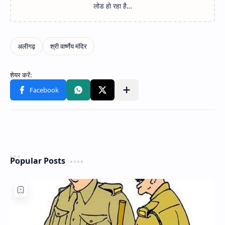
Popular Posts