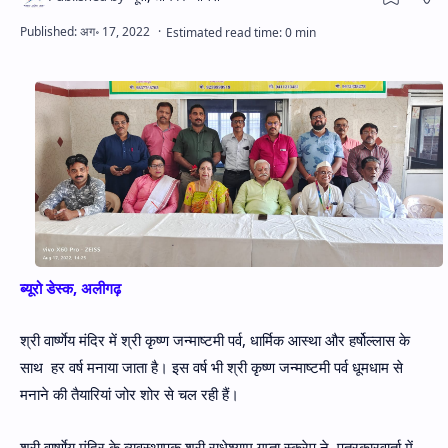
Hidden Menu
ब्यूरो डेस्क, अलीगढ़
श्री वार्ष्णेय मंदिर में श्री कृष्ण जन्माष्टमी पर्व, धार्मिक आस्था और हर्षोल्लास के
साथ हर वर्ष मनाया जाता है। इस वर्ष भी श्री कृष्ण जन्माष्टमी पर्व धूमधाम से
मनाने की तैयारियां जोर शोर से चल रही हैं।
श्री वार्ष्णेय मंदिर के व्यवस्थापक श्री राधेश्याम गुप्ता स्क्रेप ने पत्रकारवार्ता में