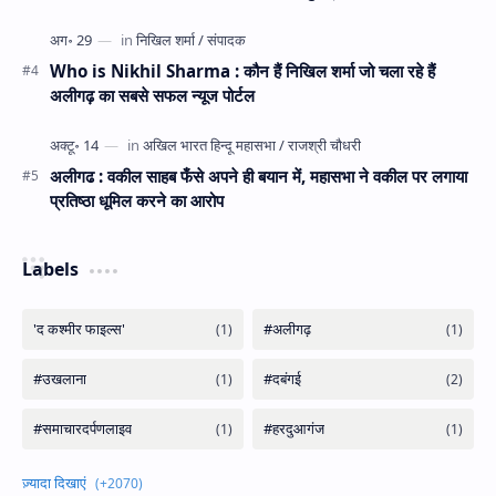
Who is Nikhil Sharma : कौन हैं निखिल शर्मा जो चला रहे हैं
अलीगढ़ का सबसे सफल न्यूज पोर्टल
अलीगढ : वकील साहब फँसे अपने ही बयान में, महासभा ने वकील पर लगाया
प्रतिष्ठा धूमिल करने का आरोप
Labels