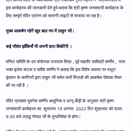
इस कार्यक्रम की जानकारी देते हुये बताया कि श्री कृष्ण जन्माष्टमी कार्यक्रम के
लिए सम्पूर्ण मंदिर प्रांगण को सतरंगी लाइटों से सजाया जा रहा है।
मुख्य आकर्षण रहेगें खुद बाल रुप में ठाकुर जी।
कई जीवंत झाँकियाँ भी अपनी छटा बिखेरेंगी ।
मन्दिर समिति के उप संयोजक राजाराम मित्र , पूर्व महापौर सावित्री वार्ष्णेय , परम
भक्त बृजेश कंटक व यतीश वार्ष्णेय ने बताया कि इस विशेष अवसर पर मथुरा
वृंदावन के कारीगरों द्वारा ठाकुर जी समेत सभी विग्रहो की आकर्षक पोशाक तैयार
की जा रही है ।
मंदिर प्रवक्ता भुवनेश वार्ष्णेय आधुनिक व अन्नू बीड़ी के अनुसार श्री कृष्ण
जन्माष्टमी कार्यक्रम का शुभारम्भ 19 अगस्त 2022 दिन शुक्रवार को प्रातः
9:30 बजे लडडू गोपाल जी के दुग्धभिषेक से होगा।