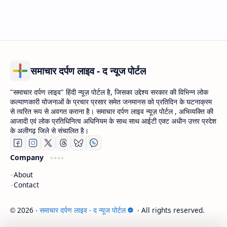
समाचार दर्पण लाइव - द न्यूज पोर्टल
"समाचार दर्पण लाइव" हिंदी न्यूज़ पोर्टल है, जिसका उद्देश्य सरकार की विभिन्न लोक
कल्याणकारी योजनाओं के प्रचार प्रसार समेत जनमानस को प्रतिदिन के घटनाक्रम
से त्वरित रूप से अवगत कराना है। समाचार दर्पण लाइव न्यूज़ पोर्टल , अभिव्यक्ति की
आजादी एवं लोक प्रतिधिनित्व अधिनियम के साथ साथ आईटी एक्ट अधीन उत्तर प्रदेश
के अलीगढ़ जिले से संचालित है।
Company
About
Contact
2026
‧
समाचार दर्पण लाइव - द न्यूज पोर्टल
‧ All rights reserved.
©