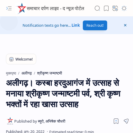
समाचार दर्पण लाइव - द न्यूज पोर्टल
Notification texts go here...
Link
Reach out!
अलीगढ़
श्रीकृष्ण जन्माष्टमी
मुख्यपृष्ठ
अलीगढ़। कस्बा हरदुआगंज में उत्साह से
मनाया श्रीकृष्ण जन्माष्टमी पर्व, श्री कृष्ण
भक्तों में रहा खासा उत्साह
Hidden Menu