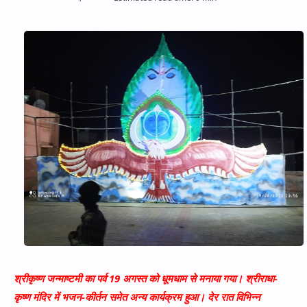
Hidden Menu
श्रीकृष्ण जन्माष्टमी का पर्व 19 अगस्त को धूमधाम से मनाया गया। श्रीराधा-
कृष्ण मंदिर में भजन-कीर्तन समेत अन्य कार्यक्रम हुआ। देर रात विभिन्न