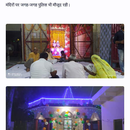
मंदिरों पर जगह-जगह पुलिस भी मौजूद रही।