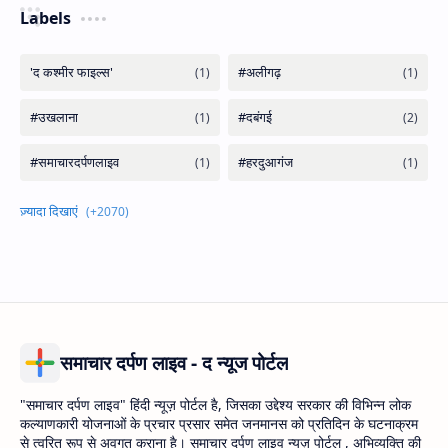
Labels
समाचार दर्पण लाइव - द न्यूज पोर्टल
"समाचार दर्पण लाइव" हिंदी न्यूज़ पोर्टल है, जिसका उद्देश्य सरकार की विभिन्न लोक
कल्याणकारी योजनाओं के प्रचार प्रसार समेत जनमानस को प्रतिदिन के घटनाक्रम
से त्वरित रूप से अवगत कराना है। समाचार दर्पण लाइव न्यूज़ पोर्टल , अभिव्यक्ति की