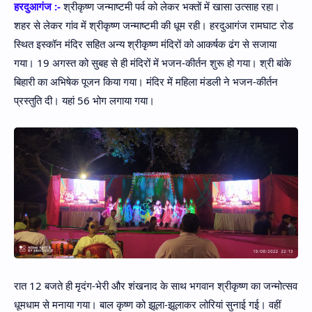
हरदुआगंज :-
श्रीकृष्ण जन्माष्टमी पर्व को लेकर भक्तों में खासा उत्साह रहा।
शहर से लेकर गांव में श्रीकृष्ण जन्माष्टमी की धूम रही। हरदुआगंज रामघाट रोड
स्थित इस्कॉन मंदिर सहित अन्य श्रीकृष्ण मंदिरों को आकर्षक ढंग से सजाया
गया। 19 अगस्त को सुबह से ही मंदिरों में भजन-कीर्तन शुरू हो गया। श्री बांके
बिहारी का अभिषेक पूजन किया गया। मंदिर में महिला मंडली ने भजन-कीर्तन
प्रस्तुति दी। यहां 56 भोग लगाया गया।
रात 12 बजते ही मृदंग-भेरी और शंखनाद के साथ भगवान श्रीकृष्ण का जन्मोत्सव
धूमधाम से मनाया गया। बाल कृष्ण को झूला-झूलाकर लोरियां सुनाई गई। वहीं