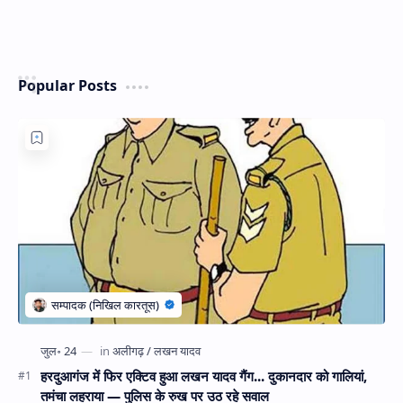
Popular Posts
हरदुआगंज में फिर एक्टिव हुआ लखन यादव गैंग... दुकानदार को गालियां,
तमंचा लहराया — पुलिस के रुख पर उठ रहे सवाल