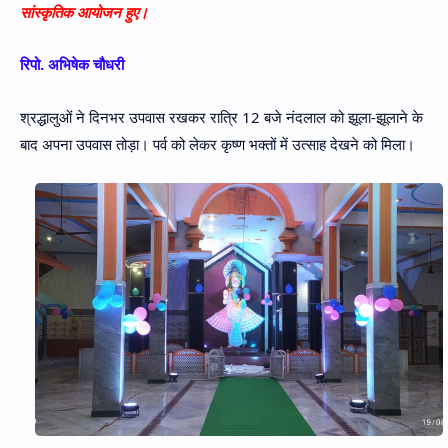
सांस्कृतिक आयोजन हुए।
रिपो. अभिषेक चौधरी
श्रद्धालुओं ने दिनभर उपवास रखकर रात्रि 12 बजे नंदलाल को झूला-झूलाने के
बाद अपना उपवास तोड़ा। पर्व को लेकर कृष्ण भक्तों में उत्साह देखने को मिला।