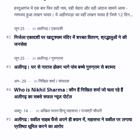
हरदुआगंज में एक बार फिर वही नाम, वही चेहरा और वही अंदाज सामने आया -
नामजद हुआ लखन यादव। ये अहीरपाड़ा का वहीं लखन यादव है जिसे 12 दिन
पहले 28 घंटे हव…
निर्जला एकादशी पर खाटूश्याम मंदिर में शरबत वितरण, श्रद्धालुओं ने की
जनसेवा
अलीगढ़। घर से नाराज होकर भागे पांच बच्चे गुरुग्राम से बरामद
Who is Nikhil Sharma : कौन हैं निखिल शर्मा जो चला रहे हैं
अलीगढ़ का सबसे सफल न्यूज पोर्टल
अलीगढ : वकील साहब फँसे अपने ही बयान में, महासभा ने वकील पर लगाया
प्रतिष्ठा धूमिल करने का आरोप