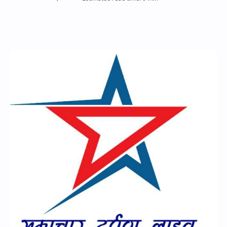
Hidden Menu