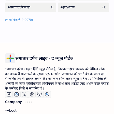
समाचार दर्पण लाइव - द न्यूज पोर्टल
"समाचार दर्पण लाइव" हिंदी न्यूज़ पोर्टल है, जिसका उद्देश्य सरकार की विभिन्न लोक
कल्याणकारी योजनाओं के प्रचार प्रसार समेत जनमानस को प्रतिदिन के घटनाक्रम
से त्वरित रूप से अवगत कराना है। समाचार दर्पण लाइव न्यूज़ पोर्टल , अभिव्यक्ति की
आजादी एवं लोक प्रतिधिनित्व अधिनियम के साथ साथ आईटी एक्ट अधीन उत्तर प्रदेश
के अलीगढ़ जिले से संचालित है।
Company
About