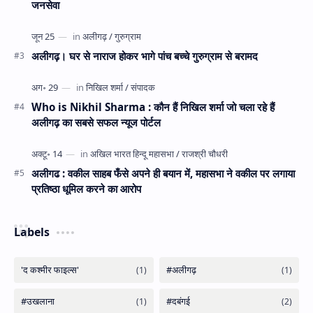
जनसेवा
अलीगढ़। घर से नाराज होकर भागे पांच बच्चे गुरुग्राम से बरामद
Who is Nikhil Sharma : कौन हैं निखिल शर्मा जो चला रहे हैं
अलीगढ़ का सबसे सफल न्यूज पोर्टल
अलीगढ : वकील साहब फँसे अपने ही बयान में, महासभा ने वकील पर लगाया
प्रतिष्ठा धूमिल करने का आरोप
Labels