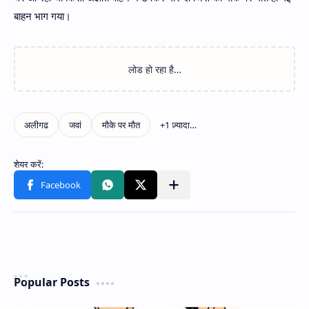
बाहन भाग गया।
Popular Posts