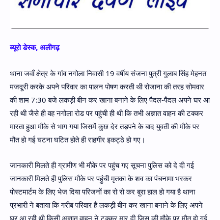
ब्यूरो डेस्क, अलीगढ़
थाना जवाँ क्षेत्र के गांव नगोला निवासी 19 वर्षीय संजना पुत्री गुलाब सिंह मेहनत
मजदूरी करके अपने परिवार का पालन पोषण करती थी रोजाना की तरह सोमवार
की शाम 7:30 बजे लकड़ी बीन कर खाना बनाने के लिए पैदल-पैदल अपने घर आ
रही थी जैसे ही वह नगोला रोड पर पहुंची ही थी कि तभी अज्ञात वाहन की टक्कर
मारता हुआ मौके से भाग गया जिसमें कुछ देर तड़पने के बाद युवती की मौके पर
मौत हो गई घटना घटित होते ही राहगीर इकट्ठे हो गए।
जानकारी मिलते ही ग्रामीण भी मौके पर पहुंच गए सूचना पुलिस को दे दी गई
जानकारी मिलते ही पुलिस मौके पर पहुंची मृतका के शव का पंचनामा भरकर
पोस्टमार्टम के लिए भेज दिया परिजनों का रो रो कर बुरा हाल हो गया है थाना
प्रभारी ने बताया कि गरीब परिवार है लकड़ी बीन कर खाना बनाने के लिए अपने
घर आ रही थी किसी अज्ञात वाहन ने टक्कर मार दी जिस की मौके पर मौत हो गई