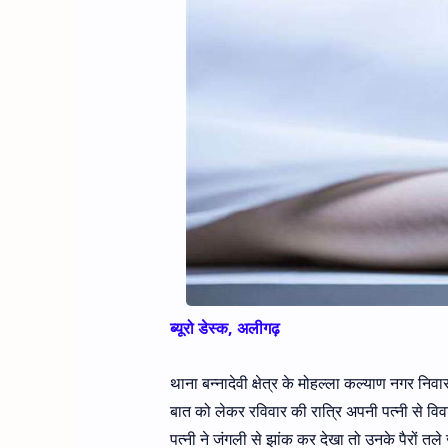
ब्यूरो डेस्क, अलीगढ़
थाना बन्नादेवी क्षेत्र के मोहल्ला कल्याण नगर निव
बात को लेकर रविवार की रात्रि अपनी पत्नी से विव
पत्नी ने जंगली से झांक कर देखा तो उनके पैरों