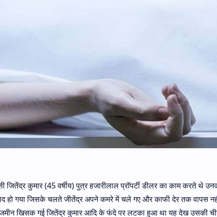
ासी जितेंद्र कुमार (45 वर्षीय) पुत्र हजारीलाल प्रॉपर्टी डीलर का काम करते थे उ
ाद हो गया जिसके चलते जीतेंद्र अपने कमरे में चले गए और काफी देर तक वापस नही
 तले जमीन खिसक गई जितेंद्र कुमार आदि के फंदे पर लटका हुआ था यह देख उसकी