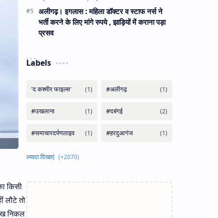
अलीगढ़। इगलास : महिला डॉक्टर व स्टाफ नर्स ने
भर्ती करने के लिए मांगे रुपये , झाड़ियों में कराना पड़ा
प्रसव
Labels
नका किसी
ं लौटे तो
 चीख निकल