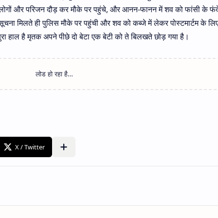
ं और परिजन दौड़ कर मौके पर पहुंचे, और आनन-फानन में शव को फांसी के फंदे
ूचना मिलते ही पुलिस मौके पर पहुंची और शव को कब्जे में लेकर पोस्टमार्टम के लि
ुरा हाल है मृतक अपने पीछे दो बेटा एक बेटी को ते बिलखते छोड़ गया है।