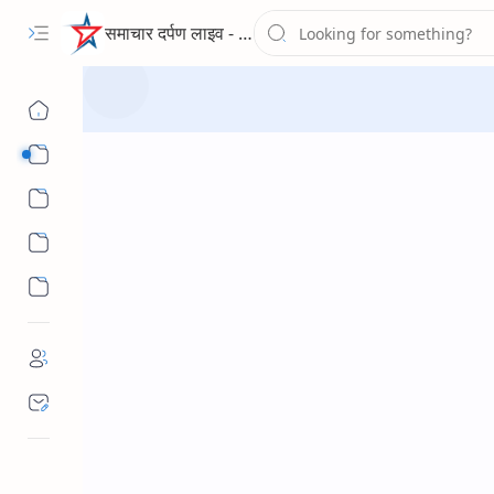
समाचार दर्पण लाइव - द न्यूज पोर्टल
Sub Menu
Sub Menu