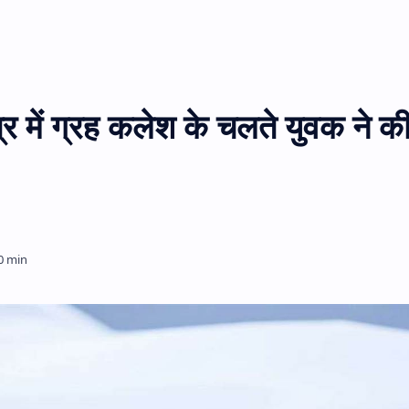
त्र में ग्रह कलेश के चलते युवक ने क