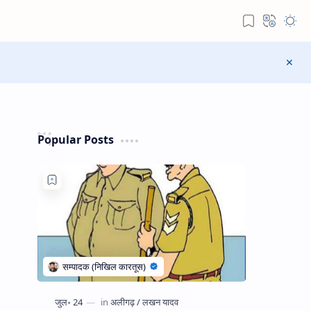
Popular Posts