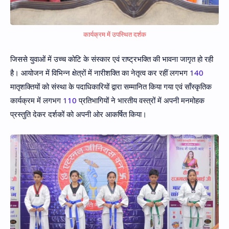
कार्यक्रम में उपस्थित दर्शक
जिससे युवाओं में उच्च कोटि के संस्कार एवं राष्ट्रभक्ति की भावना जागृत हो रही
है। आयोजन में विभिन्न क्षेत्रों में नारीशक्ति का नेतृत्व कर रहीं लगभग
140
मातृशक्तियों को संस्था के पदाधिकारियों द्वारा सम्मानित किया गया एवं साँस्कृतिक
कार्यक्रम में लगभग
110
प्रतिभागियों ने भारतीय वस्त्रों में अपनी मनमोहक
प्रस्तुति देकर दर्शकों को अपनी ओर आकर्षित किया।