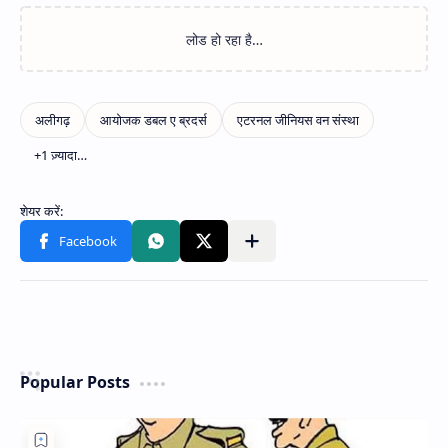
Popular Posts