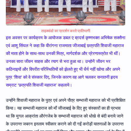
ताइक्वांडो का प्रदर्शन करते प्रतिभागी
इ
स अवसर पर कार्यक्रम के आयोजक डबल ए ब्रदर्स कृष्णभक्त अभिषेक सक्सैना
एवं आशु सिंघल ने कहा कि वीरांगना राजमाता जीजाबाई छत्रपति शिवाजी महाराज
की माता होने के साथ-साथ उनकी मित्र, मार्गदर्शक और प्रेरणास्त्रोत भी थीं।
उनका सारा जीवन साहस और त्याग से भरा हुआ था। उन्होनें जीवन भर
कठिनाइयों और विपरीत परिस्थितियों को झेलते हुए भी धैर्य नहीं खोया और अपने
पुत्र ‘शिवा’ को वे संस्कार दिए, जिनके कारण वह आगे चलकर सनातनी हृदय
सम्राट ‘छत्रपति शिवाजी महाराज’ कहलाये।
उन्होंने शिवाजी महाराज के पुत्र एवं अपने पौत्र सम्भाजी महाराज को भी प्रशिक्षित
किया। यह सम्भाजी महाराज को माँ जीजाबाई के दिए हुए संस्कारों का ही प्रभाव
था कि मुगल आक्रांता औरंगजेब के सम्भाजी महाराज को धोखे से बंदी बनाये जाने
के उपरान्त जबरन इस्लाम स्वीकार कराने को दी गईं करोड़ों यातनाओं के उपरान्त