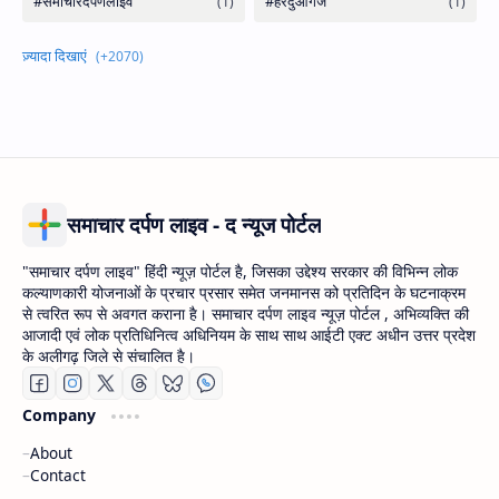
समाचार दर्पण लाइव - द न्यूज पोर्टल
"समाचार दर्पण लाइव" हिंदी न्यूज़ पोर्टल है, जिसका उद्देश्य सरकार की विभिन्न लोक
कल्याणकारी योजनाओं के प्रचार प्रसार समेत जनमानस को प्रतिदिन के घटनाक्रम
से त्वरित रूप से अवगत कराना है। समाचार दर्पण लाइव न्यूज़ पोर्टल , अभिव्यक्ति की
आजादी एवं लोक प्रतिधिनित्व अधिनियम के साथ साथ आईटी एक्ट अधीन उत्तर प्रदेश
के अलीगढ़ जिले से संचालित है।
Company
About
Contact