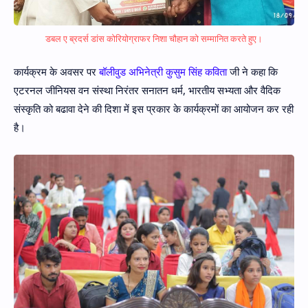
डबल ए ब्रदर्स डांस कोरियोग्राफर निशा चौहान को सम्मानित करते हुए।
कार्यक्रम के अवसर पर
बॉलीवुड अभिनेत्री कुसुम सिंह कविता
जी ने कहा कि
एटरनल जीनियस वन संस्था निरंतर सनातन धर्म, भारतीय सभ्यता और वैदिक
संस्कृति को बढावा देने की दिशा में इस प्रकार के कार्यक्रमों का आयोजन कर रही
है।