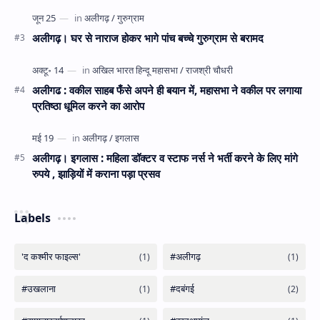
अलीगढ़। घर से नाराज होकर भागे पांच बच्चे गुरुग्राम से बरामद
अलीगढ : वकील साहब फँसे अपने ही बयान में, महासभा ने वकील पर लगाया
प्रतिष्ठा धूमिल करने का आरोप
अलीगढ़। इगलास : महिला डॉक्टर व स्टाफ नर्स ने भर्ती करने के लिए मांगे
रुपये , झाड़ियों में कराना पड़ा प्रसव
Labels