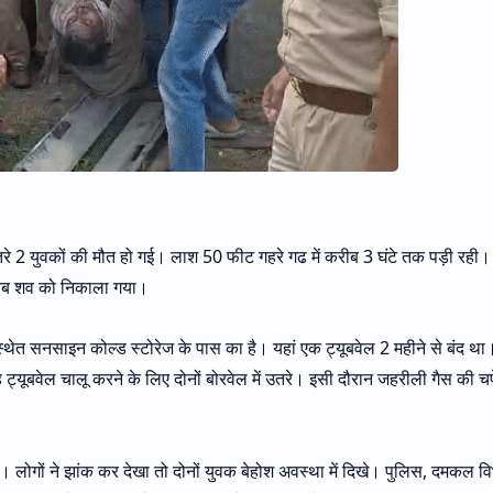
तरे 2 युवकों की मौत हो गई। लाश 50 फीट गहरे गढ में करीब 3 घंटे तक पड़ी रही। रे
 तब शव को निकाला गया।
स्थेत सनसाइन कोल्ड स्टोरेज के पास का है। यहां एक ट्यूबवेल 2 महीने से बंद थ
 ट्यूबवेल चालू करने के लिए दोनों बोरवेल में उतरे। इसी दौरान जहरीली गैस की चपे
। लोगों ने झांक कर देखा तो दोनों युवक बेहोश अवस्था में दिखे। पुलिस, दमकल 