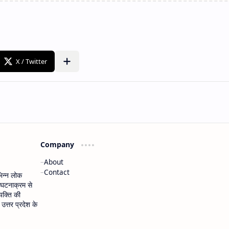
Company
About
Contact
भिन्न लोक
 घटनाक्रम से
यक्ति की
त्तर प्रदेश के