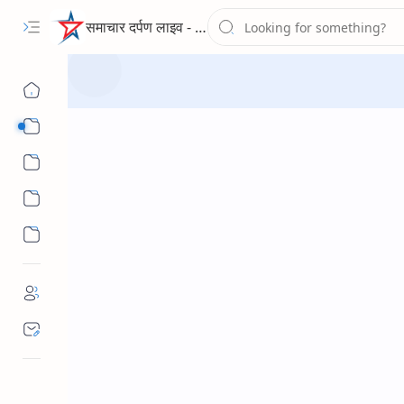
समाचार दर्पण लाइव - द न्यूज पोर्टल
Sub Menu
Sub Menu