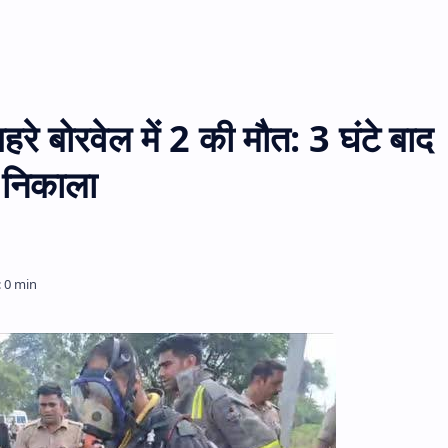
े बोरवेल में 2 की मौत: 3 घंटे बाद
े निकाला