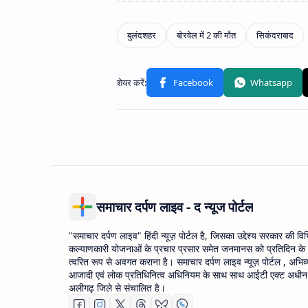
समाचार दर्पण लाइव - द न्यूज पोर्टल
"समाचार दर्पण लाइव" हिंदी न्यूज़ पोर्टल है, जिसका उद्देश्य सरकार की वि
कल्याणकारी योजनाओं के प्रचार प्रसार समेत जनमानस को प्रतिदिन के
त्वरित रूप से अवगत कराना है। समाचार दर्पण लाइव न्यूज़ पोर्टल , अभिव्
आजादी एवं लोक प्रतिधिनित्व अधिनियम के साथ साथ आईटी एक्ट अधीन उ
अलीगढ़ जिले से संचालित है।