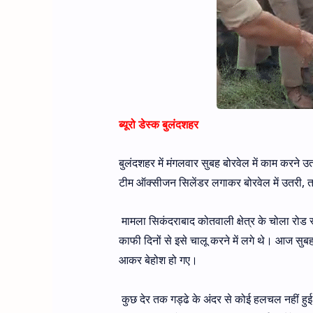
ब्यूरो डेस्क बुलंदशहर
बुलंदशहर में मंगलवार सुबह बोरवेल में काम करने उ
टीम ऑक्सीजन सिलेंडर लगाकर बोरवेल में उतरी,
मामला सिकंदराबाद कोतवाली क्षेत्र के चोला रोड 
काफी दिनों से इसे चालू करने में लगे थे। आज सुबह
आकर बेहोश हो गए।
कुछ देर तक गड्ढे के अंदर से कोई हलचल नहीं हुई