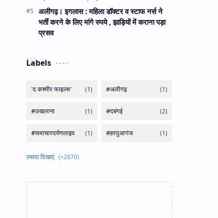
अलीगढ़। इगलास : महिला डॉक्टर व स्टाफ नर्स ने
भर्ती करने के लिए मांगे रुपये , झाड़ियों में कराना पड़ा
प्रसव
Labels