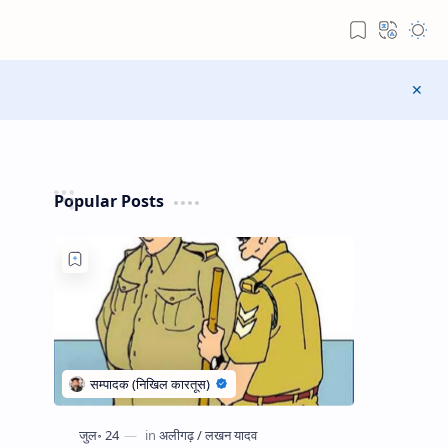
Popular Posts