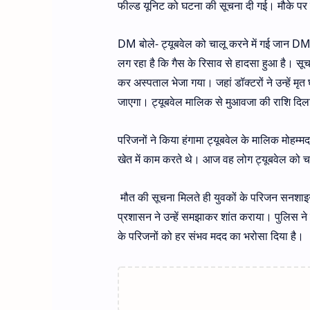
फील्ड यूनिट को घटना की सूचना दी गई। मौके पर 
DM बोले- ट्यूबवेल को चालू करने में गई जान DM स
लग रहा है कि गैस के रिसाव से हादसा हुआ है। सूच
कर अस्पताल भेजा गया। जहां डॉक्टरों ने उन्हें 
जाएगा। ट्यूबवेल मालिक से मुआवजा की राशि दि
परिजनों ने किया हंगामा ट्यूबवेल के मालिक मोहम्म
खेत में काम करते थे। आज वह लोग ट्यूबवेल को च
मौत की सूचना मिलते ही युवकों के परिजन सनशाइन वे
प्रशासन ने उन्हें समझाकर शांत कराया। पुलिस ने शव
के परिजनों को हर संभव मदद का भरोसा दिया है।