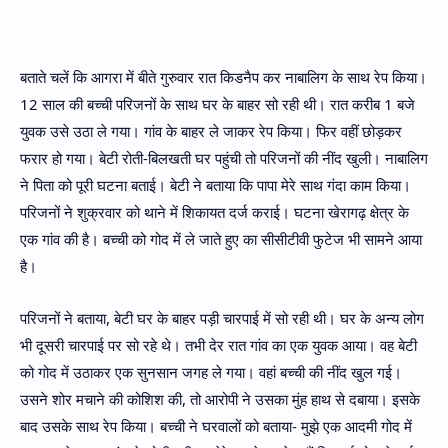
बताते चलें कि आगरा में बीते गुरुवार रात किडनैप कर नाबालिग के साथ रेप किया।
12 साल की बच्ची परिजनों के साथ घर के बाहर सो रही थी। रात करीब 1 बजे
युवक उसे उठा ले गया। गांव के बाहर ले जाकर रेप किया। फिर वहीं छोड़कर
फरार हो गया। बेटी रोती-बिलखती घर पहुंची तो परिजनों की नींद खुली। नाबालिग
ने पिता को पूरी घटना बताई। बेटी ने बताया कि पापा मेरे साथ गंदा काम किया।
परिजनों ने शुक्रवार को थाने में शिकायत दर्ज कराई। घटना खेरागढ़ क्षेत्र के
एक गांव की है। बच्ची को गोद में ले जाते हुए का सीसीटीवी फुटेज भी सामने आया
है।
परिजनों ने बताया, बेटी घर के बाहर पड़ी चारपाई में सो रही थी। घर के अन्य लोग
भी दूसरी चारपाई पर सो रहे थे। तभी देर रात गांव का एक युवक आया। वह बेटी
को गोद में उठाकर एक सुनसान जगह ले गया। वहां बच्ची की नींद खुल गई।
उसने शोर मचाने की कोशिश की, तो आरोपी ने उसका मुंह हाथ से दबाया। इसके
बाद उसके साथ रेप किया। बच्ची ने घरवालों को बताया- मुझे एक आदमी गोद में