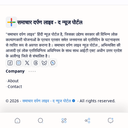
समाचार दर्पण लाइव - द न्यूज पोर्टल
"समाचार दर्पण लाइव" हिंदी न्यूज़ पोर्टल है, जिसका उद्देश्य सरकार की विभिन्न लोक
कल्याणकारी योजनाओं के प्रचार प्रसार समेत जनमानस को प्रतिदिन के घटनाक्रम
से त्वरित रूप से अवगत कराना है। समाचार दर्पण लाइव न्यूज़ पोर्टल , अभिव्यक्ति की
आजादी एवं लोक प्रतिधिनित्व अधिनियम के साथ साथ आईटी एक्ट अधीन उत्तर प्रदेश
के अलीगढ़ जिले से संचालित है।
Company
About
Contact
2026
‧
समाचार दर्पण लाइव - द न्यूज पोर्टल
‧ All rights reserved.
©