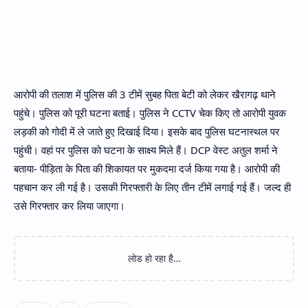
आरोपी की तलाश में पुलिस की 3 टीमें सुबह पिता बेटी को लेकर खैरागढ़ थाने
पहुंचे। पुलिस को पूरी घटना बताई। पुलिस ने CCTV चेक किए तो आरोपी युवक
लड़की को गोदी में ले जाते हुए दिखाई दिया। इसके बाद पुलिस घटनास्थल पर
पहुंची। वहां पर पुलिस को घटना के साक्ष्य मिले हैं। DCP वेस्ट अतुल शर्मा ने
बताया- पीड़िता के पिता की शिकायत पर मुकदमा दर्ज किया गया है। आरोपी की
पहचान कर ली गई है। उसकी गिरफ्तारी के लिए तीन टीमें लगाई गई हैं। जल्द ही
उसे गिरफ्तार कर लिया जाएगा।