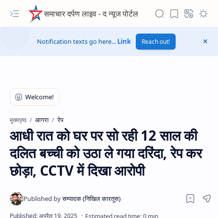
समाचार दर्पण लाइव - द न्यूज पोर्टल
Notification texts go here...
Link
Reach out!
आगरा
रेप
मुख्यपृष्ठ
आधी रात को घर पर सो रही 12 साल की
दलित बच्ची को उठा ले गया दरिंदा, रेप कर
छोड़ा, CCTV में दिखा आरोपी
Hidden Menu