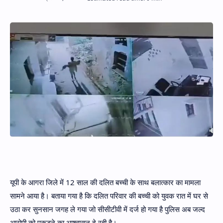
Hidden Menu
यूपी के आगरा जिले में 12 साल की दलित बच्ची के साथ बलात्कार का मामला
सामने आया है। बताया गया है कि दलित परिवार की बच्ची को युवक रात में घर से
उठा कर सुनसान जगह ले गया जो सीसीटीवी में दर्ज हो गया है पुलिस अब जल्द
आरोपी को पकड़ने का आश्वासन दे रही है।