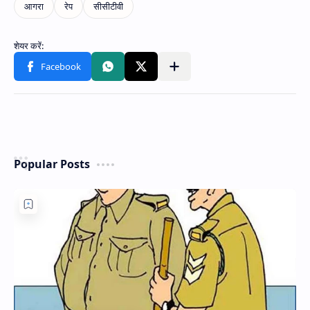
Popular Posts