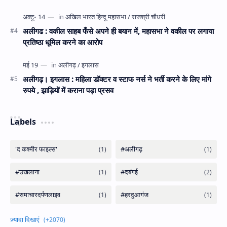
अलीगढ : वकील साहब फँसे अपने ही बयान में, महासभा ने वकील पर लगाया
प्रतिष्ठा धूमिल करने का आरोप
अलीगढ़। इगलास : महिला डॉक्टर व स्टाफ नर्स ने भर्ती करने के लिए मांगे
रुपये , झाड़ियों में कराना पड़ा प्रसव
Labels