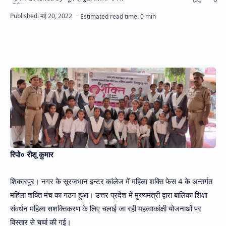
Hidden Menu
रिपो० रीशू कुमार
शिकारपुर। नगर के सूरजभान इन्टर कांलेज में महिला शक्ति फेस 4 के अन्तर्गत
महिला शक्ति मंच का गठन हुआ। उत्तर प्रदेश में मुख्यमंत्री द्वारा बालिका शिक्षा
संवर्धन महिला सशक्तिकरण के लिए चलाई जा रही महत्वाकांक्षी योजनाओं पर
विस्तार से चर्चा की गई।