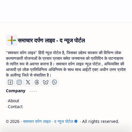
समाचार दर्पण लाइव - द न्यूज पोर्टल
"समाचार दर्पण लाइव" हिंदी न्यूज़ पोर्टल है, जिसका उद्देश्य सरकार की विभिन्न लोक
कल्याणकारी योजनाओं के प्रचार प्रसार समेत जनमानस को प्रतिदिन के घटनाक्रम
से त्वरित रूप से अवगत कराना है। समाचार दर्पण लाइव न्यूज़ पोर्टल , अभिव्यक्ति की
आजादी एवं लोक प्रतिधिनित्व अधिनियम के साथ साथ आईटी एक्ट अधीन उत्तर प्रदेश
के अलीगढ़ जिले से संचालित है।
Company
About
Contact
2026
‧
समाचार दर्पण लाइव - द न्यूज पोर्टल
‧ All rights reserved.
©