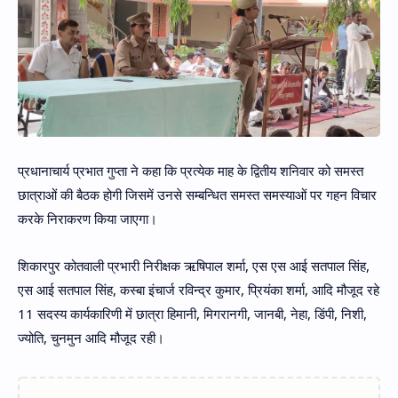
प्रधानाचार्य प्रभात गुप्ता ने कहा कि प्रत्येक माह के द्वितीय शनिवार को समस्त
छात्राओं की बैठक होगी जिसमें उनसे सम्बन्धित समस्त समस्याओं पर गहन विचार
करके निराकरण किया जाएगा।
शिकारपुर कोतवाली प्रभारी निरीक्षक ऋषिपाल शर्मा, एस एस आई सतपाल सिंह,
एस आई सतपाल सिंह, कस्बा इंचार्ज रविन्द्र कुमार, प्रियंका शर्मा, आदि मौजूद रहे
11 सदस्य कार्यकारिणी में छात्रा हिमानी, मिगरानगी, जानबी, नेहा, डिंपी, निशी,
ज्योति, चुनमुन आदि मौजूद रही।