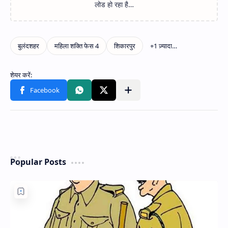
Popular Posts