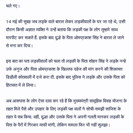
चले गए।
14 मई की सुबह जब लड़के वाले बारात लेकर लड़कीवालों के घर जा रहे थे, उसी
दौरान किसी अज्ञात व्यक्ति ने उन्हें बताया कि लड़की पक्ष के लोग तुम्हारे साथ
मारपीट कर सकते हैं. इसके बाद दूल्हे के पिता ओमप्रकाश सिंह ने बारात ले जाने
से मना कर दिया।
इस बात का पता लड़कीवालों को चला तो लड़की के पिता सोहन सिंह ने लड़के नन्हे
उर्फ अनुज और पिता ओमप्रकाश के खिलाफ दहेज की मांग करने की शिकायत
डिडौली कोतवाली में दर्ज करा दी. इसके बाद पुलिस ने लड़के और उसके पिता को
हिरासत में ले लिया।
अब आसपास के लोग ऐसा दावा कर रहे हैं कि मुख्यमंत्री सामूहिक विवाह योजना के
तहत मिले पैसे और उपहार के लिए लड़की पक्ष वालों ने सोची-समझी साजिश के
तहत ये सब किया. वहीं, दूल्हा और उसके पिता ने अपनी गलती मानकर लड़की के
पिता के पैरों में गिरकर माफी मांगी, लेकिन मामला फिर भी नहीं सुलझा।