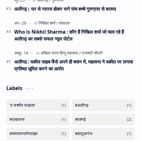
अलीगढ़। घर से नाराज होकर भागे पांच बच्चे गुरुग्राम से बरामद
Who is Nikhil Sharma : कौन हैं निखिल शर्मा जो चला रहे हैं
अलीगढ़ का सबसे सफल न्यूज पोर्टल
अलीगढ : वकील साहब फँसे अपने ही बयान में, महासभा ने वकील पर लगाया
प्रतिष्ठा धूमिल करने का आरोप
Labels