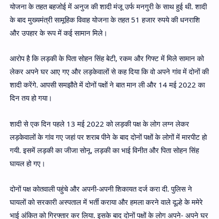
योजना के तहत बहजोई में अनुज की शादी मंजू उर्फ मनगुरी के साथ हुई थी. शादी
के बाद मुख्यमंत्री सामूहिक विवाह योजना के तहत 51 हजार रुपये की धनराशि
और उपहार के रूप में कई सामान मिले।
आरोप है कि लड़की के पिता सोहन सिंह बेटी, रकम और गिफ्ट में मिले सामान को
लेकर अपने घर आए गए और लड़केवालों से कह दिया कि वो अपने गांव में दोनों की
शादी करेंगे. आपसी समझौते में दोनों पक्षों ने बात मान ली और 14 मई 2022 का
दिन तय हो गया।
शादी से एक दिन पहले 13 मई 2022 को लड़की पक्ष के लोग लग्न लेकर
लड़केवालों के गांव गए जहां पर शराब पीने के बाद दोनों पक्षों के लोगों में मारपीट हो
गयी. इसमें लड़की का जीजा सोनू, लड़की का भाई विनीत और पिता सोहन सिंह
घायल हो गए।
दोनों पक्ष कोतवाली पहुंचे और अपनी-अपनी शिकायत दर्ज करा दी. पुलिस ने
घायलों को सरकारी अस्पताल में भर्ती कराया और हमला करने वाले दूल्हे के ममेरे
भाई अंकित को गिरफ्तार कर लिया. इसके बाद दोनों पक्षों के लोग अपने- अपने घर