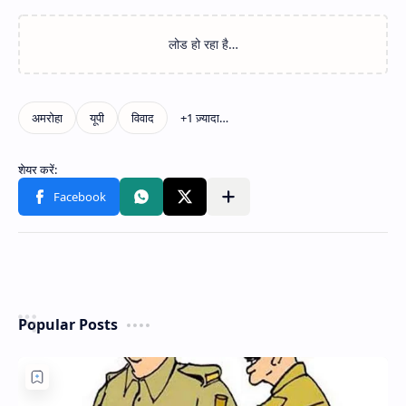
Popular Posts