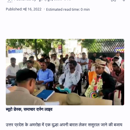
Hidden Menu
ब्यूरो डेस्क, समाचार दर्पण लाइव
उत्तर प्रदेश के अमरोहा में एक दूल्हा अपनी बारात लेकर ससुराल जाने की बजाय