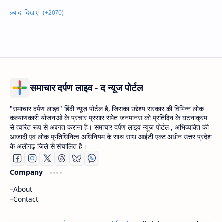
समाचार दर्पण लाइव - द न्यूज पोर्टल
"समाचार दर्पण लाइव" हिंदी न्यूज़ पोर्टल है, जिसका उद्देश्य सरकार की विभिन्न लोक
कल्याणकारी योजनाओं के प्रचार प्रसार समेत जनमानस को प्रतिदिन के घटनाक्रम
से त्वरित रूप से अवगत कराना है। समाचार दर्पण लाइव न्यूज़ पोर्टल , अभिव्यक्ति की
आजादी एवं लोक प्रतिधिनित्व अधिनियम के साथ साथ आईटी एक्ट अधीन उत्तर प्रदेश
के अलीगढ़ जिले से संचालित है।
Company
About
Contact