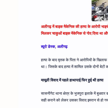
अलीगढ़ में बाइक मैकेनिक की हत्या के आरोपी भाइयो
मिलकर चाकुओं बाइक मैकेनिक से गोद दिया था औ
ब्यूरो डेस्क, अलीगढ़
हत्या के बाद मृतक के पिता ने आरोपियों के खिला
था। जिसके बाद हत्या में शामिल उसके दोनों बेटों
मामूली विवाद में पहले हाथापाई फिर हुई थी हत्या
सासनीगेट थाना क्षेत्र के भुजपुरा इलाके में बुधव
सही कराने को लेकर उसका विवाद इमरान से हो गय