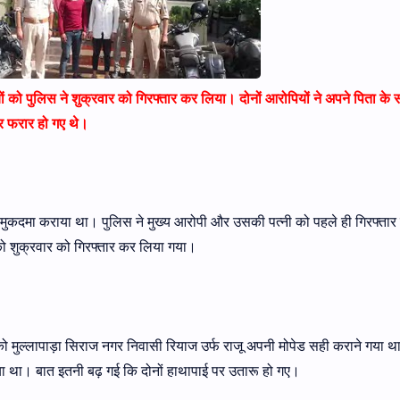
ं को पुलिस ने शुक्रवार को गिरफ्तार कर लिया। दोनों आरोपियों ने अपने पिता के
र फरार हो गए थे।
फ मुकदमा कराया था। पुलिस ने मुख्य आरोपी और उसकी पत्नी को पहले ही गिरफ्ता
 को शुक्रवार को गिरफ्तार कर लिया गया।
ार को मुल्लापाड़ा सिराज नगर निवासी रियाज उर्फ राजू अपनी मोपेड सही कराने गया थ
ा था। बात इतनी बढ़ गई कि दोनों हाथापाई पर उतारू हो गए।