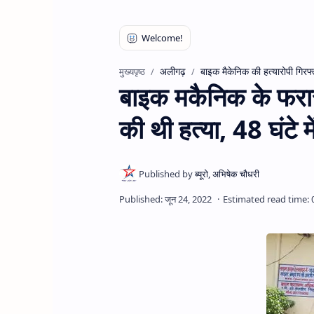
अलीगढ़
बाइक मैकेनिक की हत्यारोपी गिरफ्
मुख्यपृष्ठ
बाइक मकैनिक के फरार 
की थी हत्या, 48 घंटे 