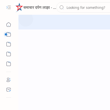
समाचार दर्पण लाइव - द न्यूज पोर्टल
Sub Menu
Sub Menu