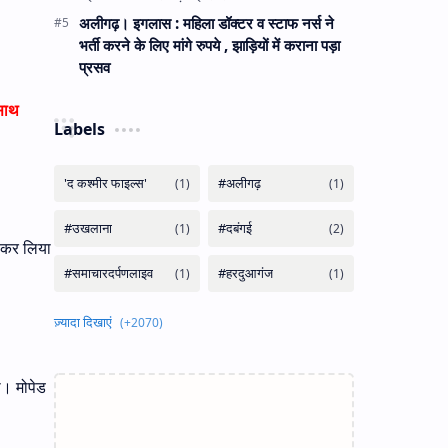
अलीगढ़। इगलास : महिला डॉक्टर व स्टाफ नर्स ने
भर्ती करने के लिए मांगे रुपये , झाड़ियों में कराना पड़ा
प्रसव
 साथ
Labels
र कर लिया
ा। मोपेड