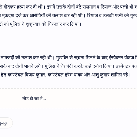
 से गोदकर हत्या कर दी थी। इसमें उसके दोनों बेटे सलमान व रियाज और पत्नी भी 
स मुकदमा दर्ज कर आरोपियों की तलाश कर रही थी। रियाज व उसकी पत्नी को गुरु
टों को पुलिस ने शुक्रवार को गिरफ्तार कर लिया।
ों नामजदों की तलाश कर रही थी। मुखबिर से सूचना मिलने के बाद इंस्पेक्टर पंकज म
सके बाद दोनों भागने लगे। पुलिस ने घेराबंदी करके उन्हें दबोच लिया। इंस्पेक्टर पं
थ हेड कांस्टेबल विजय कुमार, कांस्टेबल हरेश यादव और आशु कुमार शामिल रहे।