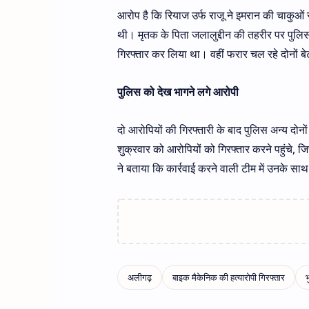
आरोप है कि रियाज उर्फ राजू ने इमरान की चाकुओं
थी। मृतक के पिता जलालुद्दीन की तहरीर पर पुलि
गिरफ्तार कर लिया था। वहीं फरार चल रहे दोनों बे
पुलिस को देख भागने लगे आरोपी
दो आरोपियों की गिरफ्तारी के बाद पुलिस अन्य दोन
शुक्रवार को आरोपियों को गिरफ्तार करने पहुंचे, जि
ने बताया कि कार्रवाई करने वाली टीम में उनके सा