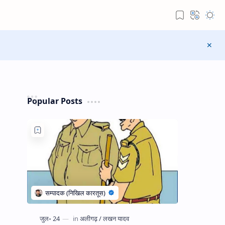
Popular Posts