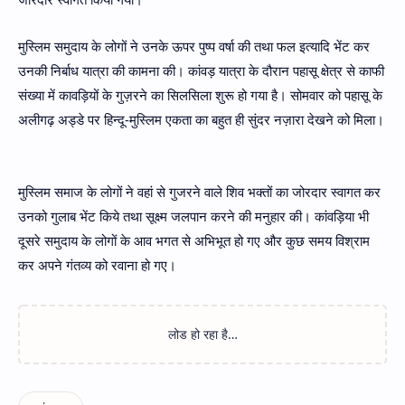
मुस्लिम समुदाय के लोगों ने उनके ऊपर पुष्प वर्षा की तथा फल इत्यादि भेंट कर
उनकी निर्बाध यात्रा की कामना की। कांवड़ यात्रा के दौरान पहासू क्षेत्र से काफी
संख्या में कावड़ियों के गुज़रने का सिलसिला शुरू हो गया है। सोमवार को पहासू के
अलीगढ़ अड्डे पर हिन्दू-मुस्लिम एकता का बहुत ही सुंदर नज़ारा देखने को मिला।
मुस्लिम समाज के लोगों ने वहां से गुजरने वाले शिव भक्तों का जोरदार स्वागत कर
उनको गुलाब भेंट किये तथा सूक्ष्म जलपान करने की मनुहार की। कांवड़िया भी
दूसरे समुदाय के लोगों के आव भगत से अभिभूत हो गए और कुछ समय विश्राम
कर अपने गंतव्य को रवाना हो गए।