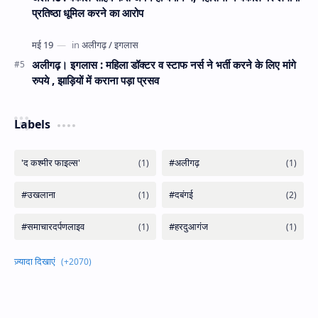
प्रतिष्ठा धूमिल करने का आरोप
अलीगढ़। इगलास : महिला डॉक्टर व स्टाफ नर्स ने भर्ती करने के लिए मांगे
रुपये , झाड़ियों में कराना पड़ा प्रसव
Labels