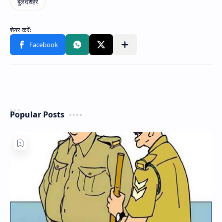
Popular Posts