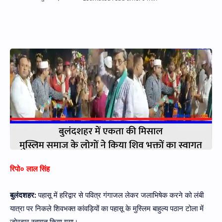
Hidden Menu
रिपो० लाल सिंह
बुलंदशहर:
पहासू में हरिद्वार से पवित्र गंगाजल लेकर जलाभिषेक करने को लंबी
यात्रा पर निकले शिवभक्त कांवड़ियों का पहासू के मुस्लिम बाहुल्य पठान टोला में
जोरदार स्वागत किया गया।