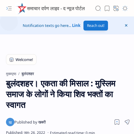
समाचार दर्पण लाइव - द न्यूज पोर्टल
Notification texts go here...
Link
Reach out!
बुलंदशहर
मुख्यपृष्ठ
बुलंदशहर। एकता की मिसाल : मुस्लिम
समाज के लोगों ने किया शिव भक्तों का
स्वागत
Hidden Menu