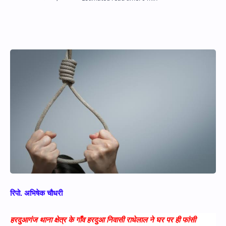
Hidden Menu
रिपो. अभिषेक चौधरी
हरदुआगंज थाना क्षेत्र के गाँव हरदुआ निवासी राधेलाल ने घर पर ही फांसी