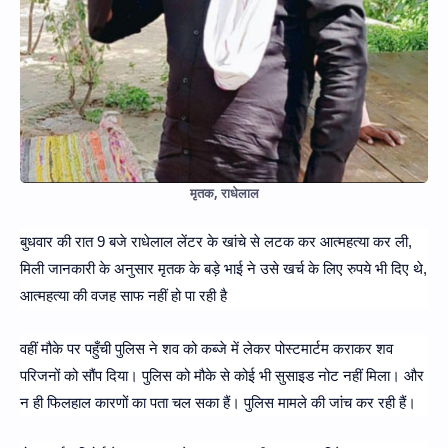
मृतक, राधेलाल
बुधवार की रात 9 बजे राधेलाल लेंटर के खांचे से लटक कर आत्महत्या कर ली,
मिली जानकारी के अनुसार मृतक के बड़े भाई ने उसे खर्च के लिए रुपये भी दिए थे,
आत्महत्या की वजह साफ नहीं हो पा रही है
वहीं मौके पर पहुँची पुलिस ने शव को कब्जे में लेकर पोस्टमार्टम कराकर शव
परिजनों को सौंप दिया। पुलिस को मौके से कोई भी सुसाइड नोट नहीं मिला। और
न ही फिलहाल कारणों का पता चल सका हैं। पुलिस मामले की जांच कर रही हैं।