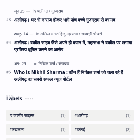
अलीगढ़। घर से नाराज होकर भागे पांच बच्चे गुरुग्राम से बरामद
अलीगढ : वकील साहब फँसे अपने ही बयान में, महासभा ने वकील पर लगाया
प्रतिष्ठा धूमिल करने का आरोप
Who is Nikhil Sharma : कौन हैं निखिल शर्मा जो चला रहे हैं
अलीगढ़ का सबसे सफल न्यूज पोर्टल
Labels