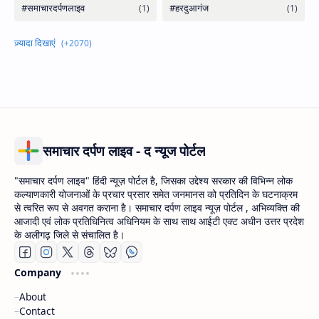
समाचार दर्पण लाइव - द न्यूज पोर्टल
"समाचार दर्पण लाइव" हिंदी न्यूज़ पोर्टल है, जिसका उद्देश्य सरकार की विभिन्न लोक
कल्याणकारी योजनाओं के प्रचार प्रसार समेत जनमानस को प्रतिदिन के घटनाक्रम
से त्वरित रूप से अवगत कराना है। समाचार दर्पण लाइव न्यूज़ पोर्टल , अभिव्यक्ति की
आजादी एवं लोक प्रतिधिनित्व अधिनियम के साथ साथ आईटी एक्ट अधीन उत्तर प्रदेश
के अलीगढ़ जिले से संचालित है।
Company
About
Contact