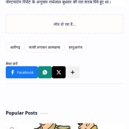
पोस्टमार्टम रिपोर्ट के अनुसार राधेलाल बुधवार की रात शराब पिये हुए था।
Popular Posts