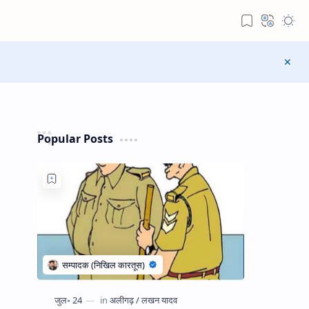
Popular Posts