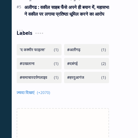
अलीगढ : वकील साहब फँसे अपने ही बयान में, महासभा
ने वकील पर लगाया प्रतिष्ठा धूमिल करने का आरोप
Labels