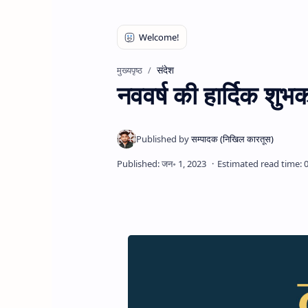
संदेश
मुख्यपृष्ठ
नववर्ष की हार्दिक शुभ