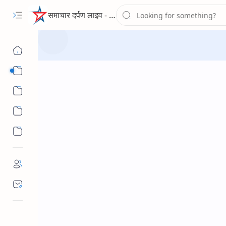
समाचार दर्पण लाइव - द न्यूज पोर्टल
Sub Menu
Sub Menu