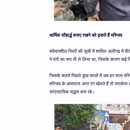
धार्मिक सौहार्द्ध बनाए रखने को ढ़कते हैं मस्जिद
संवेदनशील जिलों की सूची में शामिल अलीगढ़ में बीते 
ने दंगों का रूप भी ले लिया था, जिसके कारण क
जिसके चलते पिछले कुछ सालों में अब हर साल मस्
मस्जिद के आसपास अगर रंग खेलते हैं तो सतर्कता
सांप्रदायिक सद्भाव बना रहे।