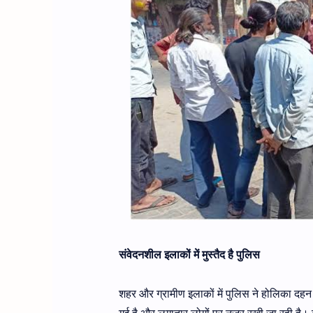
संवेदनशील इलाकों में मुस्तैद है पुलिस
शहर और ग्रामीण इलाकों में पुलिस ने होलिका दहन 
गई है और लगातार लोगों पर नजर रखी जा रही है। बावर