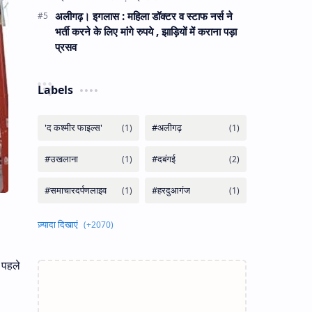
अलीगढ़। इगलास : महिला डॉक्टर व स्टाफ नर्स ने
भर्ती करने के लिए मांगे रुपये , झाड़ियों में कराना पड़ा
प्रसव
Labels
 पहले