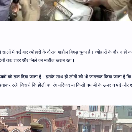
सालों में कई बार त्योहारों के दौरान माहौल बिगड़ चुका है। त्योहारों के दौरान ही क
ई दिनों तक शहर और जिले का माहौल खराब रहा।
जिदों को ढ़क दिया जाता है। इसके साथ ही लोगों को भी जागरुक किया जाता है कि
 बनाकर रखें, जिससे कि होली का रंग मस्जिद या किसी नमाजी के ऊपर न पड़े और शह