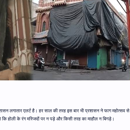
रशासन लगातार एलर्ट है। हर साल की तरह इस बार भी प्रशासन ने फाग महोत्सव से
े कि होली के रंग मस्जिदों पर न पड़े और किसी तरह का माहौल न बिगड़े।