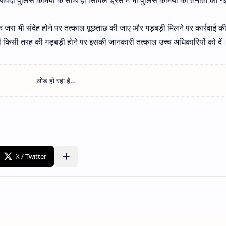
ैं कि जरा भी संदेह होने पर तत्काल पूछताछ की जाए और गड़बड़ी मिलने पर कार्रवाई 
्मी किसी तरह की गड़बड़ी होने पर इसकी जानकारी तत्काल उच्च अधिकारियों को दें