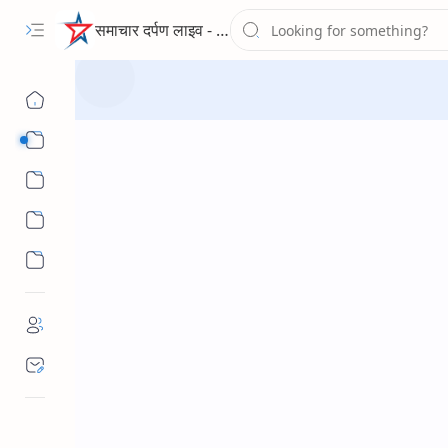
समाचार दर्पण लाइव - द न्यूज पोर्टल
Sub Menu
Sub Menu