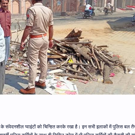
के संवेदनशील प्वाइंटों को चिन्हित करके रखा है। इन सभी इलाकों में पुलिस बल त
्दी पुलिस कर्मियों के साथ ही सिविल ड्रेस में भी पुलिस कर्मियों की तैनाती की ग