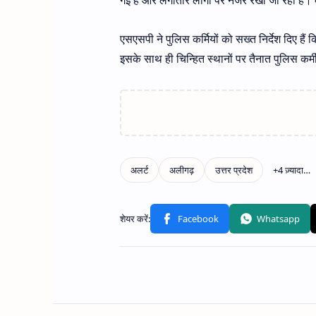
एसएसपी ने पुलिस कर्मियों को सख्त निर्देश दिए ह
इसके साथ ही चिन्हित स्थानों पर तैनात पुलिस कर