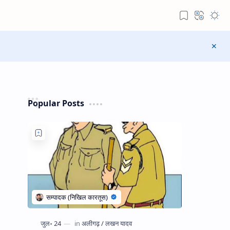
Popular Posts