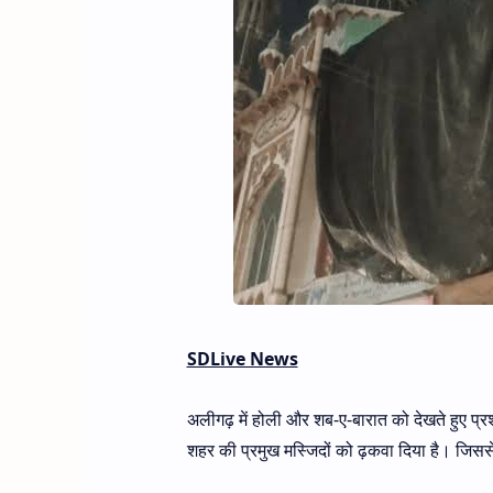
SDLive News
अलीगढ़ में होली और शब-ए-बारात को देखते हुए प्
शहर की प्रमुख मस्जिदों को ढ़कवा दिया है। जिसस