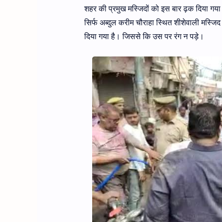
शहर की प्रमुख मस्जिदों को इस बार ढ़क दिया गया
सिर्फ अब्दुल करीम चौराहा स्थित शीशेवाली मस्
दिया गया है। जिससे कि उस पर रंग न पड़े।