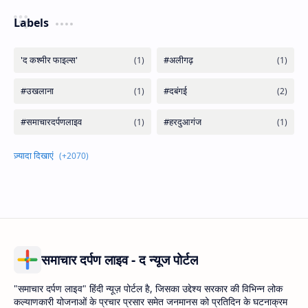
Labels
समाचार दर्पण लाइव - द न्यूज पोर्टल
"समाचार दर्पण लाइव" हिंदी न्यूज़ पोर्टल है, जिसका उद्देश्य सरकार की विभिन्न लोक
कल्याणकारी योजनाओं के प्रचार प्रसार समेत जनमानस को प्रतिदिन के घटनाक्रम