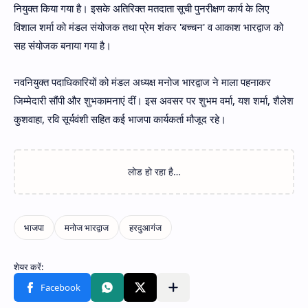
नियुक्त किया गया है। इसके अतिरिक्त मतदाता सूची पुनरीक्षण कार्य के लिए
विशाल शर्मा को मंडल संयोजक तथा प्रेम शंकर 'बच्चन' व आकाश भारद्वाज को
सह संयोजक बनाया गया है।
नवनियुक्त पदाधिकारियों को मंडल अध्यक्ष मनोज भारद्वाज ने माला पहनाकर
जिम्मेदारी सौंपी और शुभकामनाएं दीं। इस अवसर पर शुभम वर्मा, यश शर्मा, शैलेश
कुशवाहा, रवि सूर्यवंशी सहित कई भाजपा कार्यकर्ता मौजूद रहे।