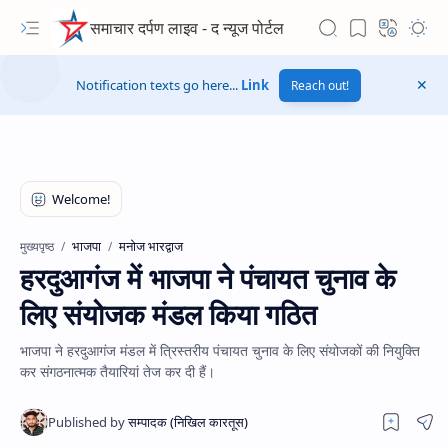
समाचार दर्पण लाइव - द न्यूज पोर्टल
Notification texts go here...
Link
Reach out!
भाजपा
मनोज भारद्वाज
मुख्यपृष्ठ
हरदुआगंज में भाजपा ने पंचायत चुनाव के
लिए संयोजक मंडल किया गठित
भाजपा ने हरदुआगंज मंडल में त्रिस्तरीय पंचायत चुनाव के लिए संयोजकों की नियुक्ति
कर संगठनात्मक तैयारियां तेज कर दी हैं।
Hidden Menu