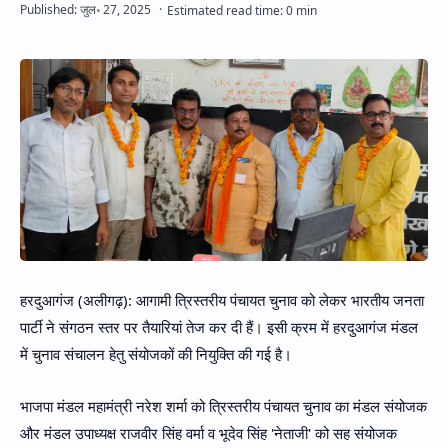
Hidden Menu
हरदुआगंज (अलीगढ़): आगामी त्रिस्तरीय पंचायत चुनाव को लेकर भारतीय जनता
पार्टी ने संगठन स्तर पर तैयारियां तेज कर दी हैं। इसी क्रम में हरदुआगंज मंडल
में चुनाव संचालन हेतु संयोजकों की नियुक्ति की गई है।
भाजपा मंडल महामंत्री नरेश शर्मा को त्रिस्तरीय पंचायत चुनाव का मंडल संयोजक
और मंडल उपाध्यक्ष राजवीर सिंह वर्मा व भूदेव सिंह 'नेताजी' को सह संयोजक