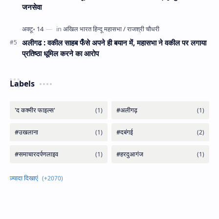
जनसेवा
अलीगढ : वकील साहब फँसे अपने ही बयान में, महासभा ने वकील पर लगाया
प्रतिष्ठा धूमिल करने का आरोप
Labels