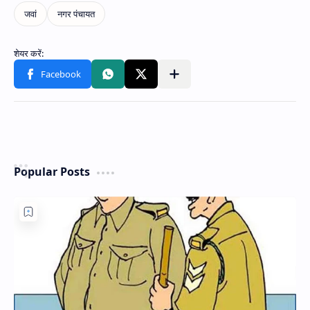
Popular Posts