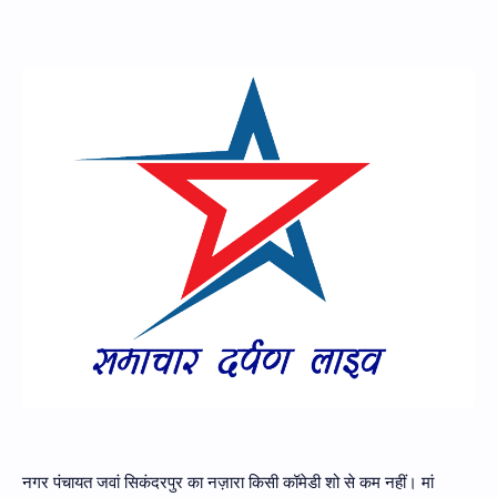
Hidden Menu
नगर पंचायत जवां सिकंदरपुर का नज़ारा किसी कॉमेडी शो से कम नहीं। मां