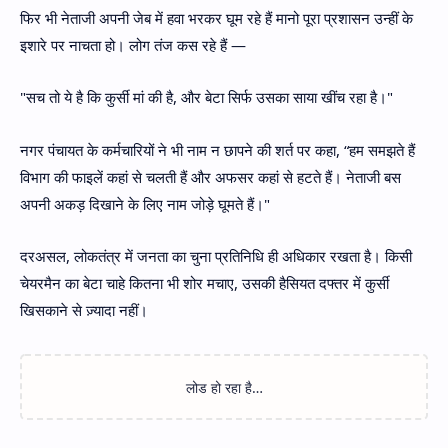
फिर भी नेताजी अपनी जेब में हवा भरकर घूम रहे हैं मानो पूरा प्रशासन उन्हीं के
इशारे पर नाचता हो। लोग तंज कस रहे हैं —
"सच तो ये है कि कुर्सी मां की है, और बेटा सिर्फ उसका साया खींच रहा है।"
नगर पंचायत के कर्मचारियों ने भी नाम न छापने की शर्त पर कहा, “हम समझते हैं
विभाग की फाइलें कहां से चलती हैं और अफसर कहां से हटते हैं। नेताजी बस
अपनी अकड़ दिखाने के लिए नाम जोड़े घूमते हैं।"
दरअसल, लोकतंत्र में जनता का चुना प्रतिनिधि ही अधिकार रखता है। किसी
चेयरमैन का बेटा चाहे कितना भी शोर मचाए, उसकी हैसियत दफ्तर में कुर्सी
खिसकाने से ज़्यादा नहीं।