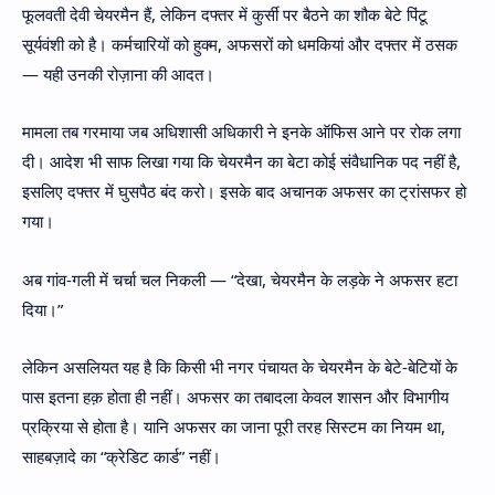
फूलवती देवी चेयरमैन हैं, लेकिन दफ्तर में कुर्सी पर बैठने का शौक बेटे पिंटू
सूर्यवंशी को है। कर्मचारियों को हुक्म, अफसरों को धमकियां और दफ्तर में ठसक
— यही उनकी रोज़ाना की आदत।
मामला तब गरमाया जब अधिशासी अधिकारी ने इनके ऑफिस आने पर रोक लगा
दी। आदेश भी साफ लिखा गया कि चेयरमैन का बेटा कोई संवैधानिक पद नहीं है,
इसलिए दफ्तर में घुसपैठ बंद करो। इसके बाद अचानक अफसर का ट्रांसफर हो
गया।
अब गांव-गली में चर्चा चल निकली — “देखा, चेयरमैन के लड़के ने अफसर हटा
दिया।”
लेकिन असलियत यह है कि किसी भी नगर पंचायत के चेयरमैन के बेटे-बेटियों के
पास इतना हक़ होता ही नहीं। अफसर का तबादला केवल शासन और विभागीय
प्रक्रिया से होता है। यानि अफसर का जाना पूरी तरह सिस्टम का नियम था,
साहबज़ादे का “क्रेडिट कार्ड” नहीं।